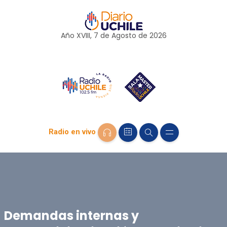
Año XVIII, 7 de
Agosto
de 2026
Radio en vivo
Demandas internas y