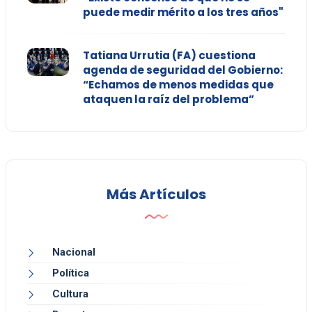
puede medir mérito a los tres años"
Tatiana Urrutia (FA) cuestiona
agenda de seguridad del Gobierno:
“Echamos de menos medidas que
ataquen la raíz del problema”
Más Artículos
Nacional
Política
Cultura