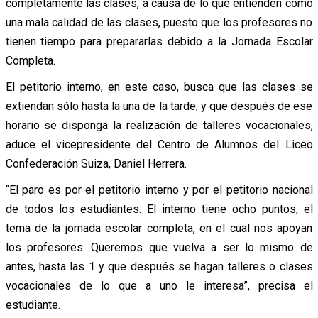
completamente las clases, a causa de lo que entienden como
una mala calidad de las clases, puesto que los profesores no
tienen tiempo para prepararlas debido a la Jornada Escolar
Completa.
El petitorio interno, en este caso, busca que las clases se
extiendan sólo hasta la una de la tarde, y que después de ese
horario se disponga la realización de talleres vocacionales,
aduce el vicepresidente del Centro de Alumnos del Liceo
Confederación Suiza, Daniel Herrera.
“El paro es por el petitorio interno y por el petitorio nacional
de todos los estudiantes. El interno tiene ocho puntos, el
tema de la jornada escolar completa, en el cual nos apoyan
los profesores. Queremos que vuelva a ser lo mismo de
antes, hasta las 1 y que después se hagan talleres o clases
vocacionales de lo que a uno le interesa”, precisa el
estudiante.