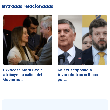
Entradas relacionadas:
Exvocera Mara Sedini
Kaiser responde a
atribuye su salida del
Alvarado tras críticas
Gobierno…
por…