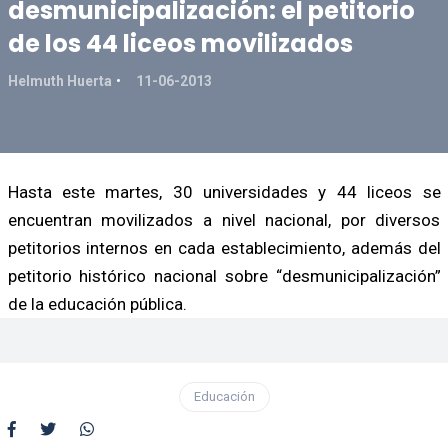
desmunicipalización: el petitorio
de los 44 liceos movilizados
Helmuth Huerta
11-06-2013
Hasta este martes, 30 universidades y 44 liceos se
encuentran movilizados a nivel nacional, por diversos
petitorios internos en cada establecimiento, además del
petitorio histórico nacional sobre “desmunicipalización”
de la educación pública.
Educación