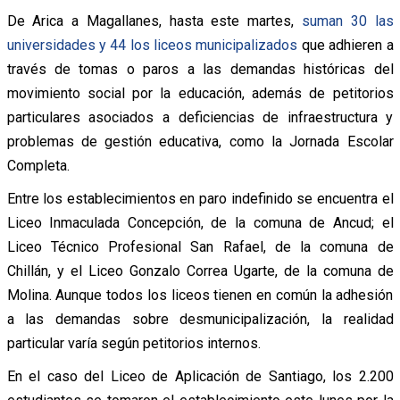
De Arica a Magallanes, hasta este martes,
suman 30 las
universidades y 44 los liceos municipalizados
que adhieren a
través de tomas o paros a las demandas históricas del
movimiento social por la educación, además de petitorios
particulares asociados a deficiencias de infraestructura y
problemas de gestión educativa, como la Jornada Escolar
Completa.
Entre los establecimientos en paro indefinido se encuentra el
Liceo Inmaculada Concepción, de la comuna de Ancud; el
Liceo Técnico Profesional San Rafael, de la comuna de
Chillán, y el Liceo Gonzalo Correa Ugarte, de la comuna de
Molina. Aunque todos los liceos tienen en común la adhesión
a las demandas sobre desmunicipalización, la realidad
particular varía según petitorios internos.
En el caso del Liceo de Aplicación de Santiago, los 2.200