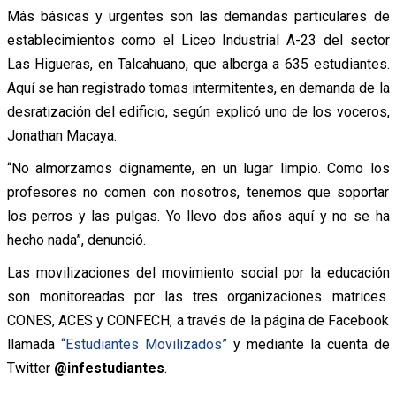
Más básicas y urgentes son las demandas particulares de
establecimientos como el Liceo Industrial A-23 del sector
Las Higueras, en Talcahuano, que alberga a 635 estudiantes.
Aquí se han registrado tomas intermitentes, en demanda de la
desratización del edificio, según explicó uno de los voceros,
Jonathan Macaya.
“No almorzamos dignamente, en un lugar limpio. Como los
profesores no comen con nosotros, tenemos que soportar
los perros y las pulgas. Yo llevo dos años aquí y no se ha
hecho nada”, denunció.
Las movilizaciones del movimiento social por la educación
son monitoreadas por las tres organizaciones matrices
CONES, ACES y CONFECH, a través de la página de Facebook
llamada
“Estudiantes Movilizados”
y mediante la cuenta de
Twitter
@infestudiantes
.