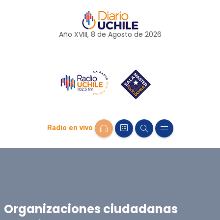
Año XVIII, 8 de
Agosto
de 2026
Radio en vivo
Organizaciones ciudadanas