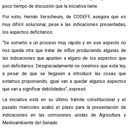
poco tiempo de discusión que la iniciativa tiene.
Por esto, Hernán Verscheure, de CODEFF, asegura que es
muy difícil solucionar, pese a las indicaciones presentadas,
los aspectos deficitarios.
“Se sometió a un proceso muy rápido y en ese aspecto no
nos queda otra que tratar de influir produciendo algunas de
las indicaciones que apunten a alguno de los aspectos que
son deficitarios. Desgraciadamente no creemos que esta ley,
a pesar de que se llegasen a introducir las cosas que
estamos proponiendo, igual van a quedar algunos aspectos
que van a significar debilidades”, expresó.
La iniciativa está en su último trámite constitucional y el
pasado miércoles acabó el plazo para la presentación de
indicaciones en las comisiones unidas de Agricultura y
Medioambiente del Senado.