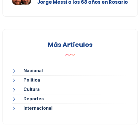
Jorge Messi a los 68 años en Rosario
Más Artículos
Nacional
Política
Cultura
Deportes
Internacional