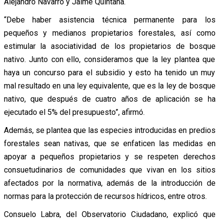
Alejandro Navarro y Jaime Quintana.
“Debe haber asistencia técnica permanente para los
pequeños y medianos propietarios forestales, así como
estimular la asociatividad de los propietarios de bosque
nativo. Junto con ello, consideramos que la ley plantea que
haya un concurso para el subsidio y esto ha tenido un muy
mal resultado en una ley equivalente, que es la ley de bosque
nativo, que después de cuatro años de aplicación se ha
ejecutado el 5% del presupuesto”, afirmó.
Además, se plantea que las especies introducidas en predios
forestales sean nativas, que se enfaticen las medidas en
apoyar a pequeños propietarios y se respeten derechos
consuetudinarios de comunidades que vivan en los sitios
afectados por la normativa, además de la introducción de
normas para la protección de recursos hídricos, entre otros.
Consuelo Labra, del Observatorio Ciudadano, explicó que