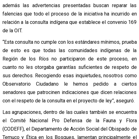
además las advertencias presentadas buscan reparar las
falencias que todo el proceso de la iniciativa ha incurrido en
relación a la consulta indígena que establece el convenio 169
de la OIT.
“Esta consulta no cumple con los estándares mínimos, prueba
de esto es que todas las comunidades indígenas de la
Región de los Ríos no participaron de este proceso, en
cuanto no les otorgaba garantías suficientes de respeto de
sus derechos. Recogiendo esas inquietudes, nosotros como
Observatorio Ciudadano le hemos pedido a ciertos
senadores que patrocinen indicaciones que dicen relaciones
con el respeto de la consulta en el proyecto de ley”, aseguró.
Las agrupaciones, dentro de las cuales también se encuentra
el Comité Nacional Pro Defensa de la Fauna y Flora
(CODEFF), el Departamento de Acción Social del Obispado de
Temuco y Ética en los Bosques, lamentan principalmente el