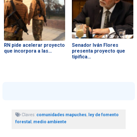
RN pide acelerar proyecto
Senador Iván Flores
que incorpora a las…
presenta proyecto que
tipifica…
Claves:
comunidades mapuches
,
ley de fomento
forestal
,
medio ambiente