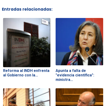
Entradas relacionadas:
Reforma al INDH enfrenta
Apunta a falta de
al Gobierno con la…
"evidencia científica":
ministra…