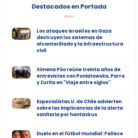
Destacados en Portada
Los ataques israelíes en Gaza
destruyen los sistemas de
alcantarillado y la infraestructura
civil
Ximena Póo reúne treinta años de
entrevistas con Poniatowska, Parra
y Zurita en "Viaje entre siglos"
Especialistas U. de Chile advierten
sobre las implicancias de la alerta
sanitaria por hantavirus
Duelo en el fútbol mundial: Fallece