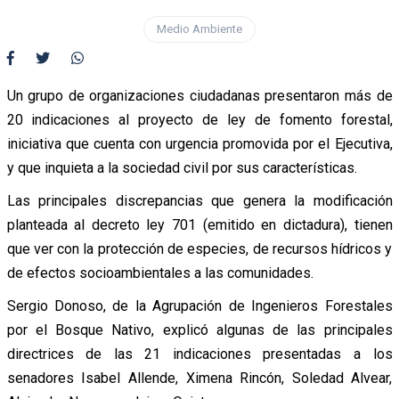
Medio Ambiente
Un grupo de organizaciones ciudadanas presentaron más de
20 indicaciones al proyecto de ley de fomento forestal,
iniciativa que cuenta con urgencia promovida por el Ejecutiva,
y que inquieta a la sociedad civil por sus características.
Las principales discrepancias que genera la modificación
planteada al decreto ley 701 (emitido en dictadura), tienen
que ver con la protección de especies, de recursos hídricos y
de efectos socioambientales a las comunidades.
Sergio Donoso, de la Agrupación de Ingenieros Forestales
por el Bosque Nativo, explicó algunas de las principales
directrices de las 21 indicaciones presentadas a los
senadores Isabel Allende, Ximena Rincón, Soledad Alvear,