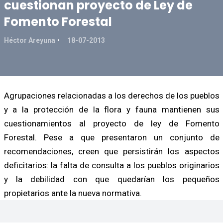
cuestionan proyecto de Ley de
Fomento Forestal
Héctor Areyuna
18-07-2013
Agrupaciones relacionadas a los derechos de los pueblos
y a la protección de la flora y fauna mantienen sus
cuestionamientos al proyecto de ley de Fomento
Forestal. Pese a que presentaron un conjunto de
recomendaciones, creen que persistirán los aspectos
deficitarios: la falta de consulta a los pueblos originarios
y la debilidad con que quedarían los pequeños
propietarios ante la nueva normativa.