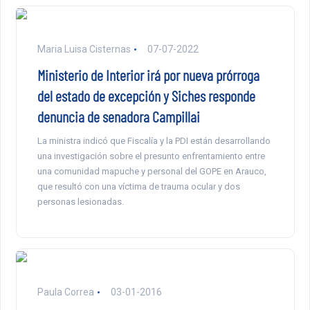
Maria Luisa Cisternas
07-07-2022
Ministerio de Interior irá por nueva prórroga
del estado de excepción y Siches responde
denuncia de senadora Campillai
La ministra indicó que Fiscalía y la PDI están desarrollando
una investigación sobre el presunto enfrentamiento entre
una comunidad mapuche y personal del GOPE en Arauco,
que resultó con una víctima de trauma ocular y dos
personas lesionadas.
Paula Correa
03-01-2016