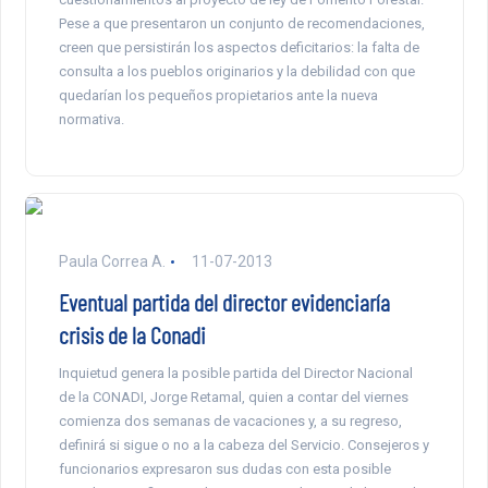
Pese a que presentaron un conjunto de recomendaciones,
creen que persistirán los aspectos deficitarios: la falta de
consulta a los pueblos originarios y la debilidad con que
quedarían los pequeños propietarios ante la nueva
normativa.
Paula Correa A.
11-07-2013
Eventual partida del director evidenciaría
crisis de la Conadi
Inquietud genera la posible partida del Director Nacional
de la CONADI, Jorge Retamal, quien a contar del viernes
comienza dos semanas de vacaciones y, a su regreso,
definirá si sigue o no a la cabeza del Servicio. Consejeros y
funcionarios expresaron sus dudas con esta posible