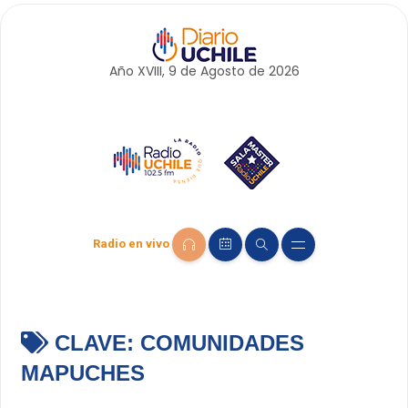
Año XVIII, 9 de
Agosto
de 2026
Radio en vivo
CLAVE:
COMUNIDADES
MAPUCHES