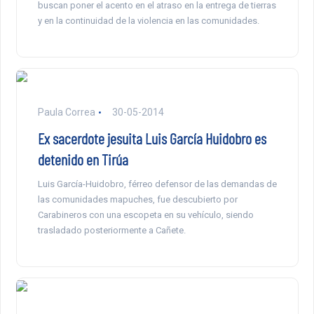
buscan poner el acento en el atraso en la entrega de tierras
y en la continuidad de la violencia en las comunidades.
Paula Correa
30-05-2014
Ex sacerdote jesuita Luis García Huidobro es
detenido en Tirúa
Luis García-Huidobro, férreo defensor de las demandas de
las comunidades mapuches, fue descubierto por
Carabineros con una escopeta en su vehículo, siendo
trasladado posteriormente a Cañete.