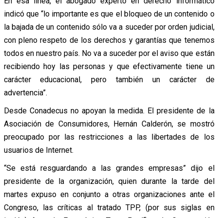
En esa línea, el abogado experto en derecho informático
indicó que “lo importante es que el bloqueo de un contenido o
la bajada de un contenido sólo va a suceder por orden judicial,
con pleno respeto de los derechos y garantías que tenemos
todos en nuestro país. No va a suceder por el aviso que están
recibiendo hoy las personas y que efectivamente tiene un
carácter educacional, pero también un carácter de
advertencia”.
Desde Conadecus no apoyan la medida. El presidente de la
Asociación de Consumidores, Hernán Calderón, se mostró
preocupado por las restricciones a las libertades de los
usuarios de Internet.
“Se está resguardando a las grandes empresas” dijo el
presidente de la organización, quien durante la tarde del
martes expuso en conjunto a otras organizaciones ante el
Congreso, las críticas al tratado TPP, (por sus siglas en