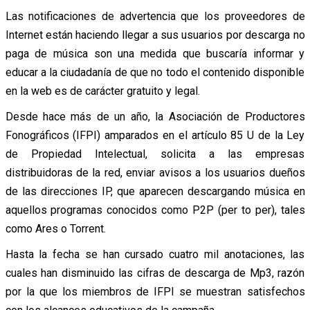
Las notificaciones de advertencia que los proveedores de
Internet están haciendo llegar a sus usuarios por descarga no
paga de música son una medida que buscaría informar y
educar a la ciudadanía de que no todo el contenido disponible
en la web es de carácter gratuito y legal.
Desde hace más de un año, la Asociación de Productores
Fonográficos (IFPI) amparados en el artículo 85 U de la Ley
de Propiedad Intelectual, solicita a las empresas
distribuidoras de la red, enviar avisos a los usuarios dueños
de las direcciones IP, que aparecen descargando música en
aquellos programas conocidos como P2P (per to per), tales
como Ares o Torrent.
Hasta la fecha se han cursado cuatro mil anotaciones, las
cuales han disminuido las cifras de descarga de Mp3, razón
por la que los miembros de IFPI se muestran satisfechos