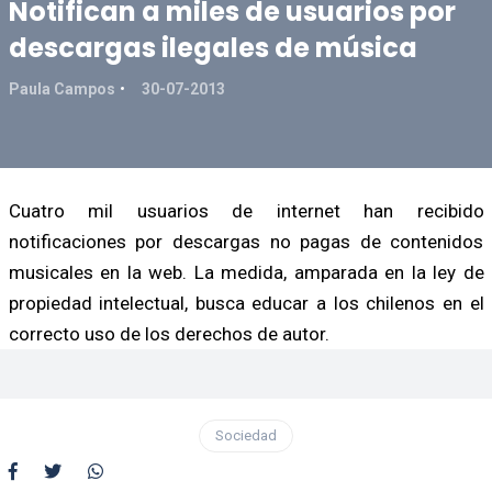
Notifican a miles de usuarios por
descargas ilegales de música
Paula Campos
30-07-2013
Cuatro mil usuarios de internet han recibido
notificaciones por descargas no pagas de contenidos
musicales en la web. La medida, amparada en la ley de
propiedad intelectual, busca educar a los chilenos en el
correcto uso de los derechos de autor.
Sociedad