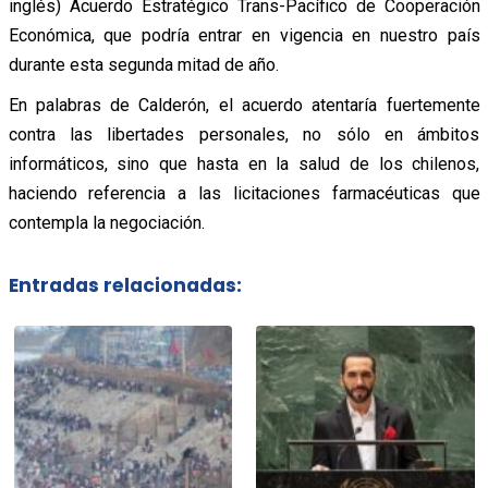
inglés) Acuerdo Estratégico Trans-Pacífico de Cooperación
Económica, que podría entrar en vigencia en nuestro país
durante esta segunda mitad de año.
En palabras de Calderón, el acuerdo atentaría fuertemente
contra las libertades personales, no sólo en ámbitos
informáticos, sino que hasta en la salud de los chilenos,
haciendo referencia a las licitaciones farmacéuticas que
contempla la negociación.
Entradas relacionadas: