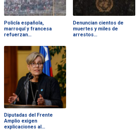
Policía española,
Denuncian cientos de
marroquí y francesa
muertes y miles de
refuerzan…
arrestos…
Diputadas del Frente
Amplio exigen
explicaciones al…