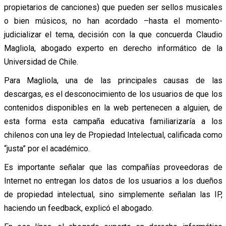
propietarios de canciones) que pueden ser sellos musicales
o bien músicos, no han acordado –hasta el momento-
judicializar el tema, decisión con la que concuerda Claudio
Magliola, abogado experto en derecho informático de la
Universidad de Chile.
Para Magliola, una de las principales causas de las
descargas, es el desconocimiento de los usuarios de que los
contenidos disponibles en la web pertenecen a alguien, de
esta forma esta campaña educativa familiarizaría a los
chilenos con una ley de Propiedad Intelectual, calificada como
“justa” por el académico.
Es importante señalar que las compañías proveedoras de
Internet no entregan los datos de los usuarios a los dueños
de propiedad intelectual, sino simplemente señalan las IP,
haciendo un feedback, explicó el abogado.