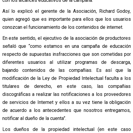
con los alcances educativos de la campaña.
Así lo explicó el gerente de la Asociación, Richard Godoy,
quien agregó que es importante para ellos que los usuarios
conozcan el funcionamiento de los contenidos de internet.
En este sentido, el ejecutivo de la asociación de productores
señaló que “como estamos en una campaña de educación
respecto de supuestas insfracciones que son cometidas por
diferentes usuarios al utilizar programas de descarga,
bajando contenidos de las compañias. Es así que la
modificación de la Ley de Propiedad Intelectual faculta a los
titulares de derecho, en este caso, las compañias
discográficas a realizar las notificaciones a los proveedores
de servicios de Internet y ellos a su vez tiene la obligación
de acuerdo a los antecedentes que nosotros entregamos,
notificar al dueño de la cuenta”.
Los dueños de la propiedad intelectual (en este caso