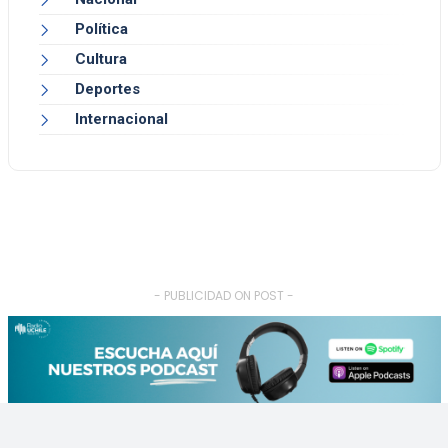
Política
Cultura
Deportes
Internacional
- PUBLICIDAD ON POST -