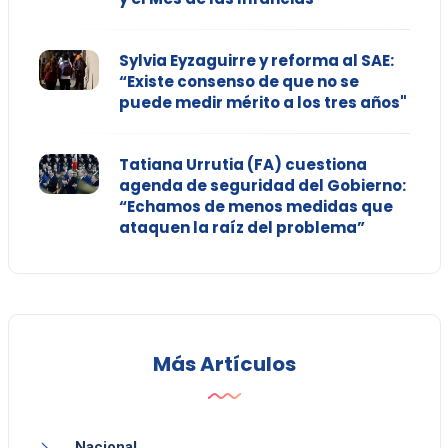
Sylvia Eyzaguirre y reforma al SAE:
“Existe consenso de que no se
puede medir mérito a los tres años"
Tatiana Urrutia (FA) cuestiona
agenda de seguridad del Gobierno:
“Echamos de menos medidas que
ataquen la raíz del problema”
Más Artículos
Nacional