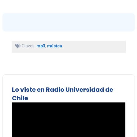
Claves:
mp3
,
música
Lo viste en Radio Universidad de
Chile