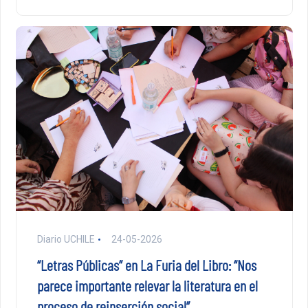
Diario UCHILE
24-05-2026
“Letras Públicas” en La Furia del Libro: “Nos
parece importante relevar la literatura en el
proceso de reinserción social”