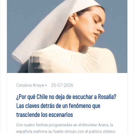
Catalina Araya
25-07-2026
¿Por qué Chile no deja de escuchar a Rosalía?
Las claves detrás de un fenómeno que
trasciende los escenarios
Con cuatro fechas programadas en el Movistar Arena, la
española reafirma su fuerte vínculo con el público chileno.