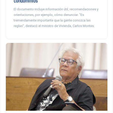
condominios
El documento incluye información útil, recomendaciones y
orientaciones, por ejemplo, cómo denunciar. “Es
tremendamente importante que la gente conozca las
reglas”, destacó el ministro de Vivienda, Carlos Montes.