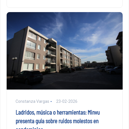
Constanza Vargas
23-02-2026
Ladridos, música o herramientas: Minvu
presenta guía sobre ruidos molestos en