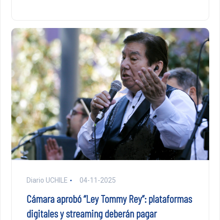
Diario UCHILE
04-11-2025
Cámara aprobó “Ley Tommy Rey”: plataformas
digitales y streaming deberán pagar