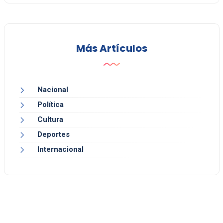
Más Artículos
Nacional
Política
Cultura
Deportes
Internacional