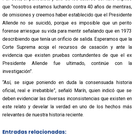
que “nosotros estamos luchando contra 40 años de mentiras,
de omisiones y creemos haber establecido que el Presidente
Allende no se suicidó, porque es imposible que un perito
forense arriesgue su vida para mentir señalando que en 1973
describiendo que tenía un orificio de salida. Esperamos que la
Corte Suprema acoja el recursos de casación y ante la
evidencia que existen pruebas contundentes de que el ex
Presidente Allende fue ultimado, continúe con la
investigación”.
“Así, se sigue poniendo en duda la consensuada historia
oficial, real e irrebatible”, señaló Marín, quien indicó que se
deben evidenciar las diversas inconsistencias que existen en
este relato y develar la verdad en uno de los hechos más
relevantes de nuestra historia reciente.
Entradas relacionadas: