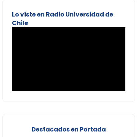
Lo viste en Radio Universidad de
Chile
Destacados en Portada