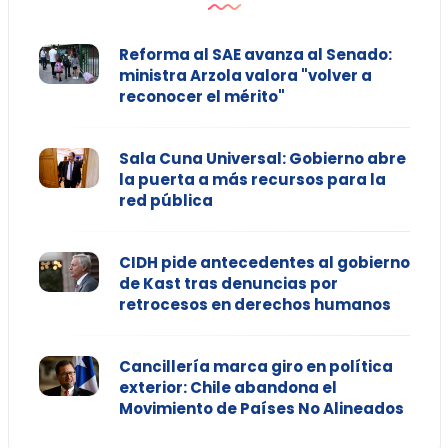
Reforma al SAE avanza al Senado:
ministra Arzola valora "volver a
reconocer el mérito"
Sala Cuna Universal: Gobierno abre
la puerta a más recursos para la
red pública
CIDH pide antecedentes al gobierno
de Kast tras denuncias por
retrocesos en derechos humanos
Cancillería marca giro en política
exterior: Chile abandona el
Movimiento de Países No Alineados