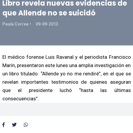
Libro revela nuevas evidencias de
que Allende no se suicidó
Paula Correa
09-09-2013
El médico forense Luis Ravanal y el periodista Francisco
Marín, presentaron este lunes una amplia investigación en
un libro titulado: “Allende yo no me rendiré”, en el que se
revelan importantes testimonios de quienes aseguran
que el presidente luchó “hasta las últimas
consecuencias”.