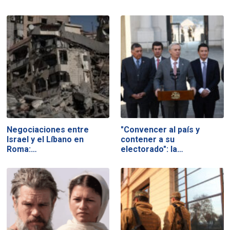
Negociaciones entre
"Convencer al país y
Israel y el Líbano en
contener a su
Roma:…
electorado": la…