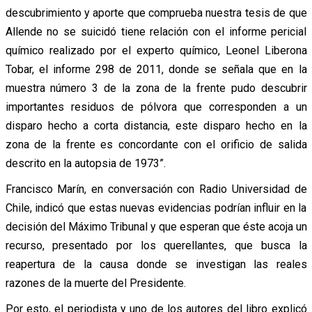
descubrimiento y aporte que comprueba nuestra tesis de que
Allende no se suicidó tiene relación con el informe pericial
químico realizado por el experto químico, Leonel Liberona
Tobar, el informe 298 de 2011, donde se señala que en la
muestra número 3 de la zona de la frente pudo descubrir
importantes residuos de pólvora que corresponden a un
disparo hecho a corta distancia, este disparo hecho en la
zona de la frente es concordante con el orificio de salida
descrito en la autopsia de 1973”.
Francisco Marín, en conversación con Radio Universidad de
Chile, indicó que estas nuevas evidencias podrían influir en la
decisión del Máximo Tribunal y que esperan que éste acoja un
recurso, presentado por los querellantes, que busca la
reapertura de la causa donde se investigan las reales
razones de la muerte del Presidente.
Por esto, el periodista y uno de los autores del libro explicó