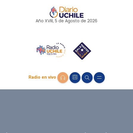
Año XVIII, 5 de
Agosto
de 2026
Radio en vivo