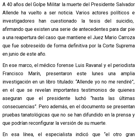
A 40 años del Golpe Militar la muerte del Presidente Salvador
Allende ha vuelto a ser noticia. Varios actores políticos e
investigadores han cuestionado la tesis del suicidio,
afirmando que existen una serie de antecedentes para dar pie
a una reapertura del caso que mantiene el Juez Mario Carroza
que fue sobreseído de forma definitiva por la Corte Suprema
en junio de este año.
En ese marco, el médico forense Luis Ravanal y el periodista
Francisco Marín, presentaron este lunes una amplia
investigación en un libro titulado: “Allende yo no me rendiré”,
en el que se revelan importantes testimonios de quienes
aseguran que el presidente luchó “hasta las últimas
consecuencias”. Pero además, en el documento se presentan
pruebas tanatológicas que no se han difundido en la prensa y
que podrían reconfigurar la versión de su muerte.
En esa línea, el especialista indicó que “el otro gran