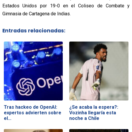
Estados Unidos por 19-0 en el Coliseo de Combate y
Gimnasia de Cartagena de Indias.
Entradas relacionadas:
Tras hackeo de OpenAI:
¿Se acaba la espera?:
expertos advierten sobre
Vozinha llegaría esta
el…
noche a Chile