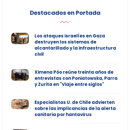
Destacados en Portada
Los ataques israelíes en Gaza
destruyen los sistemas de
alcantarillado y la infraestructura
civil
Ximena Póo reúne treinta años de
entrevistas con Poniatowska, Parra
y Zurita en "Viaje entre siglos"
Especialistas U. de Chile advierten
sobre las implicancias de la alerta
sanitaria por hantavirus