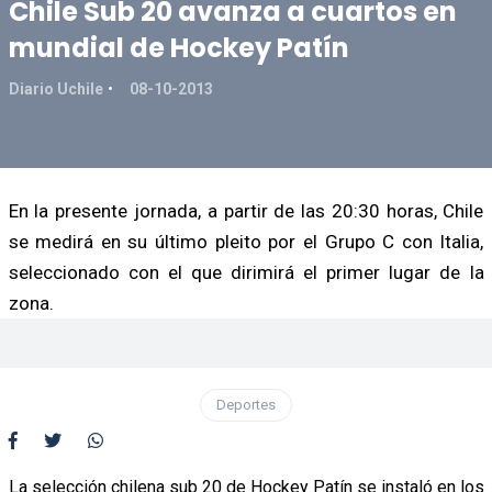
Chile Sub 20 avanza a cuartos en
mundial de Hockey Patín
Diario Uchile
08-10-2013
En la presente jornada, a partir de las 20:30 horas, Chile
se medirá en su último pleito por el Grupo C con Italia,
seleccionado con el que dirimirá el primer lugar de la
zona.
Deportes
La selección chilena sub 20 de Hockey Patín se instaló en los