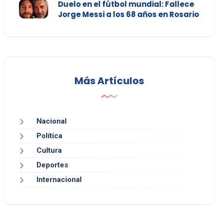
Duelo en el fútbol mundial: Fallece
Jorge Messi a los 68 años en Rosario
Más Artículos
Nacional
Política
Cultura
Deportes
Internacional