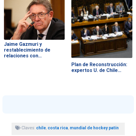
Jaime Gazmuri y
restablecimiento de
relaciones con…
Plan de Reconstrucción:
expertos U. de Chile…
Claves:
chile
,
costa rica
,
mundial de hockey patín