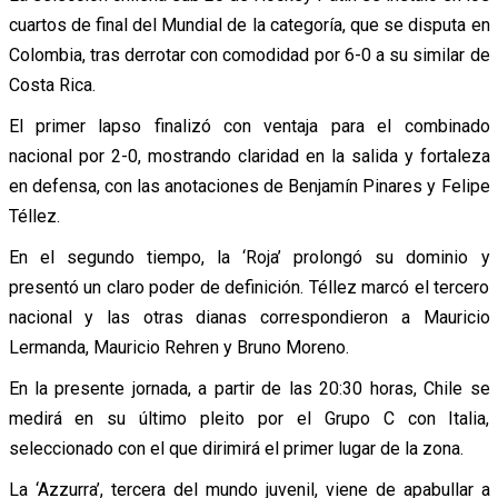
cuartos de final del Mundial de la categoría, que se disputa en
Colombia, tras derrotar con comodidad por 6-0 a su similar de
Costa Rica.
El primer lapso finalizó con ventaja para el combinado
nacional por 2-0, mostrando claridad en la salida y fortaleza
en defensa, con las anotaciones de Benjamín Pinares y Felipe
Téllez.
En el segundo tiempo, la ‘Roja’ prolongó su dominio y
presentó un claro poder de definición. Téllez marcó el tercero
nacional y las otras dianas correspondieron a Mauricio
Lermanda, Mauricio Rehren y Bruno Moreno.
En la presente jornada, a partir de las 20:30 horas, Chile se
medirá en su último pleito por el Grupo C con Italia,
seleccionado con el que dirimirá el primer lugar de la zona.
La ‘Azzurra’, tercera del mundo juvenil, viene de apabullar a