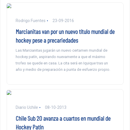
Rodrigo Fuentes
23-09-2016
Marcianitas van por un nuevo título mundial de
hockey pese a precariedades
Las Marcianitas jugarán un nuevo certamen mundial de
hockey patín, aspirando nuevamente a que el máximo
trofeo se quede en casa. La cita será en Iquique tras un
año y medio de preparación a punta de esfuerzo propio.
Diario Uchile
08-10-2013
Chile Sub 20 avanza a cuartos en mundial de
Hockey Patín