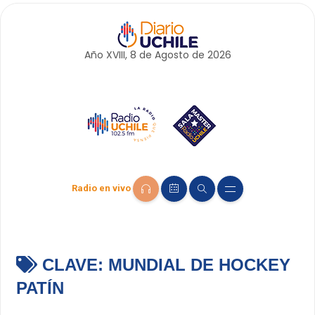
Año XVIII, 8 de
Agosto
de 2026
Radio en vivo
CLAVE:
MUNDIAL DE HOCKEY
PATÍN