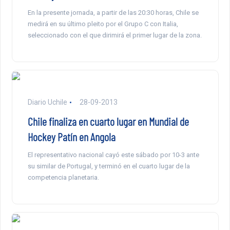
En la presente jornada, a partir de las 20:30 horas, Chile se
medirá en su último pleito por el Grupo C con Italia,
seleccionado con el que dirimirá el primer lugar de la zona.
Diario Uchile
28-09-2013
Chile finaliza en cuarto lugar en Mundial de
Hockey Patín en Angola
El representativo nacional cayó este sábado por 10-3 ante
su similar de Portugal, y terminó en el cuarto lugar de la
competencia planetaria.