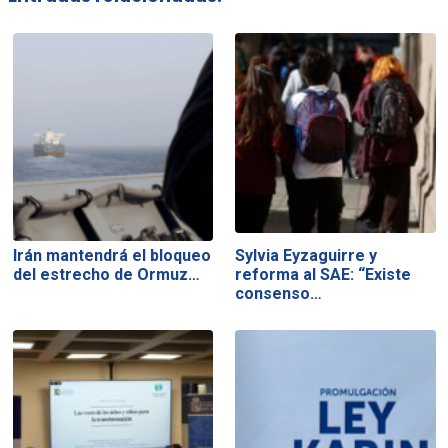
Irán mantendrá el bloqueo
Sylvia Eyzaguirre y
del estrecho de Ormuz…
reforma al SAE: “Existe
consenso…