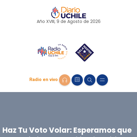
Año XVIII, 9 de
Agosto
de 2026
Radio en vivo
Haz Tu Voto Volar: Esperamos que