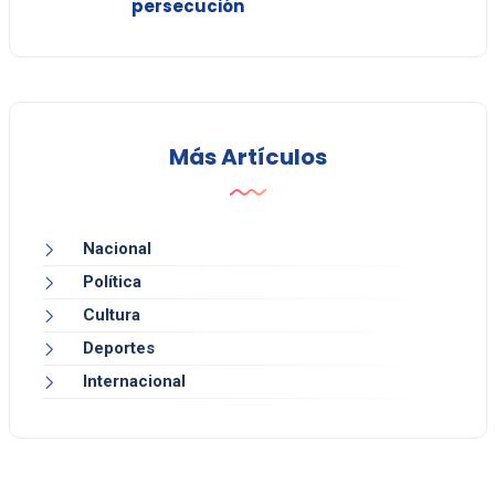
persecución
Más Artículos
Nacional
Política
Cultura
Deportes
Internacional