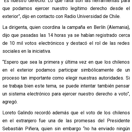
“Es nuestro derecho. Lo que falta son las herramientas para
que podamos ejercer nuestro legítimo derecho desde el
exterior”, dijo en contacto con Radio Universidad de Chile.
La dirigenta, quien coordina la campaña en Berlín (Alemania),
dijo que pasadas las 14 horas ya se habían registrado cerca
de 10 mil votos electrónicos y destacó el rol de las redes
sociales en la iniciativa.
“Espero que sea la primera y última vez en que los chilenos
en el exterior podamos participar simbólicamente de un
proceso tan importante como elegir nuestras autoridades. Si
se trabaja bien este tema, se puede intentar también pensar
un sistema electrónico para ejercer nuestro derecho a voto”,
agregó.
Loreto Galindo recordó además que el voto de los chilenos
en el extranjero fue una de las promesas del Presidente
Sebastián Piñera, quien sin embargo “no ha enviado ningún