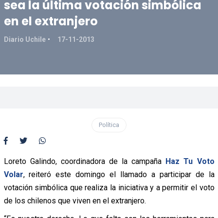
sea la última votación simbólica
en el extranjero
Diario Uchile
17-11-2013
Política
Loreto Galindo, coordinadora de la campaña
Haz Tu Voto
Volar
, reiteró este domingo el llamado a participar de la
votación simbólica que realiza la iniciativa y a permitir el voto
de los chilenos que viven en el extranjero.