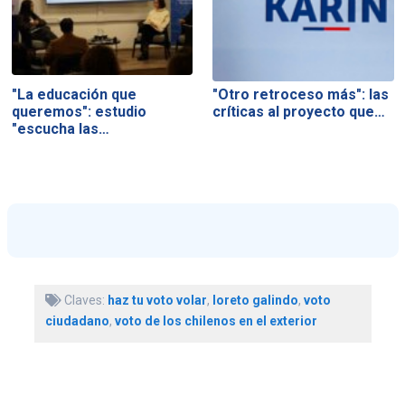
"La educación que
"Otro retroceso más": las
queremos": estudio
críticas al proyecto que…
"escucha las…
Claves:
haz tu voto volar
,
loreto galindo
,
voto
ciudadano
,
voto de los chilenos en el exterior