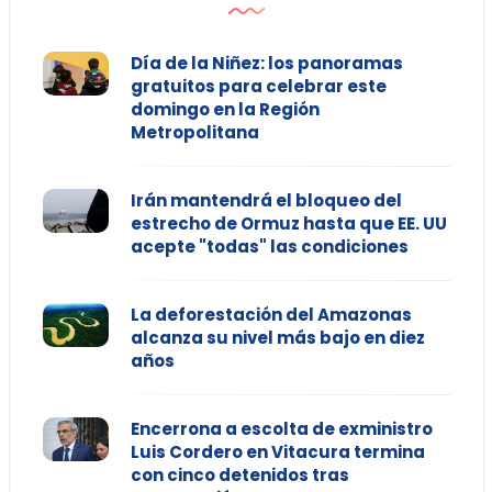
Día de la Niñez: los panoramas
gratuitos para celebrar este
domingo en la Región
Metropolitana
Irán mantendrá el bloqueo del
estrecho de Ormuz hasta que EE. UU
acepte "todas" las condiciones
La deforestación del Amazonas
alcanza su nivel más bajo en diez
años
Encerrona a escolta de exministro
Luis Cordero en Vitacura termina
con cinco detenidos tras