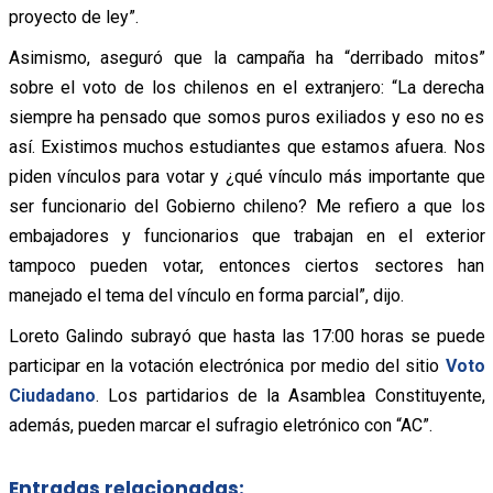
proyecto de ley”.
Asimismo, aseguró que la campaña ha “derribado mitos”
sobre el voto de los chilenos en el extranjero: “La derecha
siempre ha pensado que somos puros exiliados y eso no es
así. Existimos muchos estudiantes que estamos afuera. Nos
piden vínculos para votar y ¿qué vínculo más importante que
ser funcionario del Gobierno chileno? Me refiero a que los
embajadores y funcionarios que trabajan en el exterior
tampoco pueden votar, entonces ciertos sectores han
manejado el tema del vínculo en forma parcial”, dijo.
Loreto Galindo subrayó que hasta las 17:00 horas se puede
participar en la votación electrónica por medio del sitio
Voto
Ciudadano
. Los partidarios de la Asamblea Constituyente,
además, pueden marcar el sufragio eletrónico con “AC”.
Entradas relacionadas: