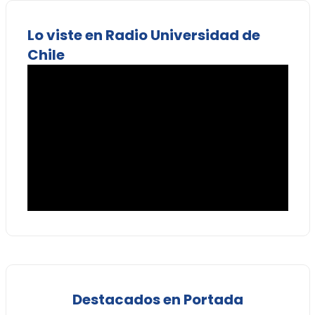
Lo viste en Radio Universidad de
Chile
Destacados en Portada