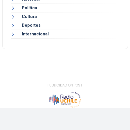
Política
Cultura
Deportes
Internacional
- PUBLICIDAD ON POST -