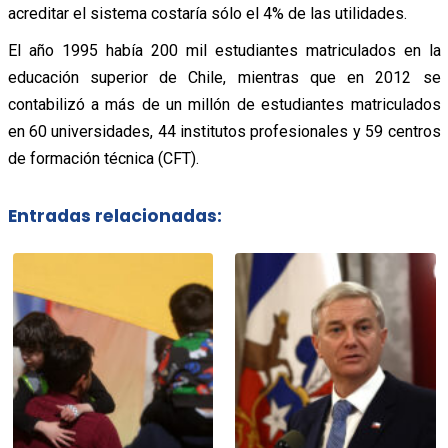
acreditar el sistema costaría sólo el 4% de las utilidades.
El año 1995 había 200 mil estudiantes matriculados en la
educación superior de Chile, mientras que en 2012 se
contabilizó a más de un millón de estudiantes matriculados
en 60 universidades, 44 institutos profesionales y 59 centros
de formación técnica (CFT).
Entradas relacionadas: