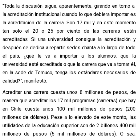
“Toda la discusión sigue, aparentemente, girando en torno a
la acreditación institucional cuando lo que debiera importar es
la acreditación de la carrera. Son 17 mil y en este momento
tan solo el 20 o 25 por ciento de las carreras están
acreditadas. Si una universidad consigue la acreditación y
después se dedica a repartir sedes chanta a lo largo de todo
el país, ¿qué le va a importar a los alumnos, que la
universidad esté acreditada o que la carrera que va a tomar él,
en la sede de Temuco, tenga los estándares necesarios de
calidad?”, manifestó.
Acreditar una carrera cuesta unos 8 millones de pesos, de
manera que acreditar los 17 mil programas (carreras) que hay
en Chile cuesta unos 100 mil millones de pesos (200
millones de dólares). Pese a lo elevado de este monto, las
utilidades de la educación superior son de 2 billones 400 mil
millones de pesos (5 mil millones de dólares). O sea,