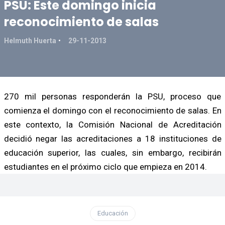
PSU: Este domingo inicia
reconocimiento de salas
Helmuth Huerta
29-11-2013
270 mil personas responderán la PSU, proceso que
comienza el domingo con el reconocimiento de salas. En
este contexto, la Comisión Nacional de Acreditación
decidió negar las acreditaciones a 18 instituciones de
educación superior, las cuales, sin embargo, recibirán
estudiantes en el próximo ciclo que empieza en 2014.
Educación