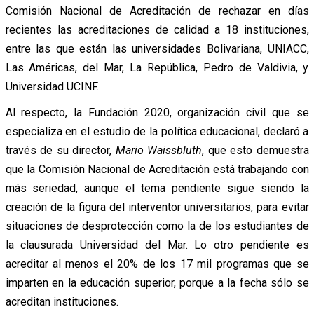
Comisión Nacional de Acreditación de rechazar en días
recientes las acreditaciones de calidad a 18 instituciones,
entre las que están las universidades Bolivariana, UNIACC,
Las Américas, del Mar, La República, Pedro de Valdivia, y
Universidad UCINF.
Al respecto, la Fundación 2020, organización civil que se
especializa en el estudio de la política educacional, declaró a
través de su director,
Mario Waissbluth
, que esto demuestra
que la Comisión Nacional de Acreditación está trabajando con
más seriedad, aunque el tema pendiente sigue siendo la
creación de la figura del interventor universitarios, para evitar
situaciones de desprotección como la de los estudiantes de
la clausurada Universidad del Mar. Lo otro pendiente es
acreditar al menos el 20% de los 17 mil programas que se
imparten en la educación superior, porque a la fecha sólo se
acreditan instituciones.