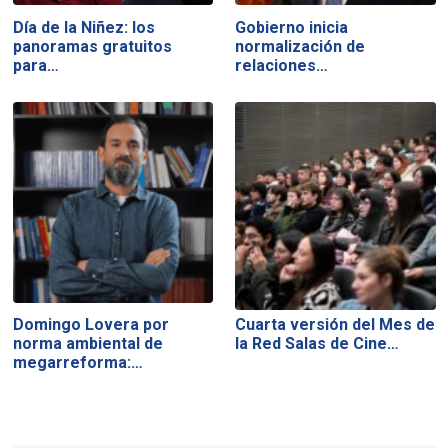
Día de la Niñez: los
Gobierno inicia
panoramas gratuitos
normalización de
para…
relaciones…
Domingo Lovera por
Cuarta versión del Mes de
norma ambiental de
la Red Salas de Cine…
megarreforma:…