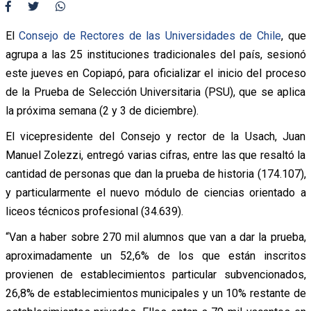
El
Consejo de Rectores de las Universidades de Chile
, que
agrupa a las 25 instituciones tradicionales del país, sesionó
este jueves en Copiapó, para oficializar el inicio del proceso
de la Prueba de Selección Universitaria (PSU), que se aplica
la próxima semana (2 y 3 de diciembre).
El vicepresidente del Consejo y rector de la Usach, Juan
Manuel Zolezzi, entregó varias cifras, entre las que resaltó la
cantidad de personas que dan la prueba de historia (174.107),
y particularmente el nuevo módulo de ciencias orientado a
liceos técnicos profesional (34.639).
“Van a haber sobre 270 mil alumnos que van a dar la prueba,
aproximadamente un 52,6% de los que están inscritos
provienen de establecimientos particular subvencionados,
26,8% de establecimientos municipales y un 10% restante de