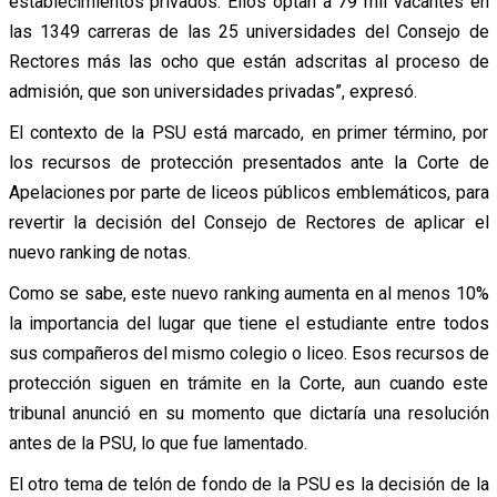
establecimientos privados. Ellos optan a 79 mil vacantes en
las 1349 carreras de las 25 universidades del Consejo de
Rectores más las ocho que están adscritas al proceso de
admisión, que son universidades privadas”, expresó.
El contexto de la PSU está marcado, en primer término, por
los recursos de protección presentados ante la Corte de
Apelaciones por parte de liceos públicos emblemáticos, para
revertir la decisión del Consejo de Rectores de aplicar el
nuevo ranking de notas.
Como se sabe, este nuevo ranking aumenta en al menos 10%
la importancia del lugar que tiene el estudiante entre todos
sus compañeros del mismo colegio o liceo. Esos recursos de
protección siguen en trámite en la Corte, aun cuando este
tribunal anunció en su momento que dictaría una resolución
antes de la PSU, lo que fue lamentado.
El otro tema de telón de fondo de la PSU es la decisión de la