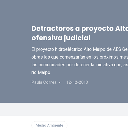
Detractores a proyecto Al
ofensiva judicial
El proyecto hidroeléctrico Alto Maipo de AES Gene
obras las que comenzarían en los próximos mese
las comunidades por detener la iniciativa que, as
río Maipo.
Paula Correa
12-12-2013
Medio Ambiente