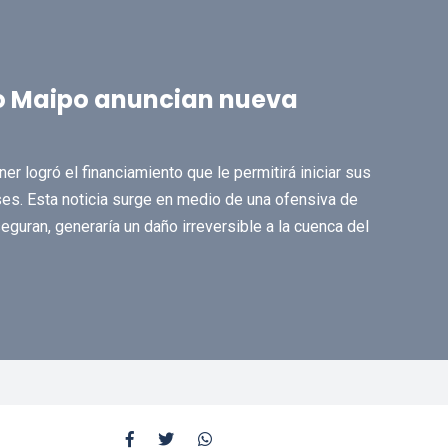
to Maipo anuncian nueva
r logró el financiamiento que le permitirá iniciar sus
s. Esta noticia surge en medio de una ofensiva de
eguran, generaría un daño irreversible a la cuenca del