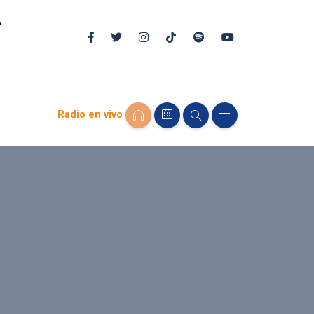
Radio en vivo