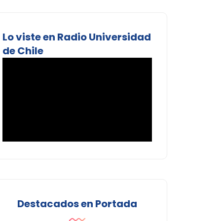
Lo viste en Radio Universidad
de Chile
Destacados en Portada