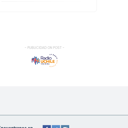
- PUBLICIDAD ON POST -