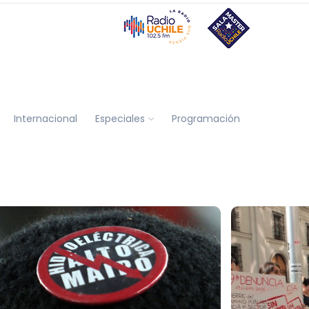
Internacional
Especiales
Programación