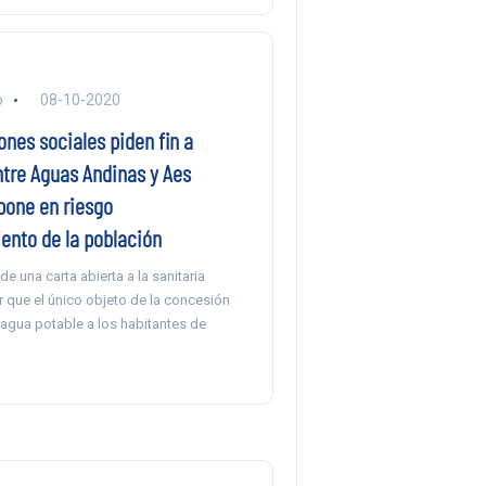
o
08-10-2020
nes sociales piden fin a
ntre Aguas Andinas y Aes
pone en riesgo
ento de la población
de una carta abierta a la sanitaria
 que el único objeto de la concesión
 agua potable a los habitantes de