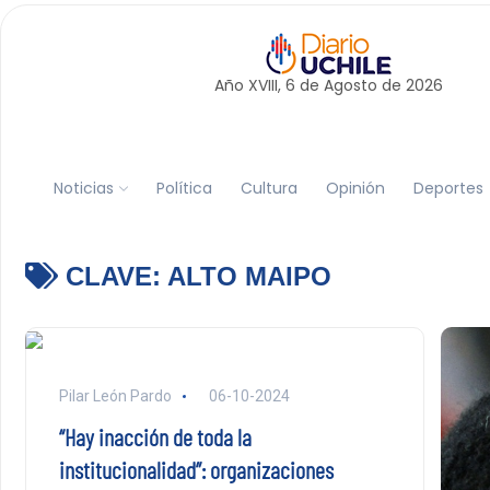
Año XVIII, 6 de
Agosto
de 2026
Noticias
Política
Cultura
Opinión
Deportes
CLAVE:
ALTO MAIPO
Pilar León Pardo
06-10-2024
“Hay inacción de toda la
institucionalidad”: organizaciones