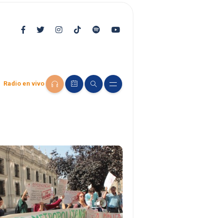
Radio en vivo