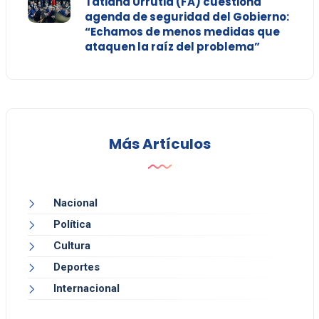
Tatiana Urrutia (FA) cuestiona
agenda de seguridad del Gobierno:
“Echamos de menos medidas que
ataquen la raíz del problema”
Más Artículos
Nacional
Política
Cultura
Deportes
Internacional