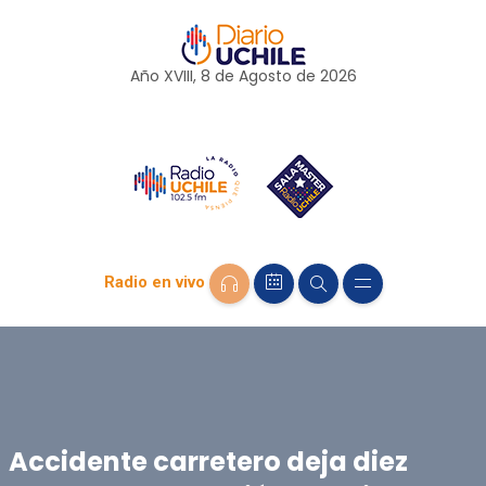
Año XVIII, 8 de
Agosto
de 2026
Radio en vivo
Accidente carretero deja diez