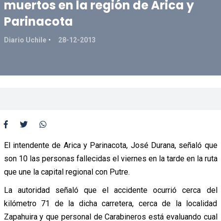
muertos en la región de Arica y
Parinacota
Diario Uchile
28-12-2013
El intendente de Arica y Parinacota, José Durana, señaló que
son 10 las personas fallecidas el viernes en la tarde en la ruta
que une la capital regional con Putre.
La autoridad señaló que el accidente ocurrió cerca del
kilómetro 71 de la dicha carretera, cerca de la localidad
Zapahuira y que personal de Carabineros está evaluando cual