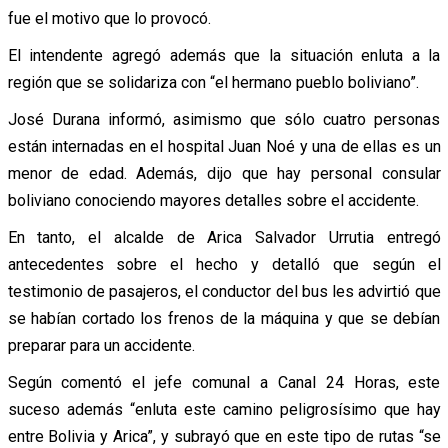
fue el motivo que lo provocó.
El intendente agregó además que la situación enluta a la
región que se solidariza con “el hermano pueblo boliviano”.
José Durana informó, asimismo que sólo cuatro personas
están internadas en el hospital Juan Noé y una de ellas es un
menor de edad. Además, dijo que hay personal consular
boliviano conociendo mayores detalles sobre el accidente.
En tanto, el alcalde de Arica Salvador Urrutia entregó
antecedentes sobre el hecho y detalló que según el
testimonio de pasajeros, el conductor del bus les advirtió que
se habían cortado los frenos de la máquina y que se debían
preparar para un accidente.
Según comentó el jefe comunal a Canal 24 Horas, este
suceso además “enluta este camino peligrosísimo que hay
entre Bolivia y Arica”, y subrayó que en este tipo de rutas “se