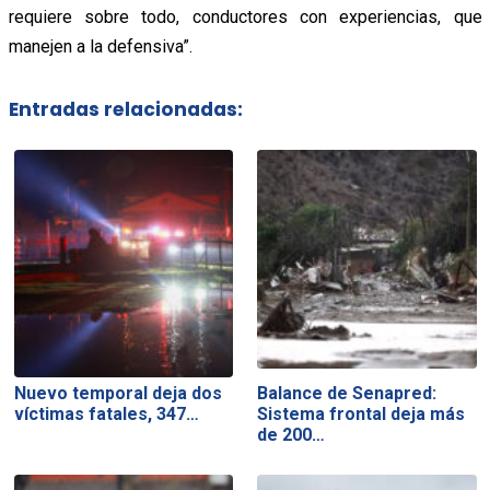
requiere sobre todo, conductores con experiencias, que
manejen a la defensiva”.
Entradas relacionadas:
Nuevo temporal deja dos
Balance de Senapred:
víctimas fatales, 347…
Sistema frontal deja más
de 200…