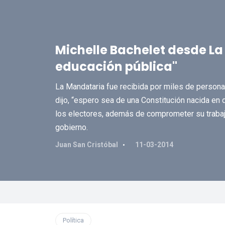
Michelle Bachelet desde La
educación pública"
La Mandataria fue recibida por miles de persona
dijo, “espero sea de una Constitución nacida en 
los electores, además de comprometer su traba
gobierno.
Juan San Cristóbal
11-03-2014
Política