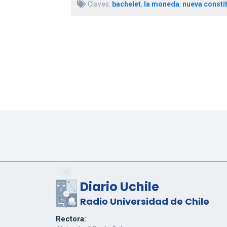
Claves:
bachelet
,
la moneda
,
nueva consti
Diario Uchile
Radio Universidad de Chile
Rectora: