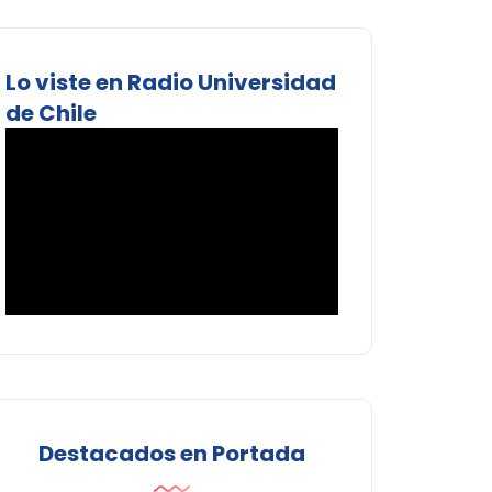
Lo viste en Radio Universidad
de Chile
Destacados en Portada