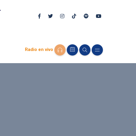
Radio en vivo