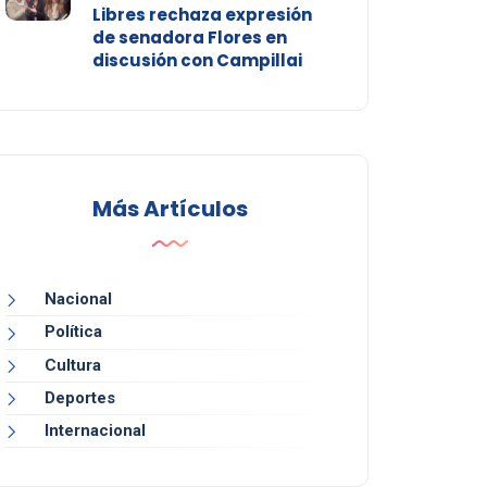
Libres rechaza expresión
de senadora Flores en
discusión con Campillai
Más Artículos
Nacional
Política
Cultura
Deportes
Internacional