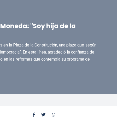
 Moneda: "Soy hija de la
s en la Plaza de la Constitución, una plaza que según
democracia”. En esta línea, agradeció la confianza de
jo en las reformas que contempla su programa de