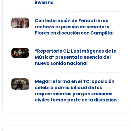
invierno
Confederación de Ferias Libres
rechaza expresión de senadora
Flores en discusión con Campillai
“Repertorio CL: Las Imágenes de la
Música” presenta la esencia del
nuevo sonido nacional
Megarreforma en el TC: oposición
celebra admisibilidad de los
requerimientos y organizaciones
civiles toman parte en la discusión