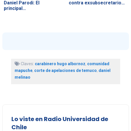
Daniel Parodi: El
contra exsubsecretario…
principal…
Claves:
carabinero hugo albornoz
,
comunidad
mapuche
,
corte de apelaciones de temuco
,
daniel
melinao
Lo viste en Radio Universidad de
Chile