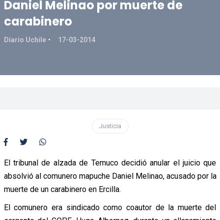
Daniel Melinao por muerte de
carabinero
Diario Uchile
17-03-2014
Justicia
El tribunal de alzada de Temuco decidió anular el juicio que
absolvió al comunero mapuche Daniel Melinao, acusado por la
muerte de un carabinero en Ercilla.
El comunero era sindicado como coautor de la muerte del