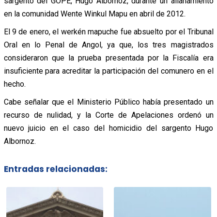
sargento del GOPE, Hugo Albornoz, durante un allanamiento
en la comunidad Wente Winkul Mapu en abril de 2012.
El 9 de enero, el werkén mapuche fue absuelto por el Tribunal
Oral en lo Penal de Angol, ya que, los tres magistrados
consideraron que la prueba presentada por la Fiscalía era
insuficiente para acreditar la participación del comunero en el
hecho.
Cabe señalar que el Ministerio Público había presentado un
recurso de nulidad, y la Corte de Apelaciones ordenó un
nuevo juicio en el caso del homicidio del sargento Hugo
Albornoz.
Entradas relacionadas: