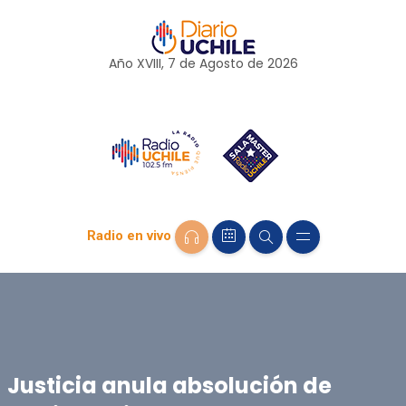
Año XVIII, 7 de
Agosto
de 2026
Radio en vivo
Justicia anula absolución de