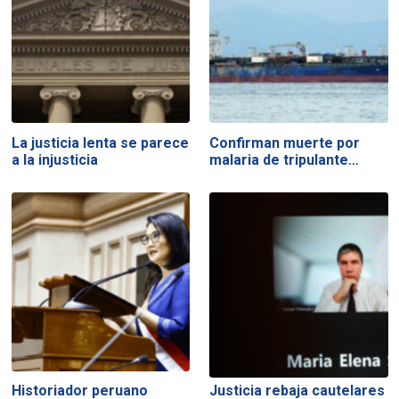
La justicia lenta se parece
Confirman muerte por
a la injusticia
malaria de tripulante…
Historiador peruano
Justicia rebaja cautelares