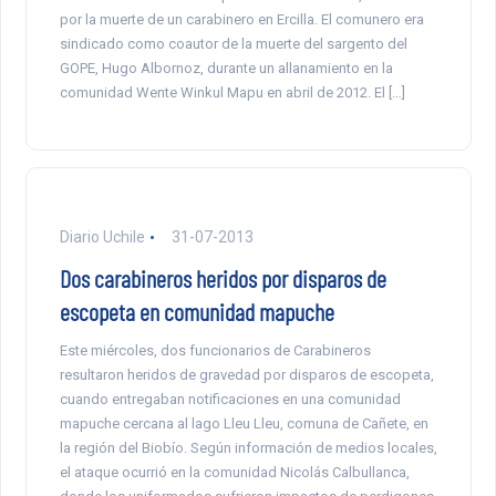
por la muerte de un carabinero en Ercilla. El comunero era
sindicado como coautor de la muerte del sargento del
GOPE, Hugo Albornoz, durante un allanamiento en la
comunidad Wente Winkul Mapu en abril de 2012. El […]
Diario Uchile
31-07-2013
Dos carabineros heridos por disparos de
escopeta en comunidad mapuche
Este miércoles, dos funcionarios de Carabineros
resultaron heridos de gravedad por disparos de escopeta,
cuando entregaban notificaciones en una comunidad
mapuche cercana al lago Lleu Lleu, comuna de Cañete, en
la región del Biobío. Según información de medios locales,
el ataque ocurrió en la comunidad Nicolás Calbullanca,