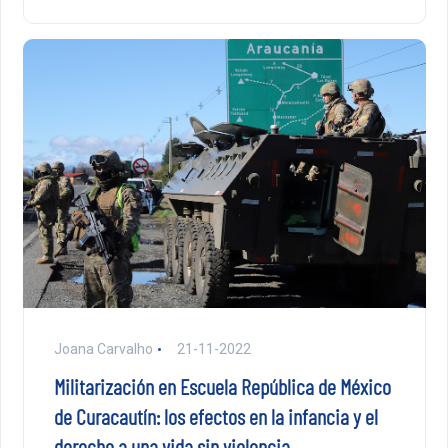
Joana Carvalho
21-11-2022
Militarización en Escuela República de México
de Curacautín: los efectos en la infancia y el
derecho a una vida sin violencia