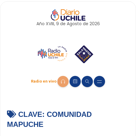
Año XVIII, 9 de
Agosto
de 2026
Radio en vivo
CLAVE:
COMUNIDAD
MAPUCHE