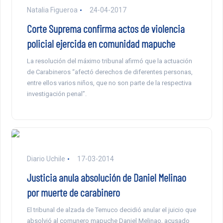
Natalia Figueroa
24-04-2017
Corte Suprema confirma actos de violencia
policial ejercida en comunidad mapuche
La resolución del máximo tribunal afirmó que la actuación
de Carabineros “afectó derechos de diferentes personas,
entre ellos varios niños, que no son parte de la respectiva
investigación penal”.
Diario Uchile
17-03-2014
Justicia anula absolución de Daniel Melinao
por muerte de carabinero
El tribunal de alzada de Temuco decidió anular el juicio que
absolvió al comunero mapuche Daniel Melinao, acusado