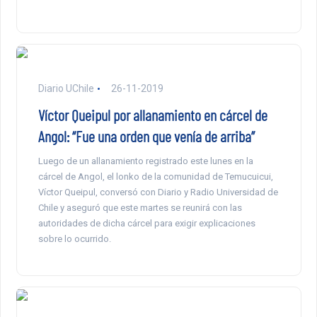
Diario UChile
26-11-2019
Víctor Queipul por allanamiento en cárcel de
Angol: “Fue una orden que venía de arriba”
Luego de un allanamiento registrado este lunes en la
cárcel de Angol, el lonko de la comunidad de Temucuicui,
Víctor Queipul, conversó con Diario y Radio Universidad de
Chile y aseguró que este martes se reunirá con las
autoridades de dicha cárcel para exigir explicaciones
sobre lo ocurrido.