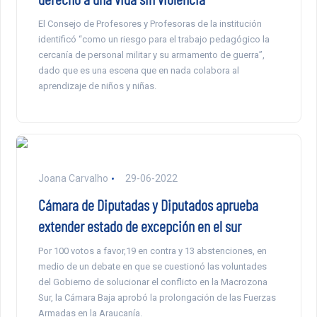
El Consejo de Profesores y Profesoras de la institución
identificó “como un riesgo para el trabajo pedagógico la
cercanía de personal militar y su armamento de guerra”,
dado que es una escena que en nada colabora al
aprendizaje de niños y niñas.
Joana Carvalho
29-06-2022
Cámara de Diputadas y Diputados aprueba
extender estado de excepción en el sur
Por 100 votos a favor,19 en contra y 13 abstenciones, en
medio de un debate en que se cuestionó las voluntades
del Gobierno de solucionar el conflicto en la Macrozona
Sur, la Cámara Baja aprobó la prolongación de las Fuerzas
Armadas en la Araucanía.