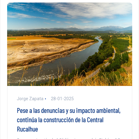
Jorge Zapata
28-01-2025
Pese a las denuncias y su impacto ambiental,
continúa la construcción de la Central
Rucalhue