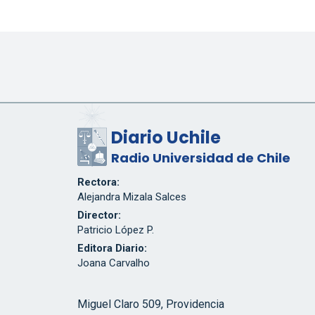
Diario Uchile
Radio Universidad de Chile
Rectora:
Alejandra Mizala Salces
Director:
Patricio López P.
Editora Diario:
Joana Carvalho
Miguel Claro 509, Providencia