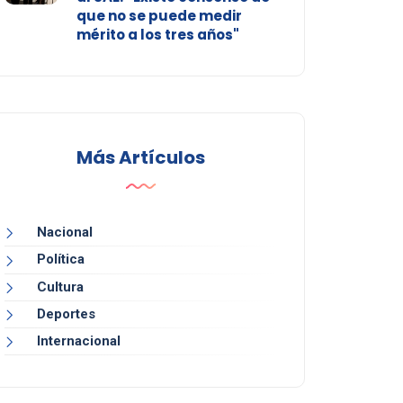
que no se puede medir
mérito a los tres años"
Más Artículos
Nacional
Política
Cultura
Deportes
Internacional