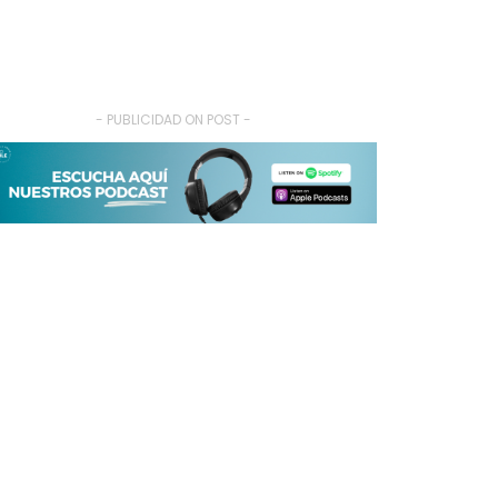
- PUBLICIDAD ON POST -