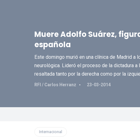
Muere Adolfo Suárez, figura
española
Este domingo murió en una clínica de Madrid a l
neurológica. Lideró el proceso de la dictadura 
resaltada tanto por la derecha como por la izqui
RFI / Carlos Herranz
23-03-2014
Internacional