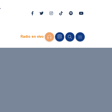
Radio en vivo