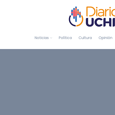
Noticias
Política
Cultura
Opinión