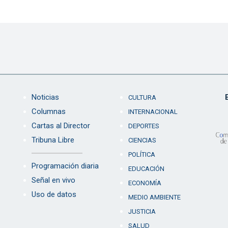
Noticias
CULTURA
Columnas
INTERNACIONAL
Cartas al Director
DEPORTES
Tribuna Libre
CIENCIAS
POLÍTICA
Programación diaria
EDUCACIÓN
Señal en vivo
ECONOMÍA
Uso de datos
MEDIO AMBIENTE
JUSTICIA
SALUD