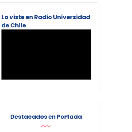
Lo viste en Radio Universidad
de Chile
Destacados en Portada