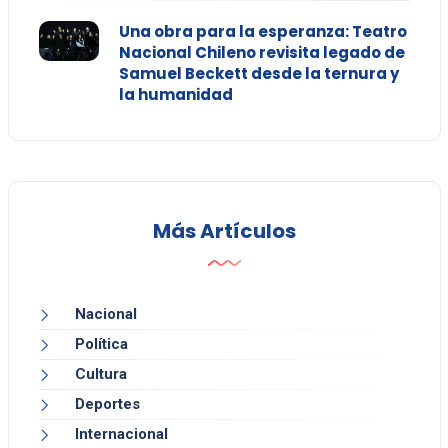
Una obra para la esperanza: Teatro
Nacional Chileno revisita legado de
Samuel Beckett desde la ternura y
la humanidad
Más Artículos
Nacional
Política
Cultura
Deportes
Internacional