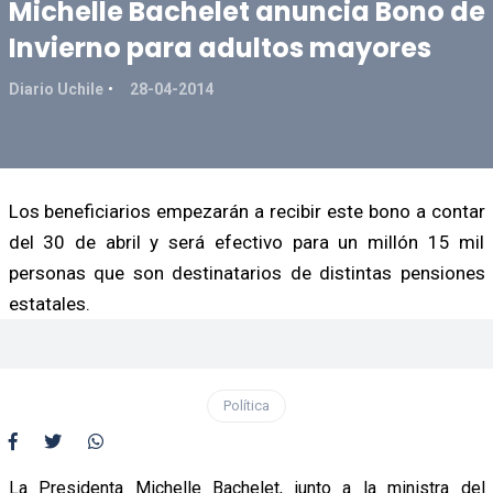
Michelle Bachelet anuncia Bono de
Invierno para adultos mayores
Diario Uchile
28-04-2014
Los beneficiarios empezarán a recibir este bono a contar
del 30 de abril y será efectivo para un millón 15 mil
personas que son destinatarios de distintas pensiones
estatales.
Política
La Presidenta Michelle Bachelet, junto a la ministra del