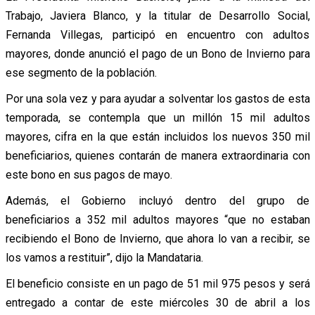
Trabajo, Javiera Blanco, y la titular de Desarrollo Social,
Fernanda Villegas, participó en encuentro con adultos
mayores, donde anunció el pago de un Bono de Invierno para
ese segmento de la población.
Por una sola vez y para ayudar a solventar los gastos de esta
temporada, se contempla que un millón 15 mil adultos
mayores, cifra en la que están incluidos los nuevos 350 mil
beneficiarios, quienes contarán de manera extraordinaria con
este bono en sus pagos de mayo.
Además, el Gobierno incluyó dentro del grupo de
beneficiarios a 352 mil adultos mayores “que no estaban
recibiendo el Bono de Invierno, que ahora lo van a recibir, se
los vamos a restituir”, dijo la Mandataria.
El beneficio consiste en un pago de 51 mil 975 pesos y será
entregado a contar de este miércoles 30 de abril a los