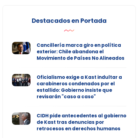
Destacados en Portada
Cancillería marca giro en política
exterior: Chile abandona el
Movimiento de Países No Alineados
Oficialismo exige a Kast indultar a
carabineros condenados por el
estallido: Gobierno insiste que
revisarán "caso a caso"
CIDH pide antecedentes al gobierno
de Kast tras denuncias por
retrocesos en derechos humanos