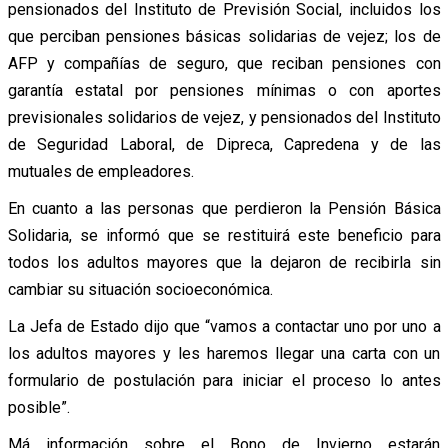
pensionados del Instituto de Previsión Social, incluidos los
que perciban pensiones básicas solidarias de vejez; los de
AFP y compañías de seguro, que reciban pensiones con
garantía estatal por pensiones mínimas o con aportes
previsionales solidarios de vejez, y pensionados del Instituto
de Seguridad Laboral, de Dipreca, Capredena y de las
mutuales de empleadores.
En cuanto a las personas que perdieron la Pensión Básica
Solidaria, se informó que se restituirá este beneficio para
todos los adultos mayores que la dejaron de recibirla sin
cambiar su situación socioeconómica.
La Jefa de Estado dijo que “vamos a contactar uno por uno a
los adultos mayores y les haremos llegar una carta con un
formulario de postulación para iniciar el proceso lo antes
posible”.
Má información sobre el Bono de Invierno estarán