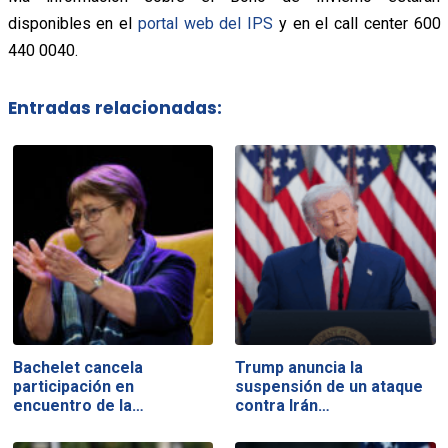
disponibles en el
portal web del IPS
y en el call center 600
440 0040.
Entradas relacionadas:
Bachelet cancela
Trump anuncia la
participación en
suspensión de un ataque
encuentro de la…
contra Irán…