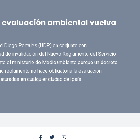
 evaluación ambiental vuelva
dad Diego Portales (UDP) en conjunto con
ud de invalidación del Nuevo Reglamento del Servicio
nte el ministerio de Medioambiente porque un decreto
 reglamento no hace obligatoria la evaluación
aturadas en cualquier ciudad del país.