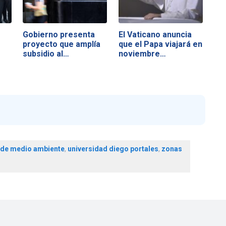
Gobierno presenta
El Vaticano anuncia
proyecto que amplía
que el Papa viajará en
subsidio al…
noviembre…
 de medio ambiente
,
universidad diego portales
,
zonas