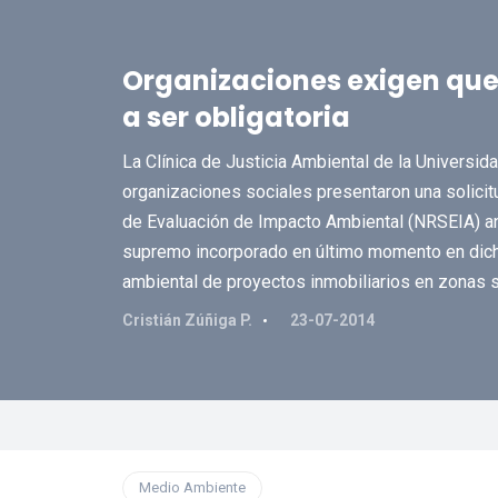
Organizaciones exigen que
a ser obligatoria
La Clínica de Justicia Ambiental de la Universi
organizaciones sociales presentaron una solicit
de Evaluación de Impacto Ambiental (NRSEIA) a
supremo incorporado en último momento en dicho
ambiental de proyectos inmobiliarios en zonas s
Cristián Zúñiga P.
23-07-2014
Medio Ambiente