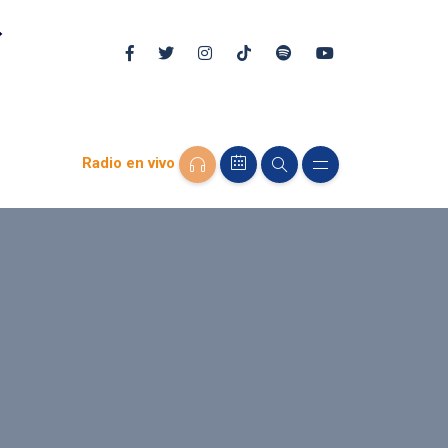
Radio en vivo