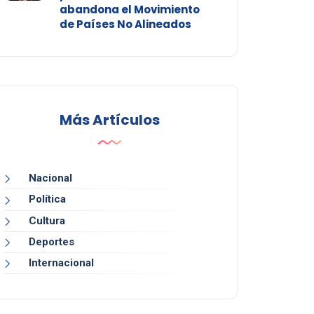
abandona el Movimiento
de Países No Alineados
Más Artículos
Nacional
Política
Cultura
Deportes
Internacional