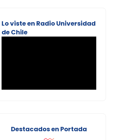
Lo viste en Radio Universidad
de Chile
Destacados en Portada