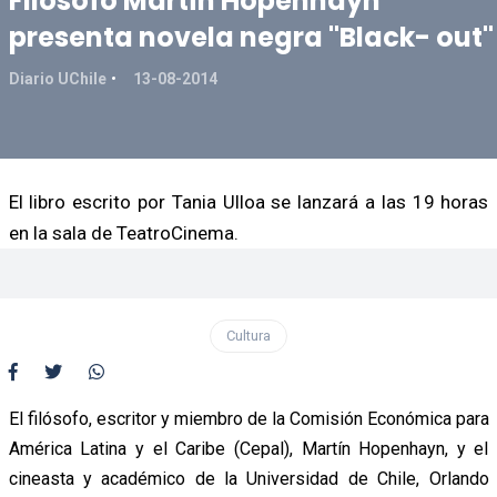
Filósofo Martín Hopenhayn
presenta novela negra "Black- out"
Diario UChile
13-08-2014
El libro escrito por Tania Ulloa se lanzará a las 19 horas
en la sala de TeatroCinema.
Cultura
El filósofo, escritor y miembro de la Comisión Económica para
América Latina y el Caribe (Cepal), Martín Hopenhayn, y el
cineasta y académico de la Universidad de Chile, Orlando