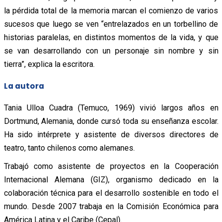
la pérdida total de la memoria marcan el comienzo de varios
sucesos que luego se ven “entrelazados en un torbellino de
historias paralelas, en distintos momentos de la vida, y que
se van desarrollando con un personaje sin nombre y sin
tierra”, explica la escritora.
La autora
Tania Ulloa Cuadra (Temuco, 1969) vivió largos años en
Dortmund, Alemania, donde cursó toda su enseñanza escolar.
Ha sido intérprete y asistente de diversos directores de
teatro, tanto chilenos como alemanes.
Trabajó como asistente de proyectos en la Cooperación
Internacional Alemana (GIZ), organismo dedicado en la
colaboración técnica para el desarrollo sostenible en todo el
mundo. Desde 2007 trabaja en la Comisión Económica para
América Latina y el Caribe (Cepal).