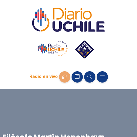
Radio en vivo