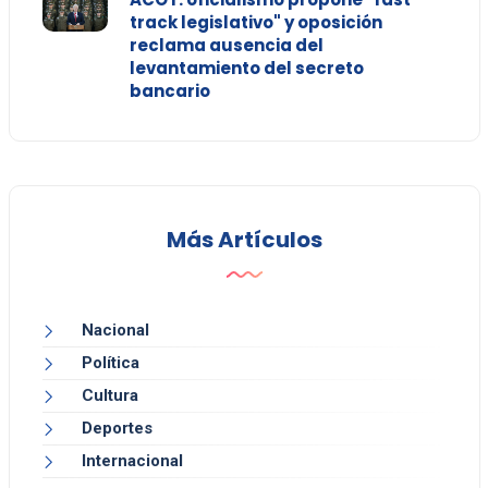
track legislativo" y oposición
reclama ausencia del
levantamiento del secreto
bancario
Más Artículos
Nacional
Política
Cultura
Deportes
Internacional