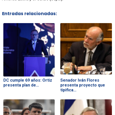
Entradas relacionadas:
DC cumple 69 años: Ortiz
Senador Iván Flores
presenta plan de…
presenta proyecto que
tipifica…