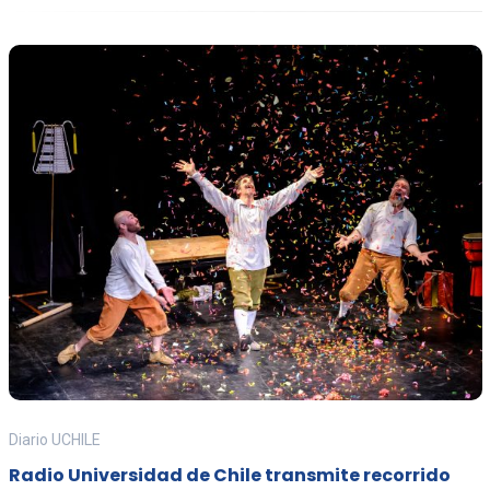
Diario UCHILE
Radio Universidad de Chile transmite recorrido