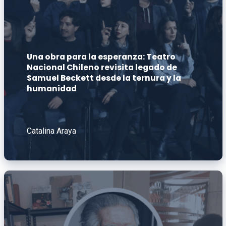
Una obra para la esperanza: Teatro
Nacional Chileno revisita legado de
Samuel Beckett desde la ternura y la
humanidad
Catalina Araya