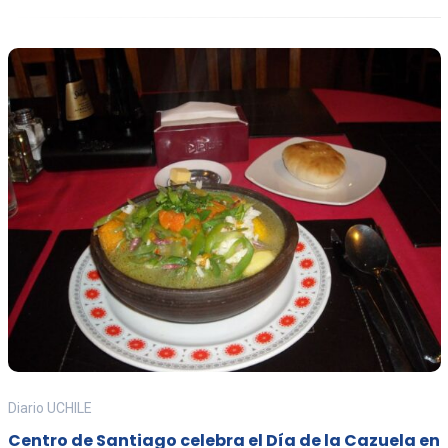
Diario UCHILE
Centro de Santiago celebra el Día de la Cazuela en