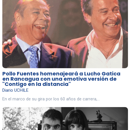
Pollo Fuentes homenajeará a Lucho Gatica
en Rancagua con una emotiva versión de
"Contigo en la distancia"
Diario UCHILE
En el marco de su gira por los 60 años de carrera,…