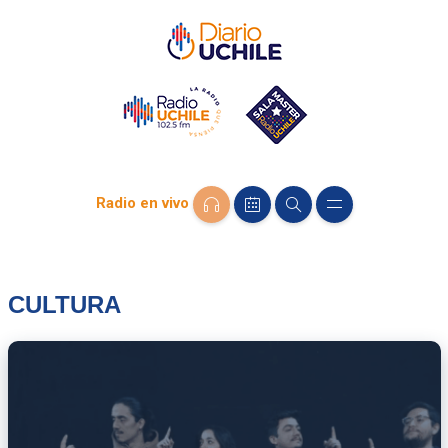
Radio en vivo
CULTURA