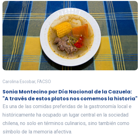
Carolina Escobar, FACSO
Sonia Montecino por Día Nacional de la Cazuela:
"A través de estos platos nos comemos la historia"
Es una de las comidas preferidas de la gastronomía local e
históricamente ha ocupado un lugar central en la sociedad
chilena, no solo en términos culinarios, sino también como
símbolo de la memoria afectiva.