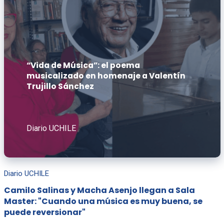
“Vida de Música”: el poema
musicalizado en homenaje a Valentín
Trujillo Sánchez
Diario UCHILE
Diario UCHILE
Camilo Salinas y Macha Asenjo llegan a Sala
Master: "Cuando una música es muy buena, se
puede reversionar"