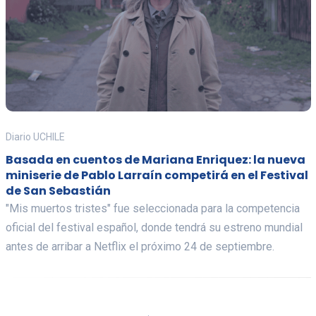
Diario UCHILE
Basada en cuentos de Mariana Enriquez: la nueva
miniserie de Pablo Larraín competirá en el Festival
de San Sebastián
"Mis muertos tristes" fue seleccionada para la competencia
oficial del festival español, donde tendrá su estreno mundial
antes de arribar a Netflix el próximo 24 de septiembre.