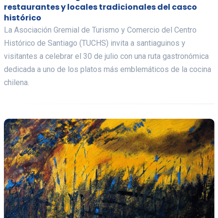
restaurantes y locales tradicionales del casco
histórico
La Asociación Gremial de Turismo y Comercio del Centro
Histórico de Santiago (TUCHS) invita a santiaguinos y
visitantes a celebrar el 30 de julio con una ruta gastronómica
dedicada a uno de los platos más emblemáticos de la cocina
chilena.