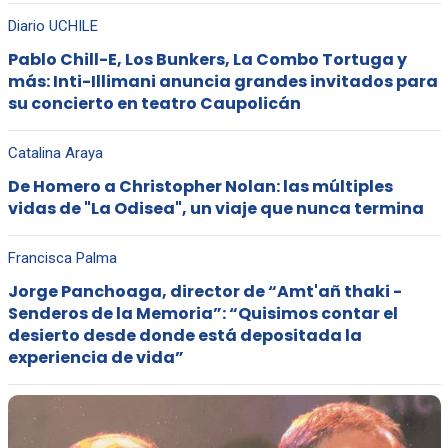
Diario UCHILE
Pablo Chill-E, Los Bunkers, La Combo Tortuga y
más: Inti-Illimani anuncia grandes invitados para
su concierto en teatro Caupolicán
Catalina Araya
De Homero a Christopher Nolan: las múltiples
vidas de "La Odisea", un viaje que nunca termina
Francisca Palma
Jorge Panchoaga, director de “Amt'añ thaki -
Senderos de la Memoria”: “Quisimos contar el
desierto desde donde está depositada la
experiencia de vida”