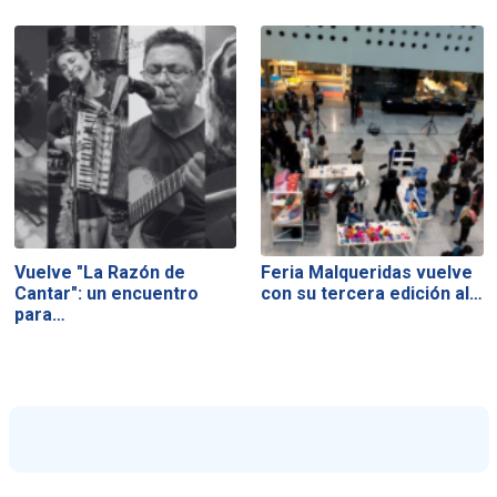
Vuelve "La Razón de
Feria Malqueridas vuelve
Cantar": un encuentro
con su tercera edición al…
para…