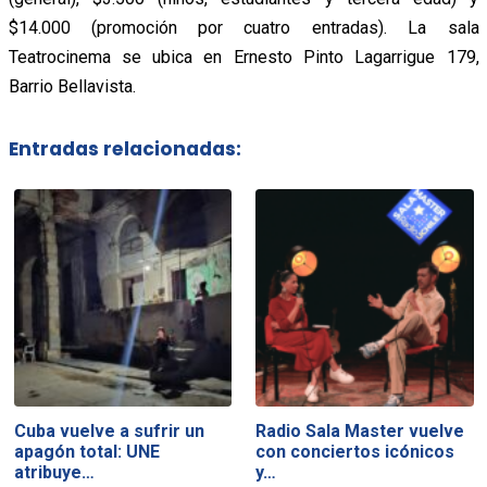
$14.000 (promoción por cuatro entradas). La sala
Teatrocinema se ubica en Ernesto Pinto Lagarrigue 179,
Barrio Bellavista.
Entradas relacionadas:
Cuba vuelve a sufrir un
Radio Sala Master vuelve
apagón total: UNE
con conciertos icónicos
atribuye…
y…