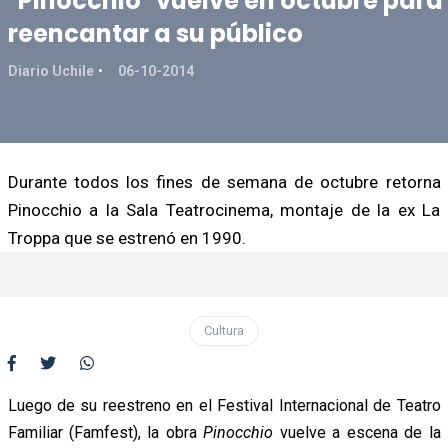
"Pinocchio" vuelve en octubre para
reencantar a su público
Diario Uchile
06-10-2014
Durante todos los fines de semana de octubre retorna
Pinocchio a la Sala Teatrocinema, montaje de la ex La
Troppa que se estrenó en 1990.
Cultura
Luego de su reestreno en el Festival Internacional de Teatro
Familiar (Famfest), la obra
Pinocchio
vuelve a escena de la