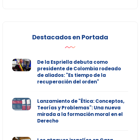
Destacados en Portada
De la Espriella debuta como
presidente de Colombia rodeado
de aliados: "Es tiempo de la
recuperación del orden"
Lanzamiento de "Ética: Conceptos,
Teorías y Problemas": Una nueva
mirada a la formación moral en el
Derecho