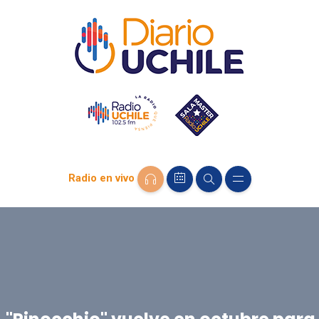
Radio en vivo