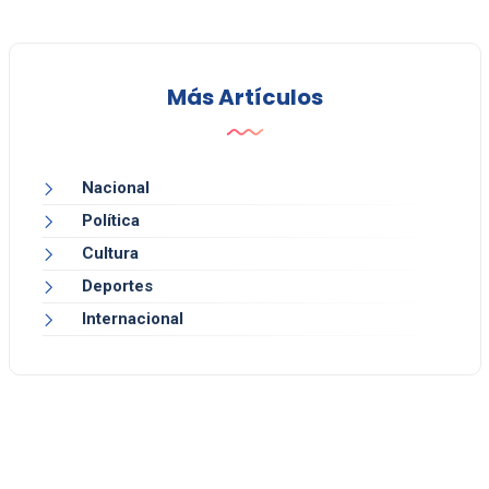
Más Artículos
Nacional
Política
Cultura
Deportes
Internacional