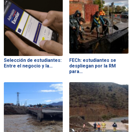
Selección de estudiantes:
FECh: estudiantes se
Entre el negocio y la…
despliegan por la RM
para…