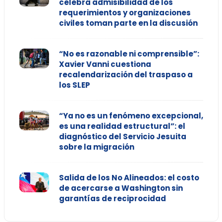
celebra admisibilidad de los
requerimientos y organizaciones
civiles toman parte en la discusión
“No es razonable ni comprensible”:
Xavier Vanni cuestiona
recalendarización del traspaso a
los SLEP
“Ya no es un fenómeno excepcional,
es una realidad estructural”: el
diagnóstico del Servicio Jesuita
sobre la migración
Salida de los No Alineados: el costo
de acercarse a Washington sin
garantías de reciprocidad