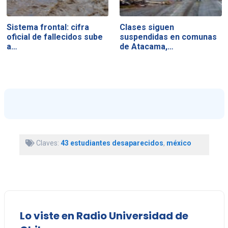
Sistema frontal: cifra
Clases siguen
oficial de fallecidos sube
suspendidas en comunas
a…
de Atacama,…
Claves:
43 estudiantes desaparecidos
,
méxico
Lo viste en Radio Universidad de