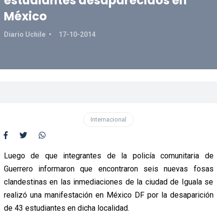
estudiantes desaparecidos en
México
Diario Uchile
17-10-2014
Internacional
Luego de que integrantes de la policía comunitaria de
Guerrero informaron que encontraron seis nuevas fosas
clandestinas en las inmediaciones de la ciudad de Iguala se
realizó una manifestación en México DF por la desaparición
de 43 estudiantes en dicha localidad.