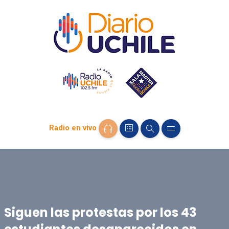
Radio en vivo
Siguen las protestas por los 43