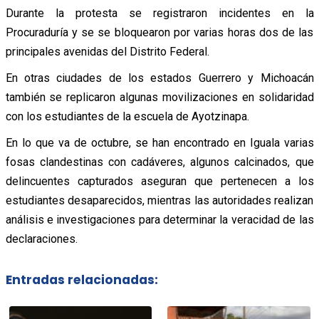
Durante la protesta se registraron incidentes en la
Procuraduría y se se bloquearon por varias horas dos de las
principales avenidas del Distrito Federal.
En otras ciudades de los estados Guerrero y Michoacán
también se replicaron algunas movilizaciones en solidaridad
con los estudiantes de la escuela de Ayotzinapa.
En lo que va de octubre, se han encontrado en Iguala varias
fosas clandestinas con cadáveres, algunos calcinados, que
delincuentes capturados aseguran que pertenecen a los
estudiantes desaparecidos, mientras las autoridades realizan
análisis e investigaciones para determinar la veracidad de las
declaraciones.
Entradas relacionadas: