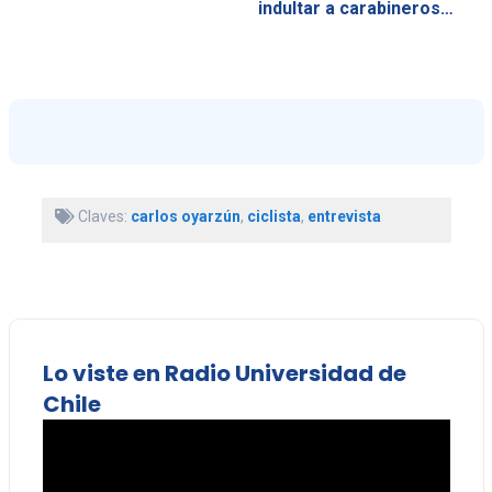
indultar a carabineros…
Claves:
carlos oyarzún
,
ciclista
,
entrevista
Lo viste en Radio Universidad de
Chile