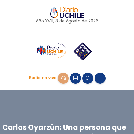
Año XVIII, 8 de
Agosto
de 2026
Radio en vivo
Carlos Oyarzún: Una persona que