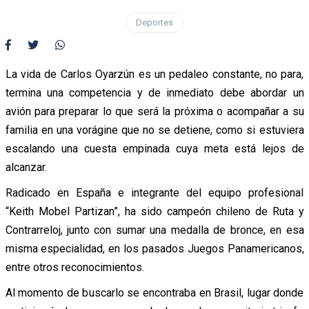
Deportes
La vida de Carlos Oyarzún es un pedaleo constante, no para,
termina una competencia y de inmediato debe abordar un
avión para preparar lo que será la próxima o acompañar a su
familia en una vorágine que no se detiene, como si estuviera
escalando una cuesta empinada cuya meta está lejos de
alcanzar.
Radicado en España e integrante del equipo profesional
“Keith Mobel Partizan”, ha sido campeón chileno de Ruta y
Contrarreloj, junto con sumar una medalla de bronce, en esa
misma especialidad, en los pasados Juegos Panamericanos,
entre otros reconocimientos.
Al momento de buscarlo se encontraba en Brasil, lugar donde