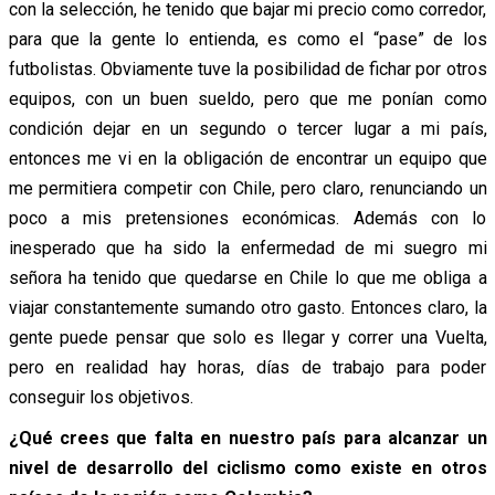
con la selección, he tenido que bajar mi precio como corredor,
para que la gente lo entienda, es como el “pase” de los
futbolistas. Obviamente tuve la posibilidad de fichar por otros
equipos, con un buen sueldo, pero que me ponían como
condición dejar en un segundo o tercer lugar a mi país,
entonces me vi en la obligación de encontrar un equipo que
me permitiera competir con Chile, pero claro, renunciando un
poco a mis pretensiones económicas. Además con lo
inesperado que ha sido la enfermedad de mi suegro mi
señora ha tenido que quedarse en Chile lo que me obliga a
viajar constantemente sumando otro gasto. Entonces claro, la
gente puede pensar que solo es llegar y correr una Vuelta,
pero en realidad hay horas, días de trabajo para poder
conseguir los objetivos.
¿Qué crees que falta en nuestro país para alcanzar un
nivel de desarrollo del ciclismo como existe en otros