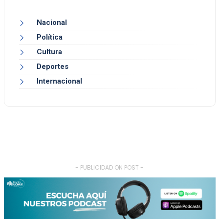
Nacional
Política
Cultura
Deportes
Internacional
- PUBLICIDAD ON POST -