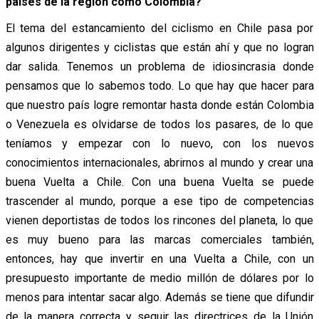
países de la región como Colombia?
El tema del estancamiento del ciclismo en Chile pasa por
algunos dirigentes y ciclistas que están ahí y que no logran
dar salida. Tenemos un problema de idiosincrasia donde
pensamos que lo sabemos todo. Lo que hay que hacer para
que nuestro país logre remontar hasta donde están Colombia
o Venezuela es olvidarse de todos los pasares, de lo que
teníamos y empezar con lo nuevo, con los nuevos
conocimientos internacionales, abrirnos al mundo y crear una
buena Vuelta a Chile. Con una buena Vuelta se puede
trascender al mundo, porque a ese tipo de competencias
vienen deportistas de todos los rincones del planeta, lo que
es muy bueno para las marcas comerciales también,
entonces, hay que invertir en una Vuelta a Chile, con un
presupuesto importante de medio millón de dólares por lo
menos para intentar sacar algo. Además se tiene que difundir
de la manera correcta y seguir las directrices de la Unión