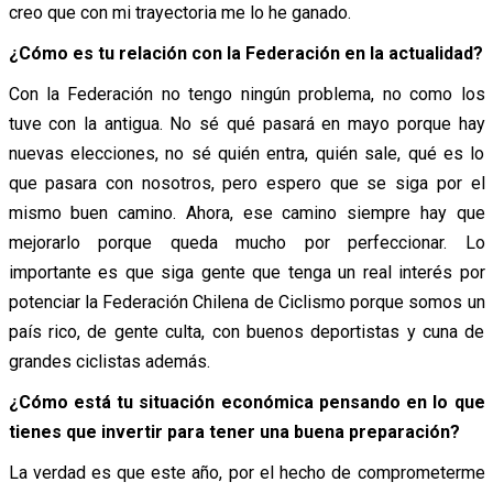
creo que con mi trayectoria me lo he ganado.
¿Cómo es tu relación con la Federación en la actualidad?
Con la Federación no tengo ningún problema, no como los
tuve con la antigua. No sé qué pasará en mayo porque hay
nuevas elecciones, no sé quién entra, quién sale, qué es lo
que pasara con nosotros, pero espero que se siga por el
mismo buen camino. Ahora, ese camino siempre hay que
mejorarlo porque queda mucho por perfeccionar. Lo
importante es que siga gente que tenga un real interés por
potenciar la Federación Chilena de Ciclismo porque somos un
país rico, de gente culta, con buenos deportistas y cuna de
grandes ciclistas además.
¿Cómo está tu situación económica pensando en lo que
tienes que invertir para tener una buena preparación?
La verdad es que este año, por el hecho de comprometerme