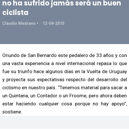
no ha sufrido jamás será un buen
ciclista
Claudio Medrano
12-04-2015
Oriundo de San Bernardo este pedalero de 33 años y con
una vasta experiencia a nivel internacional repasa lo que
fue su triunfo hace algunos días en la Vuelta de Uruguay
y proyecta sus expectativas respecto del desarrollo del
ciclismo en nuestro país. “Tenemos material para sacar a
un Quintana, un Contador o un Froome, pero ahora deben
estar haciendo cualquier cosa porque no hay apoyo”,
sostiene.