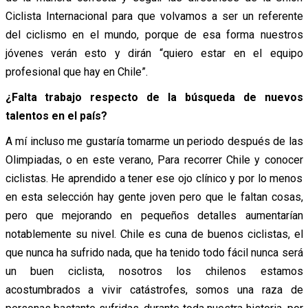
Ciclista Internacional para que volvamos a ser un referente
del ciclismo en el mundo, porque de esa forma nuestros
jóvenes verán esto y dirán “quiero estar en el equipo
profesional que hay en Chile”.
¿Falta trabajo respecto de la búsqueda de nuevos
talentos en el país?
A mí incluso me gustaría tomarme un periodo después de las
Olimpiadas, o en este verano, Para recorrer Chile y conocer
ciclistas. He aprendido a tener ese ojo clínico y por lo menos
en esta selección hay gente joven pero que le faltan cosas,
pero que mejorando en pequeños detalles aumentarían
notablemente su nivel. Chile es cuna de buenos ciclistas, el
que nunca ha sufrido nada, que ha tenido todo fácil nunca será
un buen ciclista, nosotros los chilenos estamos
acostumbrados a vivir catástrofes, somos una raza de