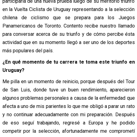
participaría de una nueva prueba luego de su meritorio triunfo
en la Vuelta Ciclista de Uruguay representando a la selección
chilena de ciclismo que se prepara para los Juegos
Panamericanos de Toronto. Contento recibe nuestro llamado
para conversar acerca de su triunfo y de cómo percibe ésta
actividad que en su momento llegó a ser uno de los deportes
más populares del país.
¿En qué momento de tu carrera te toma este triunfo en
Uruguay?
Me pilla en un momento de reinicio, porque después del Tour
de San Luis, donde tuve un buen rendimiento, aparecieron
algunos problemas personales a causa de la enfermedad que
afecta a uno de mis parientes lo que me obligó a parar un rato
y no continuar adecuadamente con mi preparación. Después
de eso seguí trabajando, regresé a Europa y he podido
competir por la selección, afortunadamente me comprometí