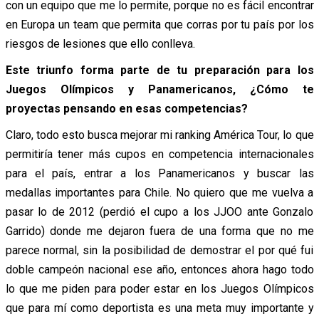
con un equipo que me lo permite, porque no es fácil encontrar
en Europa un team que permita que corras por tu país por los
riesgos de lesiones que ello conlleva.
Este triunfo forma parte de tu preparación para los
Juegos Olímpicos y Panamericanos, ¿Cómo te
proyectas pensando en esas competencias?
Claro, todo esto busca mejorar mi ranking América Tour, lo que
permitiría tener más cupos en competencia internacionales
para el país, entrar a los Panamericanos y buscar las
medallas importantes para Chile. No quiero que me vuelva a
pasar lo de 2012 (perdió el cupo a los JJOO ante Gonzalo
Garrido) donde me dejaron fuera de una forma que no me
parece normal, sin la posibilidad de demostrar el por qué fui
doble campeón nacional ese año, entonces ahora hago todo
lo que me piden para poder estar en los Juegos Olímpicos
que para mí como deportista es una meta muy importante y