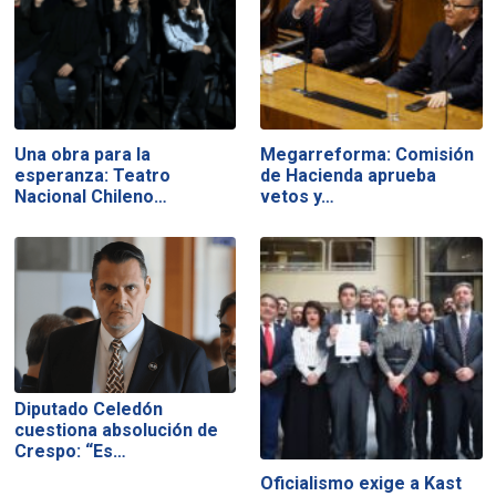
Una obra para la
Megarreforma: Comisión
esperanza: Teatro
de Hacienda aprueba
Nacional Chileno…
vetos y…
Diputado Celedón
cuestiona absolución de
Crespo: “Es…
Oficialismo exige a Kast