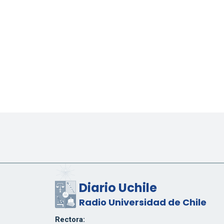
Diario Uchile
Radio Universidad de Chile
Rectora: