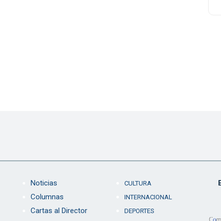
Noticias
CULTURA
Columnas
INTERNACIONAL
Cartas al Director
DEPORTES