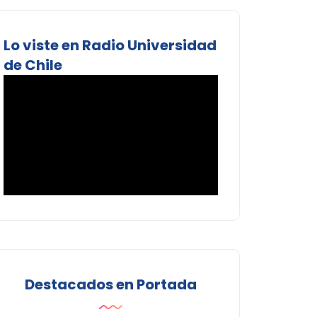
Lo viste en Radio Universidad
de Chile
Destacados en Portada