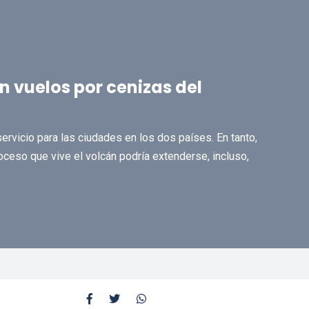
 vuelos por cenizas del
ervicio para las ciudades en los dos países. En tanto,
oceso que vive el volcán podría extenderse, incluso,