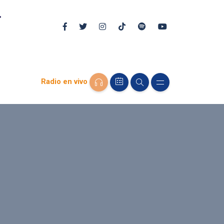
Radio en vivo