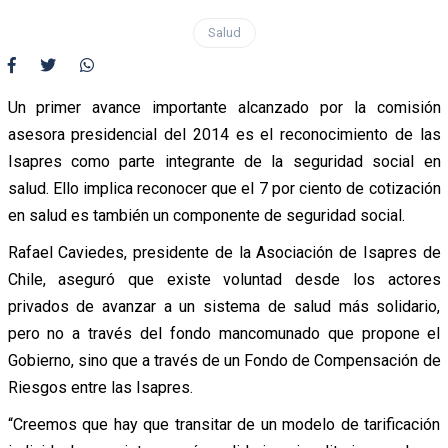
Salud
Un primer avance importante alcanzado por la comisión
asesora presidencial del 2014 es el reconocimiento de las
Isapres como parte integrante de la seguridad social en
salud. Ello implica reconocer que el 7 por ciento de cotización
en salud es también un componente de seguridad social.
Rafael Caviedes, presidente de la Asociación de Isapres de
Chile, aseguró que existe voluntad desde los actores
privados de avanzar a un sistema de salud más solidario,
pero no a través del fondo mancomunado que propone el
Gobierno, sino que a través de un Fondo de Compensación de
Riesgos entre las Isapres.
“Creemos que hay que transitar de un modelo de tarificación