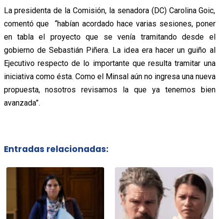
La presidenta de la Comisión, la senadora (DC) Carolina Goic,
comentó que “habían acordado hace varias sesiones, poner
en tabla el proyecto que se venía tramitando desde el
gobierno de Sebastián Piñera. La idea era hacer un guiño al
Ejecutivo respecto de lo importante que resulta tramitar una
iniciativa como ésta. Como el Minsal aún no ingresa una nueva
propuesta, nosotros revisamos la que ya tenemos bien
avanzada”.
Entradas relacionadas: