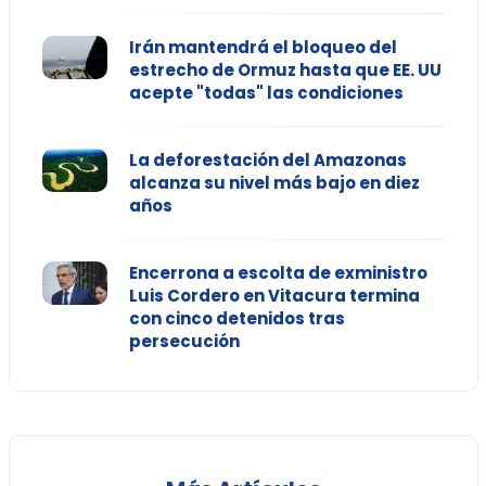
Irán mantendrá el bloqueo del
estrecho de Ormuz hasta que EE. UU
acepte "todas" las condiciones
La deforestación del Amazonas
alcanza su nivel más bajo en diez
años
Encerrona a escolta de exministro
Luis Cordero en Vitacura termina
con cinco detenidos tras
persecución