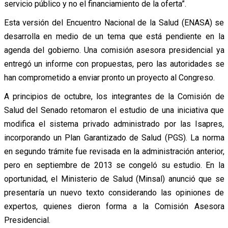
servicio público y no el financiamiento de la oferta”.
Esta versión del Encuentro Nacional de la Salud (ENASA) se
desarrolla en medio de un tema que está pendiente en la
agenda del gobierno. Una comisión asesora presidencial ya
entregó un informe con propuestas, pero las autoridades se
han comprometido a enviar pronto un proyecto al Congreso.
A principios de octubre, los integrantes de la Comisión de
Salud del Senado retomaron el estudio de una iniciativa que
modifica el sistema privado administrado por las Isapres,
incorporando un Plan Garantizado de Salud (PGS). La norma
en segundo trámite fue revisada en la administración anterior,
pero en septiembre de 2013 se congeló su estudio. En la
oportunidad, el Ministerio de Salud (Minsal) anunció que se
presentaría un nuevo texto considerando las opiniones de
expertos, quienes dieron forma a la Comisión Asesora
Presidencial.