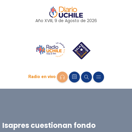
Año XVIII, 9 de
Agosto
de 2026
Radio en vivo
Isapres cuestionan fondo