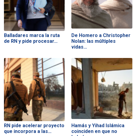
Balladares marca la ruta
De Homero a Christopher
de RN y pide procesar…
Nolan: las múltiples
vidas…
RN pide acelerar proyecto
Hamás y Yihad Islámica
que incorpora a las…
coinciden en que no