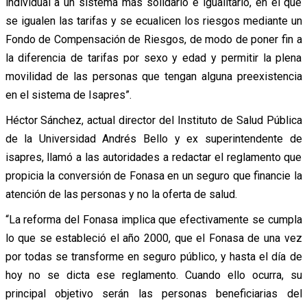
individual a un sistema más solidario e igualitario, en el que
se igualen las tarifas y se ecualicen los riesgos mediante un
Fondo de Compensación de Riesgos, de modo de poner fin a
la diferencia de tarifas por sexo y edad y permitir la plena
movilidad de las personas que tengan alguna preexistencia
en el sistema de Isapres”.
Héctor Sánchez, actual director del Instituto de Salud Pública
de la Universidad Andrés Bello y ex superintendente de
isapres, llamó a las autoridades a redactar el reglamento que
propicia la conversión de Fonasa en un seguro que financie la
atención de las personas y no la oferta de salud.
“La reforma del Fonasa implica que efectivamente se cumpla
lo que se estableció el año 2000, que el Fonasa de una vez
por todas se transforme en seguro público, y hasta el día de
hoy no se dicta ese reglamento. Cuando ello ocurra, su
principal objetivo serán las personas beneficiarias del