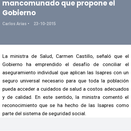
mancomunado que propone el
Gobierno
Carlos Arias
23-10-2015
La ministra de Salud, Carmen Castillo, señaló que el
Gobierno ha emprendido el desafío de conciliar el
aseguramiento individual que aplican las Isapres con un
seguro universal necesario para que toda la población
pueda acceder a cuidados de salud a costos adecuados
y de calidad. En este sentido, la ministra comentó el
reconocimiento que se ha hecho de las Isapres como
parte del sistema de seguridad social.