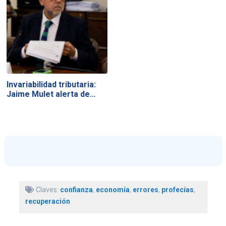
Invariabilidad tributaria:
Jaime Mulet alerta de…
Claves:
confianza
,
economía
,
errores
,
profecías
,
recuperación