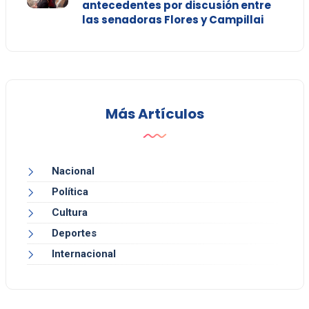
antecedentes por discusión entre
las senadoras Flores y Campillai
Más Artículos
Nacional
Política
Cultura
Deportes
Internacional