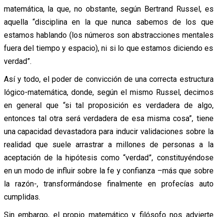
matemática, la que, no obstante, según Bertrand Russel, es
aquella “disciplina en la que nunca sabemos de los que
estamos hablando (los números son abstracciones mentales
fuera del tiempo y espacio), ni si lo que estamos diciendo es
verdad”.
Así y todo, el poder de convicción de una correcta estructura
lógico-matemática, donde, según el mismo Russel, decimos
en general que “si tal proposición es verdadera de algo,
entonces tal otra será verdadera de esa misma cosa”, tiene
una capacidad devastadora para inducir validaciones sobre la
realidad que suele arrastrar a millones de personas a la
aceptación de la hipótesis como “verdad”, constituyéndose
en un modo de influir sobre la fe y confianza –más que sobre
la razón-, transformándose finalmente en profecías auto
cumplidas.
Sin embargo, el propio matemático y filósofo nos advierte