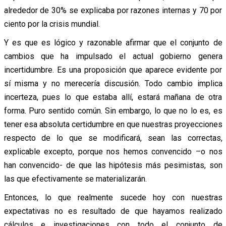
alrededor de 30% se explicaba por razones internas y 70 por
ciento por la crisis mundial.
Y es que es lógico y razonable afirmar que el conjunto de
cambios que ha impulsado el actual gobierno genera
incertidumbre. Es una proposición que aparece evidente por
sí misma y no merecería discusión. Todo cambio implica
incerteza, pues lo que estaba allí, estará mañana de otra
forma. Puro sentido común. Sin embargo, lo que no lo es, es
tener esa absoluta certidumbre en que nuestras proyecciones
respecto de lo que se modificará, sean las correctas,
explicable excepto, porque nos hemos convencido –o nos
han convencido- de que las hipótesis más pesimistas, son
las que efectivamente se materializarán.
Entonces, lo que realmente sucede hoy con nuestras
expectativas no es resultado de que hayamos realizado
cálculos e investigaciones con todo el conjunto de