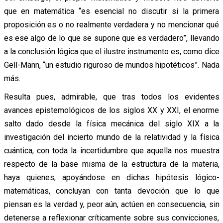
que en matemática “es esencial no discutir si la primera
proposición es o no realmente verdadera y no mencionar qué
es ese algo de lo que se supone que es verdadero”, llevando
a la conclusión lógica que el ilustre instrumento es, como dice
Gell-Mann, “un estudio riguroso de mundos hipotéticos”. Nada
más.
Resulta pues, admirable, que tras todos los evidentes
avances epistemológicos de los siglos XX y XXI, el enorme
salto dado desde la física mecánica del siglo XIX a la
investigación del incierto mundo de la relatividad y la física
cuántica, con toda la incertidumbre que aquella nos muestra
respecto de la base misma de la estructura de la materia,
haya quienes, apoyándose en dichas hipótesis lógico-
matemáticas, concluyan con tanta devoción que lo que
piensan es la verdad y, peor aún, actúen en consecuencia, sin
detenerse a reflexionar críticamente sobre sus convicciones,