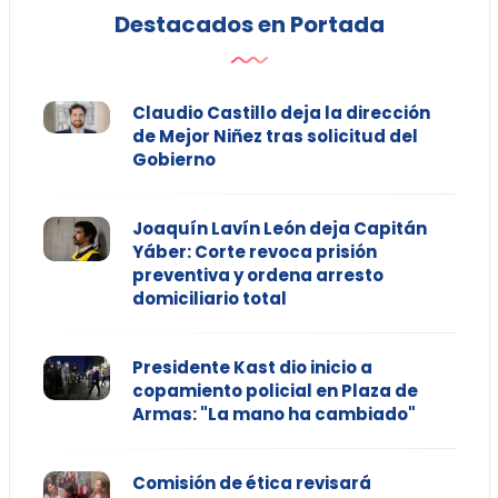
Destacados en Portada
Claudio Castillo deja la dirección
de Mejor Niñez tras solicitud del
Gobierno
Joaquín Lavín León deja Capitán
Yáber: Corte revoca prisión
preventiva y ordena arresto
domiciliario total
Presidente Kast dio inicio a
copamiento policial en Plaza de
Armas: "La mano ha cambiado"
Comisión de ética revisará