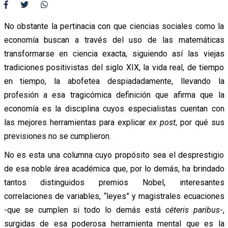
No obstante la pertinacia con que ciencias sociales como la
economía buscan a través del uso de las matemáticas
transformarse en ciencia exacta, siguiendo así las viejas
tradiciones positivistas del siglo XIX, la vida real, de tiempo
en tiempo, la abofetea despiadadamente, llevando la
profesión a esa tragicómica definición que afirma que la
economía es la disciplina cuyos especialistas cuentan con
las mejores herramientas para explicar
ex post
, por qué sus
previsiones no se cumplieron.
No es esta una columna cuyo propósito sea el desprestigio
de esa noble área académica que, por lo demás, ha brindado
tantos distinguidos premios Nobel, interesantes
correlaciones de variables, “leyes” y magistrales ecuaciones
-que se cumplen si todo lo demás está
céteris paribus
-,
surgidas de esa poderosa herramienta mental que es la