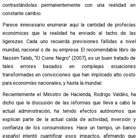
contrastándolas permanentemente con una realidad en
constante cambio.
Parece innecesario enumerar aquí la cantidad de profecías
económicas que la realidad ha enviado al tacho de las
ligerezas. Cada uno recuerda previsiones fallidas a nivel
mundial, nacional o de su empresa. El recomendable libro de
Nassim Taleb, “El Cisne Negro” (2007), es un buen tratado de
tales errores basados en complejas ecuaciones
transformadas en convicciones que han implicado alto costo
para economías nacionales, y hasta la mundial.
Recientemente el Ministro de Hacienda, Rodrigo Valdés, ha
dicho que la discusión de las reformas que lleva a cabo la
actual administración, ha tenido efectos autónomos que
explican parte de la actual caída de actividad, inversión y
confianza de los consumidores. Hace un tiempo, un banco
español intentó cuantificar esos impactos, afirmando que