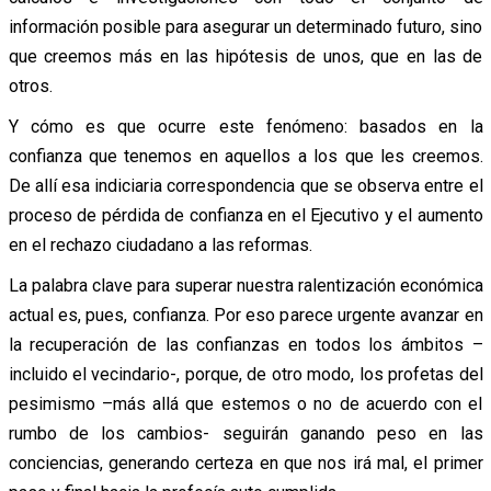
información posible para asegurar un determinado futuro, sino
que creemos más en las hipótesis de unos, que en las de
otros.
Y cómo es que ocurre este fenómeno: basados en la
confianza que tenemos en aquellos a los que les creemos.
De allí esa indiciaria correspondencia que se observa entre el
proceso de pérdida de confianza en el Ejecutivo y el aumento
en el rechazo ciudadano a las reformas.
La palabra clave para superar nuestra ralentización económica
actual es, pues, confianza. Por eso parece urgente avanzar en
la recuperación de las confianzas en todos los ámbitos –
incluido el vecindario-, porque, de otro modo, los profetas del
pesimismo –más allá que estemos o no de acuerdo con el
rumbo de los cambios- seguirán ganando peso en las
conciencias, generando certeza en que nos irá mal, el primer