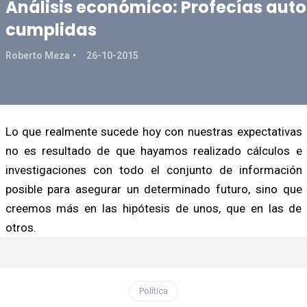
Análisis económico: Profecías auto
cumplidas
Roberto Meza
26-10-2015
Lo que realmente sucede hoy con nuestras expectativas
no es resultado de que hayamos realizado cálculos e
investigaciones con todo el conjunto de información
posible para asegurar un determinado futuro, sino que
creemos más en las hipótesis de unos, que en las de
otros.
Política