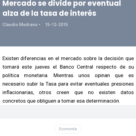
Mercado se divide por eventual
alza de la tasa de interés
Claudio Medrano
15-12-2015
Existen diferencias en el mercado sobre la decisión que
tomará este jueves el Banco Central respecto de su
política monetaria. Mientras unos opinan que es
necesario subir la Tasa para evitar eventuales presiones
inflacionarias, otros creen que no existen datos
concretos que obliguen a tomar esa determinación.
Economía