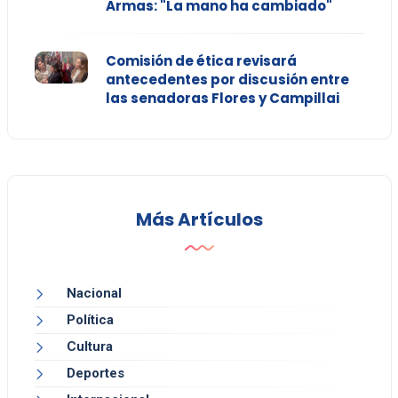
Armas: "La mano ha cambiado"
Comisión de ética revisará
antecedentes por discusión entre
las senadoras Flores y Campillai
Más Artículos
Nacional
Política
Cultura
Deportes