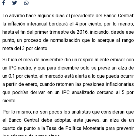
Lo advirtió hace algunos días el presidente del Banco Central:
la inflación interanual bordeará el 4 por ciento, por lo menos,
hasta el fin del primer trimestre de 2016, iniciando, desde ese
punto, un proceso de normalización que lo acerque al rango
meta del 3 por ciento.
Si bien el mes de noviembre dio un respiro al ente emisor con
un IPC neutro, y que para diciembre solo se prevé un alza de
un 0,1 por ciento, el mercado está alerta a lo que pueda ocurrir
a partir de enero, cuando retornen las presiones inflacionarias
que podrían derivar en un IPC anualizado cercano al 5 por
ciento.
Por lo mismo, no son pocos los analistas que consideran que
el Banco Central debe adoptar, este jueves, un alza de un
cuarto de punto a la Tasa de Política Monetaria para prevenir