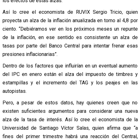
los efectos de estas alzas.
Así lo cree el economista de RUVIX Sergio Tricio, quien
proyecta un alza de la inflación anualizada en torno al 4,8 por
ciento. “Debiéramos ver en los próximos meses un repunte
de la inflación, en ese sentido es consistente un alza de
tasas por parte del Banco Central para intentar frenar esas
presiones inflacionarias”.
Dentro de los factores que influirían en un eventual aumento
del IPC en enero están el alza del impuesto de timbres y
estampillas y el incremento del TAG y los peajes en las
autopistas.
Pero, a pesar de estos datos, hay quienes creen que no
existen suficientes argumentos para considerar una nueva
alza de la tasa de interés. Así lo cree el economista de la
Universidad de Santiago Víctor Salas, quien afirma que “a
fines del primer trimestre habrá una reacción del Central,