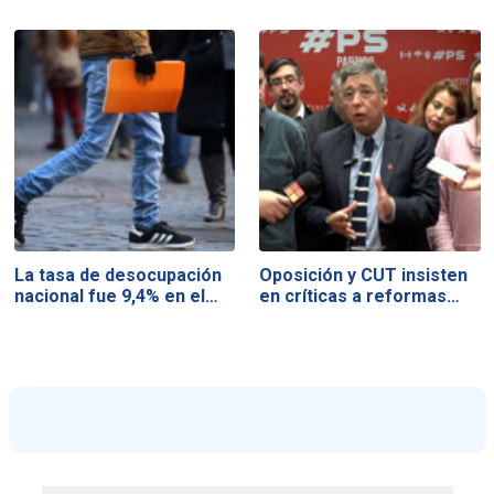
La tasa de desocupación
Oposición y CUT insisten
nacional fue 9,4% en el…
en críticas a reformas…