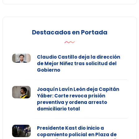
Destacados en Portada
Claudio Castillo deja la dirección
de Mejor Niñez tras solicitud del
Gobierno
Joaquín Lavín León deja Capitán
Yáber: Corte revoca prisión
preventiva y ordena arresto
domiciliario total
Presidente Kast dio inicio a
copamiento policial en Plaza de