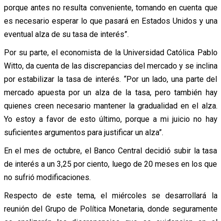
porque antes no resulta conveniente, tomando en cuenta que
es necesario esperar lo que pasará en Estados Unidos y una
eventual alza de su tasa de interés”.
Por su parte, el economista de la Universidad Católica Pablo
Witto, da cuenta de las discrepancias del mercado y se inclina
por estabilizar la tasa de interés. “Por un lado, una parte del
mercado apuesta por un alza de la tasa, pero también hay
quienes creen necesario mantener la gradualidad en el alza.
Yo estoy a favor de esto último, porque a mi juicio no hay
suficientes argumentos para justificar un alza”.
En el mes de octubre, el Banco Central decidió subir la tasa
de interés a un 3,25 por ciento, luego de 20 meses en los que
no sufrió modificaciones.
Respecto de este tema, el miércoles se desarrollará la
reunión del Grupo de Política Monetaria, donde seguramente