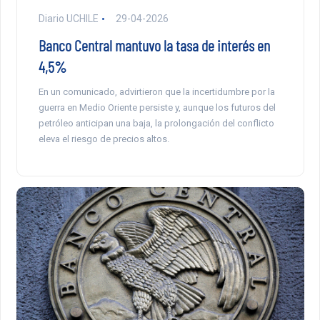
Diario UCHILE
29-04-2026
Banco Central mantuvo la tasa de interés en
4,5%
En un comunicado, advirtieron que la incertidumbre por la
guerra en Medio Oriente persiste y, aunque los futuros del
petróleo anticipan una baja, la prolongación del conflicto
eleva el riesgo de precios altos.