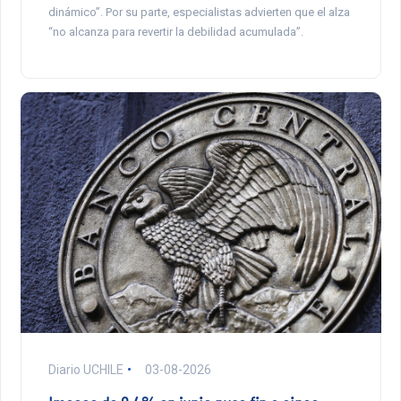
dinámico”. Por su parte, especialistas advierten que el alza
“no alcanza para revertir la debilidad acumulada”.
Diario UCHILE
03-08-2026