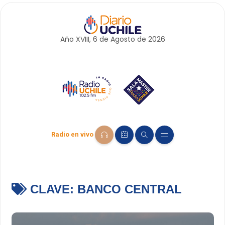
Año XVIII, 6 de
Agosto
de 2026
Radio en vivo
CLAVE:
BANCO CENTRAL