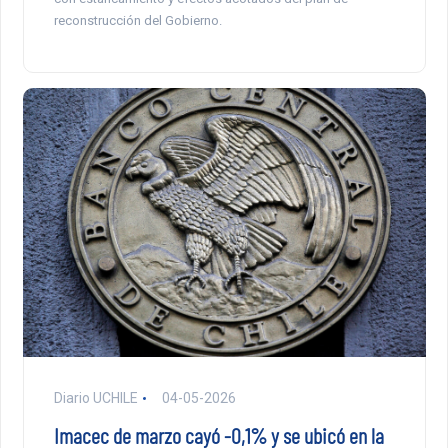
reconstrucción del Gobierno.
Diario UCHILE
04-05-2026
Imacec de marzo cayó -0,1% y se ubicó en la