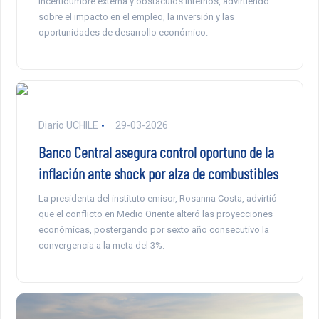
incertidumbre externa y obstáculos internos, advirtiendo
sobre el impacto en el empleo, la inversión y las
oportunidades de desarrollo económico.
Diario UCHILE
29-03-2026
Banco Central asegura control oportuno de la
inflación ante shock por alza de combustibles
La presidenta del instituto emisor, Rosanna Costa, advirtió
que el conflicto en Medio Oriente alteró las proyecciones
económicas, postergando por sexto año consecutivo la
convergencia a la meta del 3%.