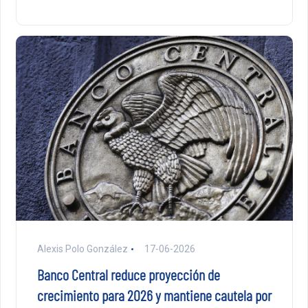
Alexis Polo González
17-06-2026
Banco Central reduce proyección de
crecimiento para 2026 y mantiene cautela por