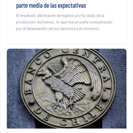
parte media de las expectativas
El resultado del Imacec se explicó por la caída de la
producción de bienes , lo que fue en parte compensado
por el desempeño de los servicios y el comercio.