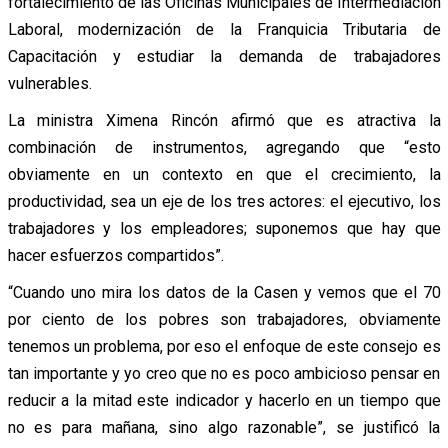
fortalecimiento de las Oficinas Municipales de Intermediación
Laboral, modernización de la Franquicia Tributaria de
Capacitación y estudiar la demanda de trabajadores
vulnerables.
La ministra Ximena Rincón afirmó que es atractiva la
combinación de instrumentos, agregando que “esto
obviamente en un contexto en que el crecimiento, la
productividad, sea un eje de los tres actores: el ejecutivo, los
trabajadores y los empleadores; suponemos que hay que
hacer esfuerzos compartidos”.
“Cuando uno mira los datos de la Casen y vemos que el 70
por ciento de los pobres son trabajadores, obviamente
tenemos un problema, por eso el enfoque de este consejo es
tan importante y yo creo que no es poco ambicioso pensar en
reducir a la mitad este indicador y hacerlo en un tiempo que
no es para mañana, sino algo razonable”, se justificó la