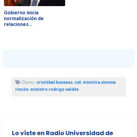
Gobierno inicia
normalización de
relaciones…
Claves:
cristóbal huneeus
,
cut
,
ministra ximena
rincón
,
ministro rodrigo valdés
Lo viste en Radio Universidad de