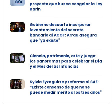
proyecto que busca congelar la Ley
Karin
Gobierno descarta incorporar
levantamiento del secreto
bancario al ACOT: Arrau asegura
que "ya existe"
Ciencia, patrimonio, arte y juego:
los panoramas para celebrar el Día
y el Mes de las Infancias
Sylvia Eyzaguirre y reforma al SAE:
“Existe consenso de que no se
puede medir mérito a los tres años"