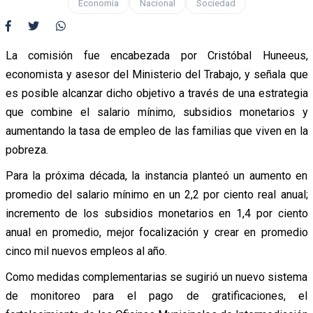
Economía
Nacional
Sociedad
La comisión fue encabezada por Cristóbal Huneeus,
economista y asesor del Ministerio del Trabajo, y señala que
es posible alcanzar dicho objetivo a través de una estrategia
que combine el salario mínimo, subsidios monetarios y
aumentando la tasa de empleo de las familias que viven en la
pobreza.
Para la próxima década, la instancia planteó un aumento en
promedio del salario mínimo en un 2,2 por ciento real anual;
incremento de los subsidios monetarios en 1,4 por ciento
anual en promedio, mejor focalización y crear en promedio
cinco mil nuevos empleos al año.
Como medidas complementarias se sugirió un nuevo sistema
de monitoreo para el pago de gratificaciones, el