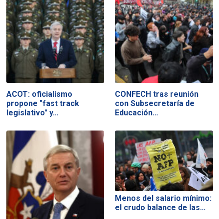
ACOT: oficialismo
CONFECH tras reunión
propone "fast track
con Subsecretaría de
legislativo" y…
Educación…
Menos del salario mínimo:
el crudo balance de las…