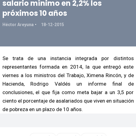
salario mínimo en 2,2% los
próximos 10 años
Héctor Areyuna
18-12-2015
Se trata de una instancia integrada por distintos
representantes formada en 2014, la que entregó este
viernes a los ministros del Trabajo, Ximena Rincón, y de
Hacienda, Rodrigo Valdés un informe final de
conclusiones, el que fija como meta bajar a un 3,5 por
ciento el porcentaje de asalariados que viven en situación
de pobreza en un plazo de 10 años.