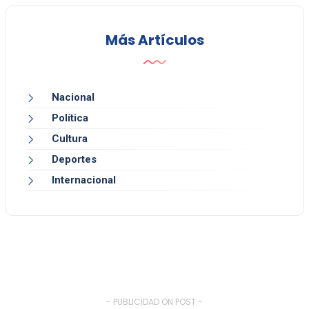
Más Artículos
Nacional
Política
Cultura
Deportes
Internacional
- PUBLICIDAD ON POST -