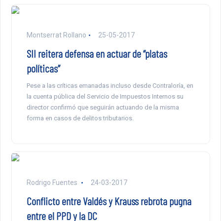
Montserrat Rollano
25-05-2017
SII reitera defensa en actuar de “platas
políticas”
Pese a las críticas emanadas incluso desde Contraloría, en
la cuenta pública del Servicio de Impuestos Internos su
director confirmó que seguirán actuando de la misma
forma en casos de delitos tributarios.
Rodrigo Fuentes
24-03-2017
Conflicto entre Valdés y Krauss rebrota pugna
entre el PPD y la DC