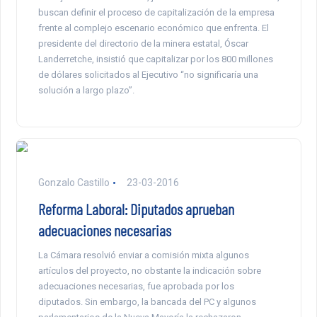
buscan definir el proceso de capitalización de la empresa
frente al complejo escenario económico que enfrenta. El
presidente del directorio de la minera estatal, Óscar
Landerretche, insistió que capitalizar por los 800 millones
de dólares solicitados al Ejecutivo “no significaría una
solución a largo plazo”.
Gonzalo Castillo
23-03-2016
Reforma Laboral: Diputados aprueban
adecuaciones necesarias
La Cámara resolvió enviar a comisión mixta algunos
artículos del proyecto, no obstante la indicación sobre
adecuaciones necesarias, fue aprobada por los
diputados. Sin embargo, la bancada del PC y algunos