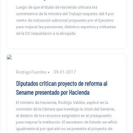
Luego de que el titular de Hacienda criticara los
comentarios de la ministra del Trabajo respecto del 5 por
ciento de cotización adicional propuesto por el Ejecutivo
para mejorar las pensiones, distintos expertos y militantes
de la DC respaldaron a la abogada.
Rodrigo Fuentes
09-01-2017
Diputados critican proyecto de reforma al
Sename presentado por Hacienda
El ministro de Hacienda, Rodrigo Valdés, explicó en la
comisión de la Cámara que investiga la crisis del Sename,
el destino de los recursos asignados en el presupuesto
para mejorar la institución. El secretario de Estado se refirió
igualmente al por qué aún no se presenta el proyecto de