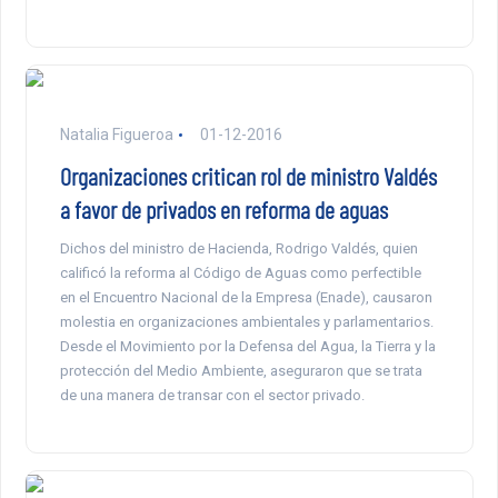
Natalia Figueroa
01-12-2016
Organizaciones critican rol de ministro Valdés
a favor de privados en reforma de aguas
Dichos del ministro de Hacienda, Rodrigo Valdés, quien
calificó la reforma al Código de Aguas como perfectible
en el Encuentro Nacional de la Empresa (Enade), causaron
molestia en organizaciones ambientales y parlamentarios.
Desde el Movimiento por la Defensa del Agua, la Tierra y la
protección del Medio Ambiente, aseguraron que se trata
de una manera de transar con el sector privado.