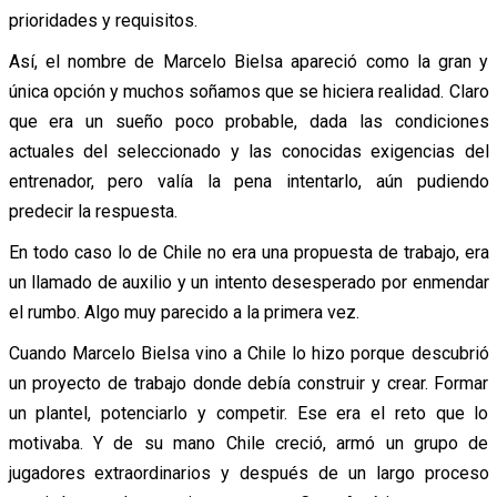
prioridades y requisitos.
Así, el nombre de Marcelo Bielsa apareció como la gran y
única opción y muchos soñamos que se hiciera realidad. Claro
que era un sueño poco probable, dada las condiciones
actuales del seleccionado y las conocidas exigencias del
entrenador, pero valía la pena intentarlo, aún pudiendo
predecir la respuesta.
En todo caso lo de Chile no era una propuesta de trabajo, era
un llamado de auxilio y un intento desesperado por enmendar
el rumbo. Algo muy parecido a la primera vez.
Cuando Marcelo Bielsa vino a Chile lo hizo porque descubrió
un proyecto de trabajo donde debía construir y crear. Formar
un plantel, potenciarlo y competir. Ese era el reto que lo
motivaba. Y de su mano Chile creció, armó un grupo de
jugadores extraordinarios y después de un largo proceso