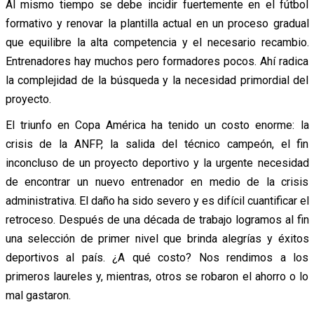
Al mismo tiempo se debe incidir fuertemente en el fútbol
formativo y renovar la plantilla actual en un proceso gradual
que equilibre la alta competencia y el necesario recambio.
Entrenadores hay muchos pero formadores pocos. Ahí radica
la complejidad de la búsqueda y la necesidad primordial del
proyecto.
El triunfo en Copa América ha tenido un costo enorme: la
crisis de la ANFP, la salida del técnico campeón, el fin
inconcluso de un proyecto deportivo y la urgente necesidad
de encontrar un nuevo entrenador en medio de la crisis
administrativa. El daño ha sido severo y es difícil cuantificar el
retroceso. Después de una década de trabajo logramos al fin
una selección de primer nivel que brinda alegrías y éxitos
deportivos al país. ¿A qué costo? Nos rendimos a los
primeros laureles y, mientras, otros se robaron el ahorro o lo
mal gastaron.