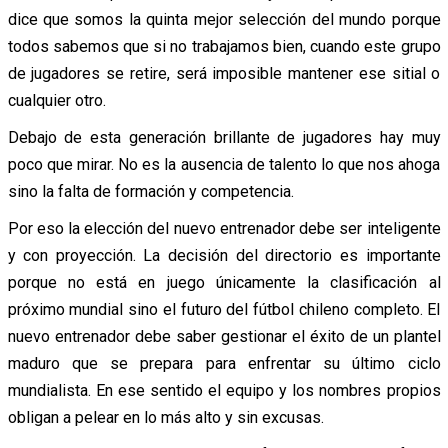
dice que somos la quinta mejor selección del mundo porque
todos sabemos que si no trabajamos bien, cuando este grupo
de jugadores se retire, será imposible mantener ese sitial o
cualquier otro.
Debajo de esta generación brillante de jugadores hay muy
poco que mirar. No es la ausencia de talento lo que nos ahoga
sino la falta de formación y competencia.
Por eso la elección del nuevo entrenador debe ser inteligente
y con proyección. La decisión del directorio es importante
porque no está en juego únicamente la clasificación al
próximo mundial sino el futuro del fútbol chileno completo. El
nuevo entrenador debe saber gestionar el éxito de un plantel
maduro que se prepara para enfrentar su último ciclo
mundialista. En ese sentido el equipo y los nombres propios
obligan a pelear en lo más alto y sin excusas.