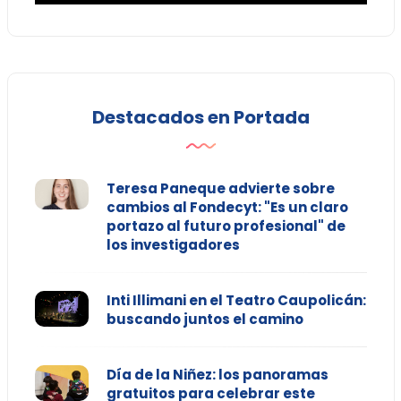
Destacados en Portada
Teresa Paneque advierte sobre
cambios al Fondecyt: "Es un claro
portazo al futuro profesional" de
los investigadores
Inti Illimani en el Teatro Caupolicán:
buscando juntos el camino
Día de la Niñez: los panoramas
gratuitos para celebrar este