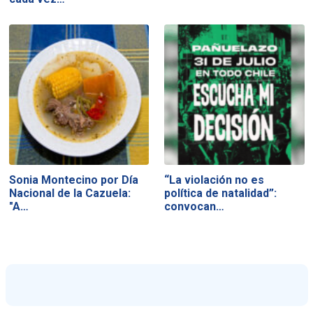
Sonia Montecino por Día
“La violación no es
Nacional de la Cazuela:
política de natalidad”:
"A…
convocan…