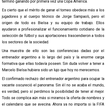
terminó ganando por primera vez una Copa América.
Es cierto que el mérito de ganar el torneo obedece más a los
jugadores y al cuerpo técnico de Jorge Sampaoli, pero el
origen de todo es Bielsa y su equipo de trabajo. Ellos
ayudaron a profesionalizar el funcionamiento cotidiano de la
selección de fútbol y sus aportaciones trascendieron a todos
los sectores de la sociedad.
Una muestra de ello son las conferencias dadas por el
entrenador argentino a lo largo del país y la enorme carga
formativa que ellas todavía poseen. Sin duda volver a tener a
Marcelo Bielsa hubiera sido un lujo que hoy no merecemos.
El confirmado rechazo del entrenador argentino para ocupar la
vacante oscureció el panorama. Sin él no se acaba el mundo,
es verdad, pero sí perdimos la posibilidad de tener al mejor.
Todo se complica aún más si miramos la oferta de nombres y
el calendario que se avecina. Ahora ya no importa si la FIFA