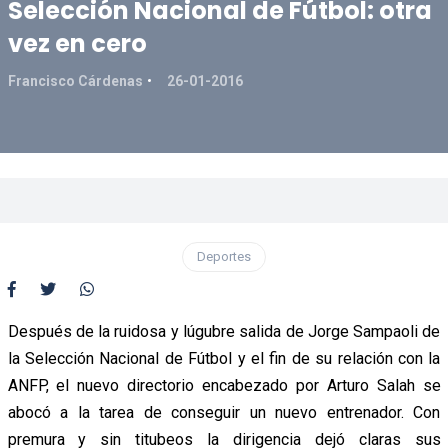
Selección Nacional de Fútbol: otra
vez en cero
Francisco Cárdenas
26-01-2016
Deportes
Después de la ruidosa y lúgubre salida de Jorge Sampaoli de
la Selección Nacional de Fútbol y el fin de su relación con la
ANFP, el nuevo directorio encabezado por Arturo Salah se
abocó a la tarea de conseguir un nuevo entrenador. Con
premura y sin titubeos la dirigencia dejó claras sus