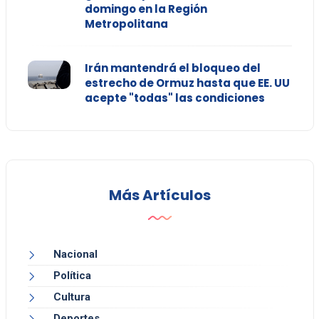
domingo en la Región
Metropolitana
Irán mantendrá el bloqueo del
estrecho de Ormuz hasta que EE. UU
acepte "todas" las condiciones
Más Artículos
Nacional
Política
Cultura
Deportes