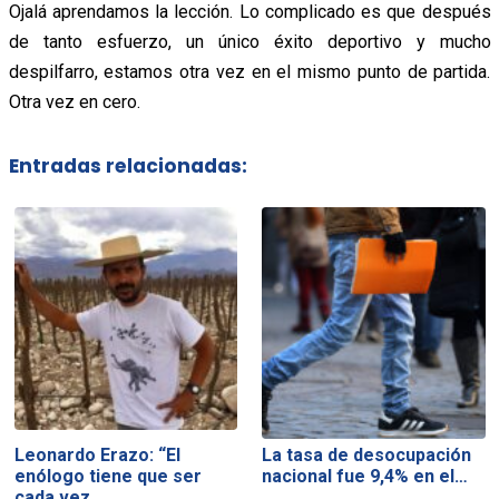
Ojalá aprendamos la lección. Lo complicado es que después
de tanto esfuerzo, un único éxito deportivo y mucho
despilfarro, estamos otra vez en el mismo punto de partida.
Otra vez en cero.
Entradas relacionadas:
Leonardo Erazo: “El
La tasa de desocupación
enólogo tiene que ser
nacional fue 9,4% en el…
cada vez…