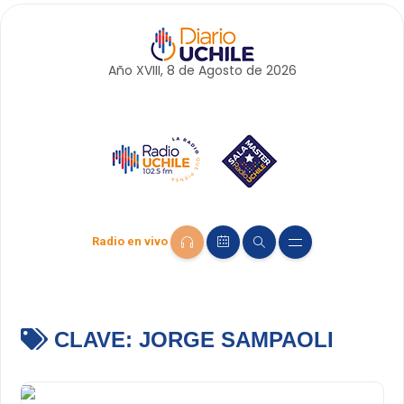
Año XVIII, 8 de
Agosto
de 2026
Radio en vivo
CLAVE:
JORGE SAMPAOLI