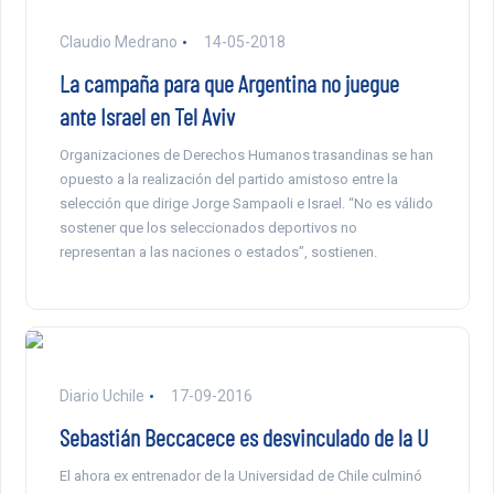
Claudio Medrano
14-05-2018
La campaña para que Argentina no juegue
ante Israel en Tel Aviv
Organizaciones de Derechos Humanos trasandinas se han
opuesto a la realización del partido amistoso entre la
selección que dirige Jorge Sampaoli e Israel. “No es válido
sostener que los seleccionados deportivos no
representan a las naciones o estados”, sostienen.
Diario Uchile
17-09-2016
Sebastián Beccacece es desvinculado de la U
El ahora ex entrenador de la Universidad de Chile culminó