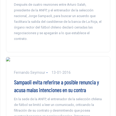
Después de cuatro reuniones entre Arturo Salah,
presidente de la ANFP, y el entrenador de la selección
nacional, Jorge Sampaoli, para buscar un acuerdo que
facilitara la salida del casildense de la banca de La Roja, el
órgano rector del fútbol chileno declaró cerradas las
negociaciones y se apegarán a lo que establece el
contrato.
Fernando Seymour
13-01-2016
Sampaoli evita referirse a posible renuncia y
acusa malas intenciones en su contra
En la sede de la ANFP, el entrenador de la selección chilena
de fútbol se limitó a leer un comunicado, criticando la
filtración de su contrato y desmintiendo que posea