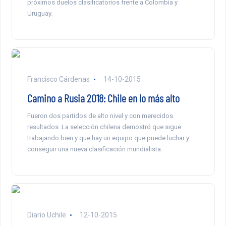
próximos duelos clasificatorios frente a Colombia y
Uruguay.
Francisco Cárdenas
14-10-2015
Camino a Rusia 2018: Chile en lo más alto
Fueron dos partidos de alto nivel y con merecidos
resultados. La selección chilena demostró que sigue
trabajando bien y que hay un equipo que puede luchar y
conseguir una nueva clasificación mundialista.
Diario Uchile
12-10-2015