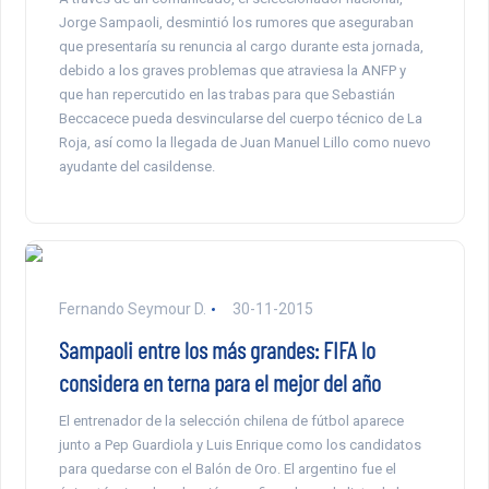
Jorge Sampaoli, desmintió los rumores que aseguraban
que presentaría su renuncia al cargo durante esta jornada,
debido a los graves problemas que atraviesa la ANFP y
que han repercutido en las trabas para que Sebastián
Beccacece pueda desvincularse del cuerpo técnico de La
Roja, así como la llegada de Juan Manuel Lillo como nuevo
ayudante del casildense.
Fernando Seymour D.
30-11-2015
Sampaoli entre los más grandes: FIFA lo
considera en terna para el mejor del año
El entrenador de la selección chilena de fútbol aparece
junto a Pep Guardiola y Luis Enrique como los candidatos
para quedarse con el Balón de Oro. El argentino fue el