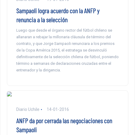
Sampaoli logra acuerdo con la ANFP y
renuncia a la selección
Luego que desde el órgano rector del fútbol chileno se
allanaran a rebajar la millonaria cláusula de término del
contrato, y que Jorge Sampaoli renunciara a los premios
de la Copa América 2015, el estratega se desvinculó
definitivamente de la selección chilena de fútbol, poniendo
término a semanas de declaraciones cruzadas entre el
entrenador y la dirigencia.
Diario Uchile
14-01-2016
ANFP da por cerrada las negociaciones con
Sampaoli