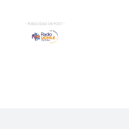
- PUBLICIDAD ON POST -