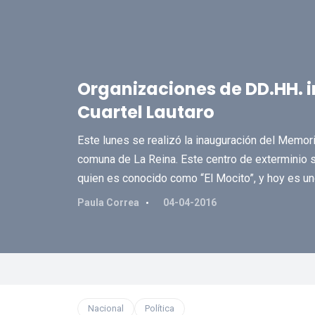
Organizaciones de DD.HH. 
Cuartel Lautaro
Este lunes se realizó la inauguración del Memoria
comuna de La Reina. Este centro de exterminio 
quien es conocido como “El Mocito”, y hoy es un
Paula Correa
04-04-2016
Nacional
Política