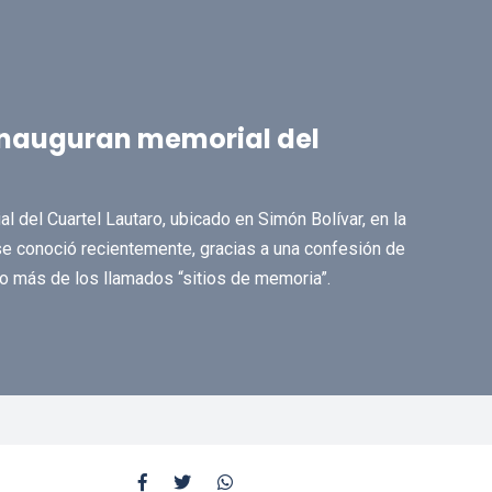
inauguran memorial del
l del Cuartel Lautaro, ubicado en Simón Bolívar, en la
se conoció recientemente, gracias a una confesión de
o más de los llamados “sitios de memoria”.