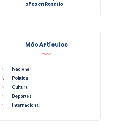
años en Rosario
Más Artículos
Nacional
Política
Cultura
Deportes
Internacional