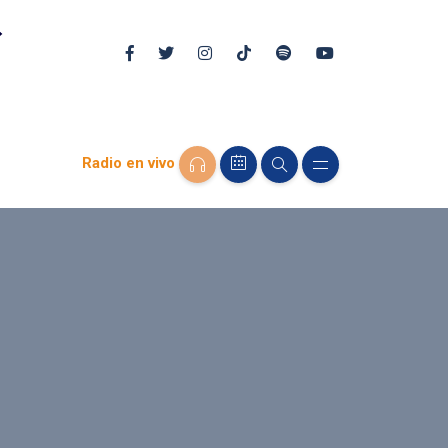
Radio en vivo