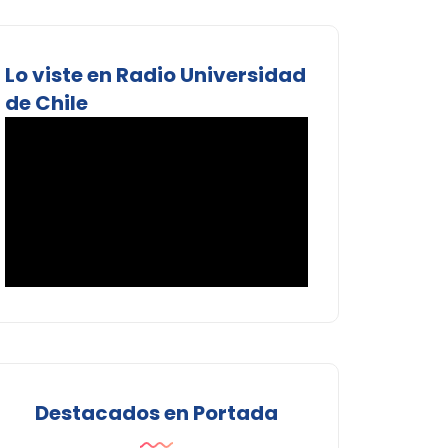
Lo viste en Radio Universidad
de Chile
Destacados en Portada