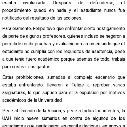
estaba involucrado. Después de defenderse, el
procedimiento quedó en nada y el estudiante nunca fue
notificado del resultado de las acciones.
Ṕaralelamente, Felipe tuvo que enfrentar cierto hostigamiento
de parte de algunos profesores, quienes incluso se negaron a
permitirle rendir pruebas y evaluaciones argumentando que el
estudiante no cumplía con los requisitos de asistencia, pese
a que tenía fuero académico porque además de todo, trabaja
para costear sus gastos.
Estas prohibiciones, sumadas al complejo escenario que
estaba enfrentando, llevaron a Felipe a reprobar varias
asignaturas, lo que supuso para él la expulsión por motivos
académicos de la Universidad.
Pese al llamado de la Vicaría, y pese a todos los intentos, la
UAH inició nueve sumarios en contra de algunos de los
estudiantes que participaron en manifestaciones en apoyo a