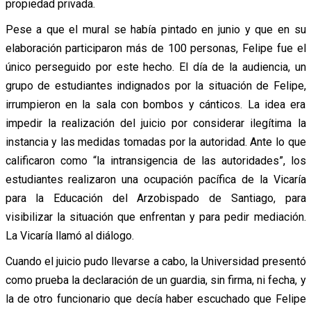
propiedad privada.
Pese a que el mural se había pintado en junio y que en su
elaboración participaron más de 100 personas, Felipe fue el
único perseguido por este hecho. El día de la audiencia, un
grupo de estudiantes indignados por la situación de Felipe,
irrumpieron en la sala con bombos y cánticos. La idea era
impedir la realización del juicio por considerar ilegítima la
instancia y las medidas tomadas por la autoridad. Ante lo que
calificaron como “la intransigencia de las autoridades”, los
estudiantes realizaron una ocupación pacífica de la Vicaría
para la Educación del Arzobispado de Santiago, para
visibilizar la situación que enfrentan y para pedir mediación.
La Vicaría llamó al diálogo.
Cuando el juicio pudo llevarse a cabo, la Universidad presentó
como prueba la declaración de un guardia, sin firma, ni fecha, y
la de otro funcionario que decía haber escuchado que Felipe