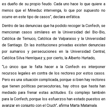
es dueño de su propio feudo. Cada uno hace lo que quiere a
menos que el Mineduc intervenga, lo que por supuesto no
ocurre en este tipo de casos”, declara enfática.
Dentro de las denuncias que ha podido recoger la Confech, se
mencionan casos similares en la Universidad del Bio-Bio,
Católica de Temuco, Católica de Valparaiso y la Universidad
de Santiago. En las instituciones privadas existen denuncias
por sumarios y persecuciones en la Universidad Central,
Católica Silva Henríquez y, por cierto, la Alberto Hurtado,
“Lo único que le falta hacer a la Confech es interponer
recursos legales en contra de los rectores por estos casos.
Pero es una situación complicada, porque si bien hay rectores
que tienen políticas persecutorias, hay otros que hasta han
mediado para frenar estas actitudes. Es complejo también
para la Confech, porque los esfuerzos han estado puestos en
avanzar en conjunto con el Cruch”, afirma Marta Matamala.