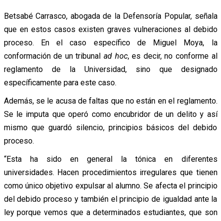
Betsabé Carrasco, abogada de la Defensoría Popular, señala
que en estos casos existen graves vulneraciones al debido
proceso. En el caso específico de Miguel Moya, la
conformación de un tribunal
ad hoc
, es decir, no conforme al
reglamento de la Universidad, sino que designado
específicamente para este caso.
Además, se le acusa de faltas que no están en el reglamento.
Se le imputa que operó como encubridor de un delito y así
mismo que guardó silencio, principios básicos del debido
proceso.
“Esta ha sido en general la tónica en diferentes
universidades. Hacen procedimientos irregulares que tienen
como único objetivo expulsar al alumno. Se afecta el principio
del debido proceso y también el principio de igualdad ante la
ley porque vemos que a determinados estudiantes, que son