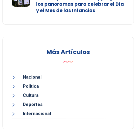
los panoramas para celebrar el Día
y el Mes de las Infancias
Más Artículos
Nacional
Política
Cultura
Deportes
Internacional