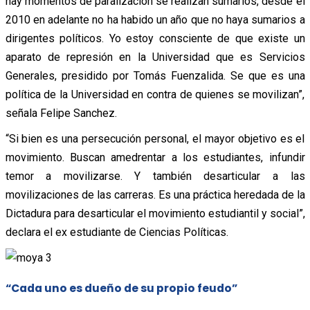
hay momentos de paralización se realizan sumarios, desde el
2010 en adelante no ha habido un año que no haya sumarios a
dirigentes políticos. Yo estoy consciente de que existe un
aparato de represión en la Universidad que es Servicios
Generales, presidido por Tomás Fuenzalida. Se que es una
política de la Universidad en contra de quienes se movilizan”,
señala Felipe Sanchez.
“Si bien es una persecución personal, el mayor objetivo es el
movimiento. Buscan amedrentar a los estudiantes, infundir
temor a movilizarse. Y también desarticular a las
movilizaciones de las carreras. Es una práctica heredada de la
Dictadura para desarticular el movimiento estudiantil y social”,
declara el ex estudiante de Ciencias Políticas.
“
Cada uno es dueño de su propio feudo”