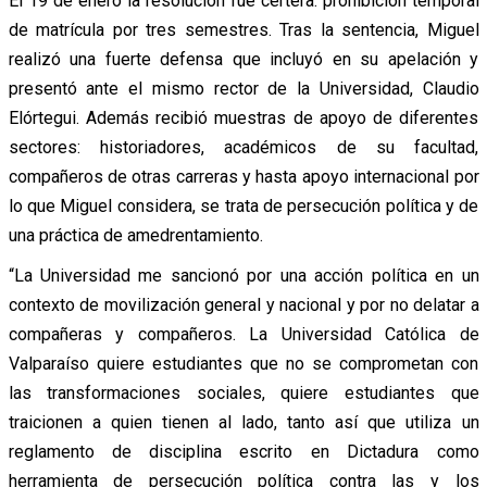
El 19 de enero la resolución fue certera: prohibición temporal
de matrícula por tres semestres. Tras la sentencia, Miguel
realizó una fuerte defensa que incluyó en su apelación y
presentó ante el mismo rector de la Universidad, Claudio
Elórtegui. Además recibió muestras de apoyo de diferentes
sectores: historiadores, académicos de su facultad,
compañeros de otras carreras y hasta apoyo internacional por
lo que Miguel considera, se trata de persecución política y de
una práctica de amedrentamiento.
“La Universidad me sancionó por una acción política en un
contexto de movilización general y nacional y por no delatar a
compañeras y compañeros. La Universidad Católica de
Valparaíso quiere estudiantes que no se comprometan con
las transformaciones sociales, quiere estudiantes que
traicionen a quien tienen al lado, tanto así que utiliza un
reglamento de disciplina escrito en Dictadura como
herramienta de persecución política contra las y los