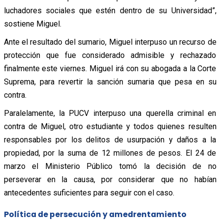
luchadores sociales que estén dentro de su Universidad”,
sostiene Miguel.
Ante el resultado del sumario, Miguel interpuso un recurso de
protección que fue considerado admisible y rechazado
finalmente este viernes. Miguel irá con su abogada a la Corte
Suprema, para revertir la sanción sumaria que pesa en su
contra.
Paralelamente, la PUCV interpuso una querella criminal en
contra de Miguel, otro estudiante y todos quienes resulten
responsables por los delitos de usurpación y daños a la
propiedad, por la suma de 12 millones de pesos. El 24 de
marzo el Ministerio Público tomó la decisión de no
perseverar en la causa, por considerar que no habían
antecedentes suficientes para seguir con el caso.
Política de persecución y amedrentamiento