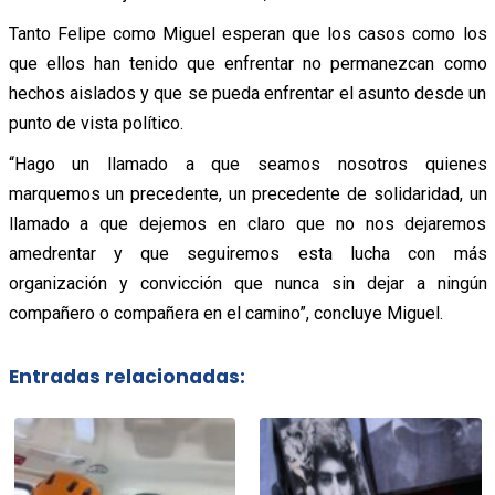
Tanto Felipe como Miguel esperan que los casos como los
que ellos han tenido que enfrentar no permanezcan como
hechos aislados y que se pueda enfrentar el asunto desde un
punto de vista político.
“Hago un llamado a que seamos nosotros quienes
marquemos un precedente, un precedente de solidaridad, un
llamado a que dejemos en claro que no nos dejaremos
amedrentar y que seguiremos esta lucha con más
organización y convicción que nunca sin dejar a ningún
compañero o compañera en el camino”, concluye Miguel.
Entradas relacionadas: