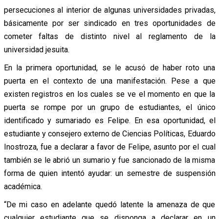
persecuciones al interior de algunas universidades privadas,
básicamente por ser sindicado en tres oportunidades de
cometer faltas de distinto nivel al reglamento de la
universidad jesuita.
En la primera oportunidad, se le acusó de haber roto una
puerta en el contexto de una manifestación. Pese a que
existen registros en los cuales se ve el momento en que la
puerta se rompe por un grupo de estudiantes, el único
identificado y sumariado es Felipe. En esa oportunidad, el
estudiante y consejero externo de Ciencias Políticas, Eduardo
Inostroza, fue a declarar a favor de Felipe, asunto por el cual
también se le abrió un sumario y fue sancionado de la misma
forma de quien intentó ayudar: un semestre de suspensión
académica.
“De mi caso en adelante quedó latente la amenaza de que
cualquier estudiante que se disponga a declarar en un