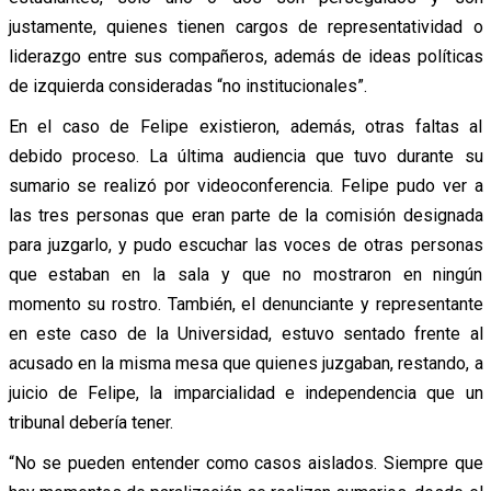
justamente, quienes tienen cargos de representatividad o
liderazgo entre sus compañeros, además de ideas políticas
de izquierda consideradas “no institucionales”.
En el caso de Felipe existieron, además, otras faltas al
debido proceso. La última audiencia que tuvo durante su
sumario se realizó por videoconferencia. Felipe pudo ver a
las tres personas que eran parte de la comisión designada
para juzgarlo, y pudo escuchar las voces de otras personas
que estaban en la sala y que no mostraron en ningún
momento su rostro. También, el denunciante y representante
en este caso de la Universidad, estuvo sentado frente al
acusado en la misma mesa que quienes juzgaban, restando, a
juicio de Felipe, la imparcialidad e independencia que un
tribunal debería tener.
“No se pueden entender como casos aislados. Siempre que