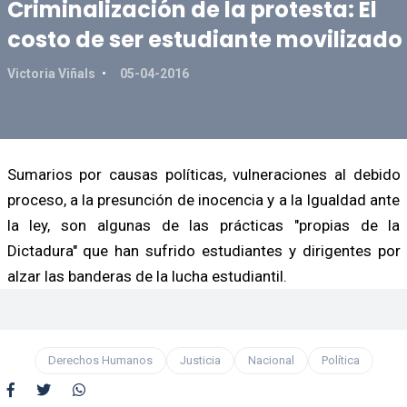
Criminalización de la protesta: El
costo de ser estudiante movilizado
Victoria Viñals
05-04-2016
Sumarios por causas políticas, vulneraciones al debido
proceso, a la presunción de inocencia y a la Igualdad ante
la ley, son algunas de las prácticas "propias de la
Dictadura" que han sufrido estudiantes y dirigentes por
alzar las banderas de la lucha estudiantil.
Derechos Humanos
Justicia
Nacional
Política