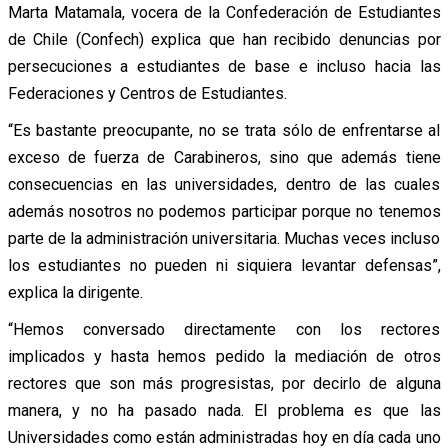
Marta Matamala, vocera de la Confederación de Estudiantes
de Chile (Confech) explica que han recibido denuncias por
persecuciones a estudiantes de base e incluso hacia las
Federaciones y Centros de Estudiantes.
“Es bastante preocupante, no se trata sólo de enfrentarse al
exceso de fuerza de Carabineros, sino que además tiene
consecuencias en las universidades, dentro de las cuales
además nosotros no podemos participar porque no tenemos
parte de la administración universitaria. Muchas veces incluso
los estudiantes no pueden ni siquiera levantar defensas”,
explica la dirigente.
“Hemos conversado directamente con los rectores
implicados y hasta hemos pedido la mediación de otros
rectores que son más progresistas, por decirlo de alguna
manera, y no ha pasado nada. El problema es que las
Universidades como están administradas hoy en día cada uno