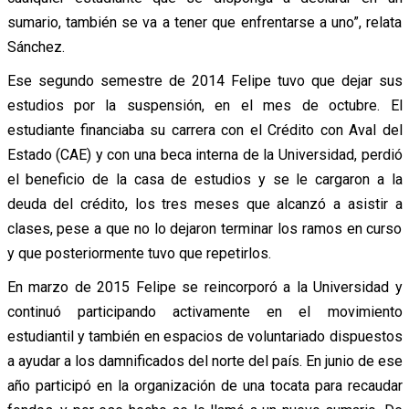
sumario, también se va a tener que enfrentarse a uno”, relata
Sánchez.
Ese segundo semestre de 2014 Felipe tuvo que dejar sus
estudios por la suspensión, en el mes de octubre. El
estudiante financiaba su carrera con el Crédito con Aval del
Estado (CAE) y con una beca interna de la Universidad, perdió
el beneficio de la casa de estudios y se le cargaron a la
deuda del crédito, los tres meses que alcanzó a asistir a
clases, pese a que no lo dejaron terminar los ramos en curso
y que posteriormente tuvo que repetirlos.
En marzo de 2015 Felipe se reincorporó a la Universidad y
continuó participando activamente en el movimiento
estudiantil y también en espacios de voluntariado dispuestos
a ayudar a los damnificados del norte del país. En junio de ese
año participó en la organización de una tocata para recaudar