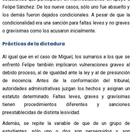
Felipe Sánchez. De los nueve casos, sólo uno fue absuelto y
los demás fueron dejados condicionales. A pesar de que la
condicionalidad era una sanción para faltas leves y no graves
o gravísimas como los acusaron inicialmente.
Prácticas de la dictadura
Al igual que en el caso de Miguel, los sumarios a los que se
enfrentó Felipe también implicaron vulneraciones graves al
debido proceso, al de igualdad ante la ley y al de presunción
de inocencia. Antes de la conformación del tribunal,
autoridades administrativas juzgan los hechos y asignan un
estatuto determinado. Faltas leves, graves y gravísimas
tienen procedimientos diferentes y sanciones
preestablecidas de distinta lesividad.
Además, se repite la variable de que de un grupo de
estudiantes, sólo uno o dos son perseguidos y son