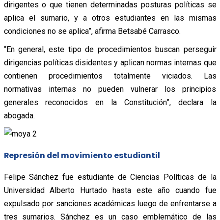
dirigentes o que tienen determinadas posturas políticas se
aplica el sumario, y a otros estudiantes en las mismas
condiciones no se aplica”, afirma Betsabé Carrasco.
“En general, este tipo de procedimientos buscan perseguir
dirigencias políticas disidentes y aplican normas internas que
contienen procedimientos totalmente viciados. Las
normativas internas no pueden vulnerar los principios
generales reconocidos en la Constitución”, declara la
abogada.
Represión del movimiento estudiantil
Felipe Sánchez fue estudiante de Ciencias Políticas de la
Universidad Alberto Hurtado hasta este año cuando fue
expulsado por sanciones académicas luego de enfrentarse a
tres sumarios. Sánchez es un caso emblemático de las