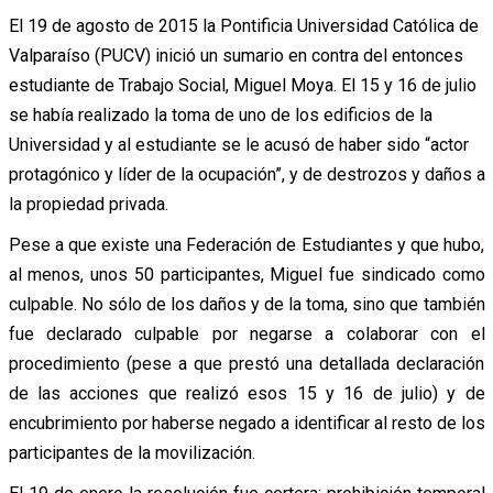
El 19 de agosto de 2015 la Pontificia Universidad Católica de
Valparaíso (PUCV) inició un sumario en contra del entonces
estudiante de Trabajo Social, Miguel Moya. El 15 y 16 de julio
se había realizado la toma de uno de los edificios de la
Universidad y al estudiante se le acusó de haber sido “actor
protagónico y líder de la ocupación”, y de destrozos y daños a
la propiedad privada.
Pese a que existe una Federación de Estudiantes y que hubo,
al menos, unos 50 participantes, Miguel fue sindicado como
culpable. No sólo de los daños y de la toma, sino que también
fue declarado culpable por negarse a colaborar con el
procedimiento (pese a que prestó una detallada declaración
de las acciones que realizó esos 15 y 16 de julio) y de
encubrimiento por haberse negado a identificar al resto de los
participantes de la movilización.