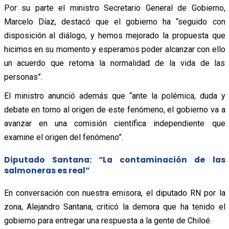
Por su parte el ministro Secretario General de Gobierno,
Marcelo Díaz, destacó que el gobierno ha “seguido con
disposición al diálogo, y hemos mejorado la propuesta que
hicimos en su momento y esperamos poder alcanzar con ello
un acuerdo que retoma la normalidad de la vida de las
personas”.
El ministro anunció además que “ante la polémica, duda y
debate en torno al origen de este fenómeno, el gobierno va a
avanzar en una comisión científica independiente que
examine el origen del fenómeno”.
Diputado Santana: “La contaminación de las
salmoneras es real”
En conversación con nuestra emisora, el diputado RN por la
zona, Alejandro Santana, criticó la demora que ha tenido el
gobierno para entregar una respuesta a la gente de Chiloé.