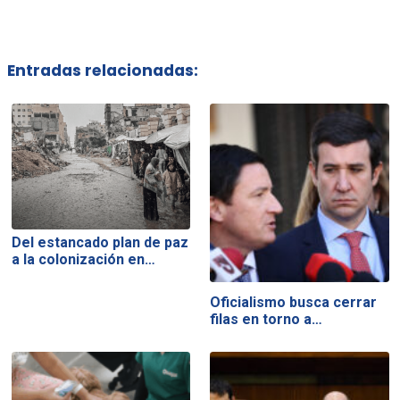
Entradas relacionadas:
Del estancado plan de paz
a la colonización en…
Oficialismo busca cerrar
filas en torno a…