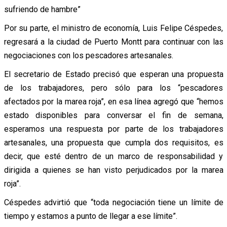
sufriendo de hambre”
Por su parte, el ministro de economía, Luis Felipe Céspedes,
regresará a la ciudad de Puerto Montt para continuar con las
negociaciones con los pescadores artesanales.
El secretario de Estado precisó que esperan una propuesta
de los trabajadores, pero sólo para los “pescadores
afectados por la marea roja”, en esa línea agregó que “hemos
estado disponibles para conversar el fin de semana,
esperamos una respuesta por parte de los trabajadores
artesanales, una propuesta que cumpla dos requisitos, es
decir, que esté dentro de un marco de responsabilidad y
dirigida a quienes se han visto perjudicados por la marea
roja”.
Céspedes advirtió que “toda negociación tiene un límite de
tiempo y estamos a punto de llegar a ese límite”.