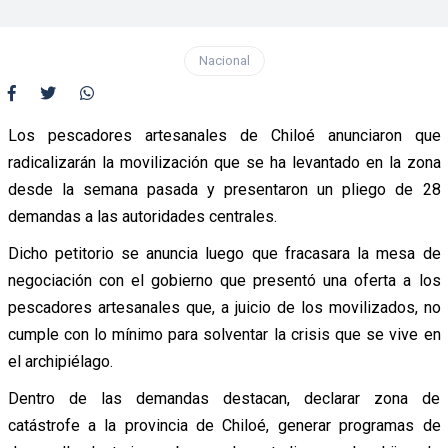
Nacional
Los pescadores artesanales de Chiloé anunciaron que
radicalizarán la movilización que se ha levantado en la zona
desde la semana pasada y presentaron un pliego de 28
demandas a las autoridades centrales.
Dicho petitorio se anuncia luego que fracasara la mesa de
negociación con el gobierno que presentó una oferta a los
pescadores artesanales que, a juicio de los movilizados, no
cumple con lo mínimo para solventar la crisis que se vive en
el archipiélago.
Dentro de las demandas destacan, declarar zona de
catástrofe a la provincia de Chiloé, generar programas de