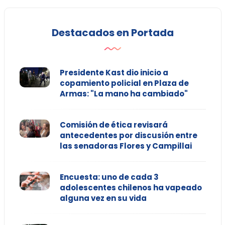
Destacados en Portada
Presidente Kast dio inicio a
copamiento policial en Plaza de
Armas: "La mano ha cambiado"
Comisión de ética revisará
antecedentes por discusión entre
las senadoras Flores y Campillai
Encuesta: uno de cada 3
adolescentes chilenos ha vapeado
alguna vez en su vida