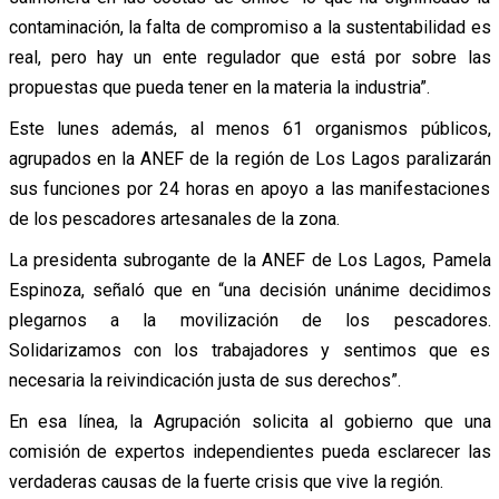
contaminación, la falta de compromiso a la sustentabilidad es
real, pero hay un ente regulador que está por sobre las
propuestas que pueda tener en la materia la industria”.
Este lunes además, al menos 61 organismos públicos,
agrupados en la ANEF de la región de Los Lagos paralizarán
sus funciones por 24 horas en apoyo a las manifestaciones
de los pescadores artesanales de la zona.
La presidenta subrogante de la ANEF de Los Lagos, Pamela
Espinoza, señaló que en “una decisión unánime decidimos
plegarnos a la movilización de los pescadores.
Solidarizamos con los trabajadores y sentimos que es
necesaria la reivindicación justa de sus derechos”.
En esa línea, la Agrupación solicita al gobierno que una
comisión de expertos independientes pueda esclarecer las
verdaderas causas de la fuerte crisis que vive la región.