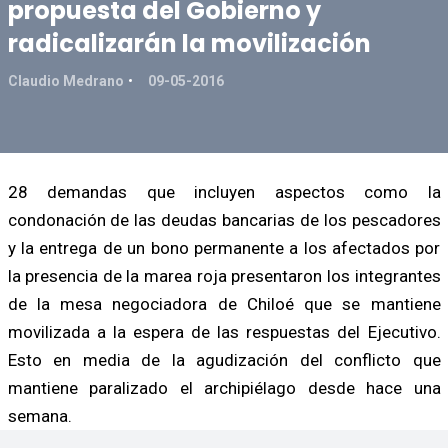
propuesta del Gobierno y
radicalizarán la movilización
Claudio Medrano
09-05-2016
28 demandas que incluyen aspectos como la
condonación de las deudas bancarias de los pescadores
y la entrega de un bono permanente a los afectados por
la presencia de la marea roja presentaron los integrantes
de la mesa negociadora de Chiloé que se mantiene
movilizada a la espera de las respuestas del Ejecutivo.
Esto en media de la agudización del conflicto que
mantiene paralizado el archipiélago desde hace una
semana.