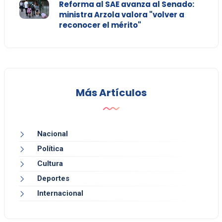
Reforma al SAE avanza al Senado:
ministra Arzola valora "volver a
reconocer el mérito"
Más Artículos
Nacional
Política
Cultura
Deportes
Internacional