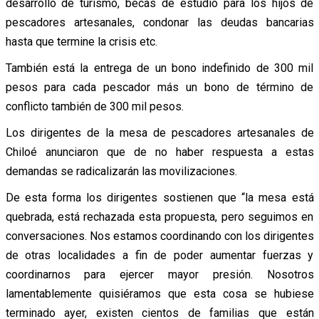
desarrollo de turismo, becas de estudio para los hijos de
pescadores artesanales, condonar las deudas bancarias
hasta que termine la crisis etc.
También está la entrega de un bono indefinido de 300 mil
pesos para cada pescador más un bono de término de
conflicto también de 300 mil pesos.
Los dirigentes de la mesa de pescadores artesanales de
Chiloé anunciaron que de no haber respuesta a estas
demandas se radicalizarán las movilizaciones.
De esta forma los dirigentes sostienen que “la mesa está
quebrada, está rechazada esta propuesta, pero seguimos en
conversaciones. Nos estamos coordinando con los dirigentes
de otras localidades a fin de poder aumentar fuerzas y
coordinarnos para ejercer mayor presión. Nosotros
lamentablemente quisiéramos que esta cosa se hubiese
terminado ayer, existen cientos de familias que están