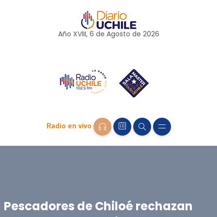
Año XVIII, 6 de
Agosto
de 2026
Radio en vivo
Pescadores de Chiloé rechazan