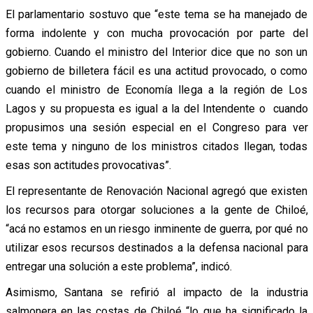
El parlamentario sostuvo que “este tema se ha manejado de
forma indolente y con mucha provocación por parte del
gobierno. Cuando el ministro del Interior dice que no son un
gobierno de billetera fácil es una actitud provocado, o como
cuando el ministro de Economía llega a la región de Los
Lagos y su propuesta es igual a la del Intendente o cuando
propusimos una sesión especial en el Congreso para ver
este tema y ninguno de los ministros citados llegan, todas
esas son actitudes provocativas”.
El representante de Renovación Nacional agregó que existen
los recursos para otorgar soluciones a la gente de Chiloé,
“acá no estamos en un riesgo inminente de guerra, por qué no
utilizar esos recursos destinados a la defensa nacional para
entregar una solución a este problema”, indicó.
Asimismo, Santana se refirió al impacto de la industria
salmonera en las costas de Chiloé “lo que ha significado la