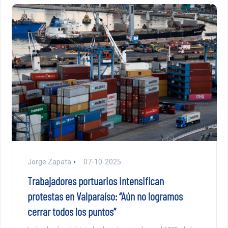
Jorge Zapata
07-10-2025
Trabajadores portuarios intensifican
protestas en Valparaíso: “Aún no logramos
cerrar todos los puntos”