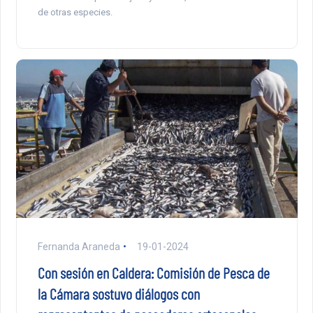
de otras especies.
Fernanda Araneda
19-01-2024
Con sesión en Caldera: Comisión de Pesca de
la Cámara sostuvo diálogos con