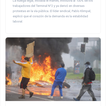
La huelga legal, iniciada el martes, involucra al 100% de los
trabajadores del Terminal N°2 y ya derivó en diversas
protestas en la vía pública. El líder sindical, Pablo Klimpel,
explicó que el corazón de la demanda es la estabilidad
laboral.