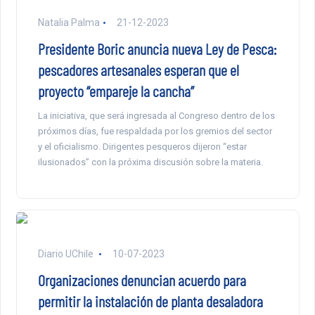
Natalia Palma
21-12-2023
Presidente Boric anuncia nueva Ley de Pesca:
pescadores artesanales esperan que el
proyecto “empareje la cancha”
La iniciativa, que será ingresada al Congreso dentro de los
próximos días, fue respaldada por los gremios del sector
y el oficialismo. Dirigentes pesqueros dijeron “estar
ilusionados” con la próxima discusión sobre la materia.
Diario UChile
10-07-2023
Organizaciones denuncian acuerdo para
permitir la instalación de planta desaladora