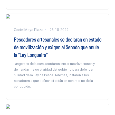
Osciel Moya Plaza
26-10-2022
Pescadores artesanales se declaran en estado
de movilización y exigen al Senado que anule
la “Ley Longueira”
Dirigentes de bases acordaron iniciar movilizaciones y
demandar mayor claridad del gobierno para defender
nulidad de la Ley de Pesca. Además, instaron a los
senadores a que definan si están en contra o no de la
corrupción.