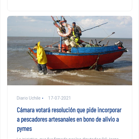
Diario Uchile
17-07-2021
Cámara votará resolución que pide incorporar
a pescadores artesanales en bono de alivio a
pymes