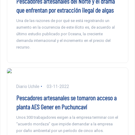
Pescadores artesanales del Norte y el drama
que enfrentan por extracción ilegal de algas
Una de las razones de por qué se está registrando un
aumento en la ocurrencia de este ilícito es, de acuerdo al
último estudio publicado por Oceana, la creciente
demanda internacional y el incremento en el precio del
recurso.
Diario Uchile
03-11-2022
Pescadores artesanales se tomaron acceso a
planta AES Gener en Puchuncaví
Unos 300 trabajadores exigen a la empresa terminar con el
“acuerdo mordaza” que impide demandar a la empresa
por daño ambiental por un período de cinco años.