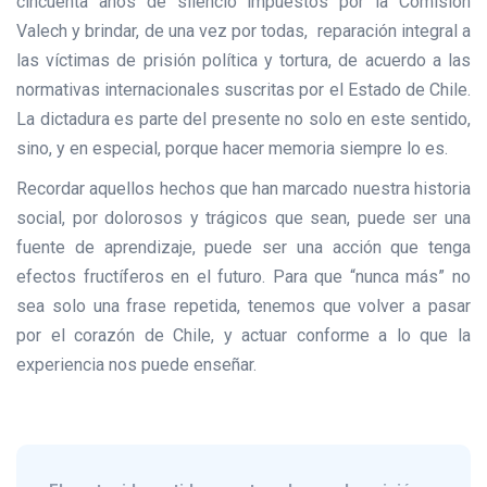
cincuenta años de silencio impuestos por la Comisión
Valech y brindar, de una vez por todas, reparación integral a
las víctimas de prisión política y tortura, de acuerdo a las
normativas internacionales suscritas por el Estado de Chile.
La dictadura es parte del presente no solo en este sentido,
sino, y en especial, porque hacer memoria siempre lo es.
Recordar aquellos hechos que han marcado nuestra historia
social, por dolorosos y trágicos que sean, puede ser una
fuente de aprendizaje, puede ser una acción que tenga
efectos fructíferos en el futuro. Para que “nunca más” no
sea solo una frase repetida, tenemos que volver a pasar
por el corazón de Chile, y actuar conforme a lo que la
experiencia nos puede enseñar.