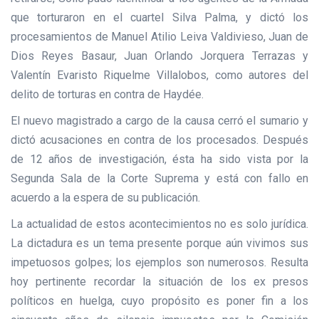
que torturaron en el cuartel Silva Palma, y dictó los
procesamientos de Manuel Atilio Leiva Valdivieso, Juan de
Dios Reyes Basaur, Juan Orlando Jorquera Terrazas y
Valentín Evaristo Riquelme Villalobos, como autores del
delito de torturas en contra de Haydée.
El nuevo magistrado a cargo de la causa cerró el sumario y
dictó acusaciones en contra de los procesados. Después
de 12 años de investigación, ésta ha sido vista por la
Segunda Sala de la Corte Suprema y está con fallo en
acuerdo a la espera de su publicación.
La actualidad de estos acontecimientos no es solo jurídica.
La dictadura es un tema presente porque aún vivimos sus
impetuosos golpes; los ejemplos son numerosos. Resulta
hoy pertinente recordar la situación de los ex presos
políticos en huelga, cuyo propósito es poner fin a los