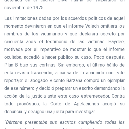
noviembre de 1975.
Las limitaciones dadas por los acuerdos políticos de aquel
momento devinieron en que el informe Valech omitiera los
nombres de los victimarios y que declarara secreto por
cincuenta años el testimonio de las víctimas. Haydée,
motivada por el imperativo de mostrar lo que el informe
ocultaba, accedió a hacer público su caso. Poco después,
Plan B bajó sus cortinas. Sin embargo, el último hálito de
esta revista trascendió, a causa de lo acaecido con este
reportaje: el abogado Vicente Bárzana compró un ejemplar
de ese número y decidió preparar un escrito demandando la
acción de la justicia ante este caso estremecedor. Contra
todo pronóstico, la Corte de Apelaciones acogió su
denuncia y designó una jueza para investigar.
“Bárzana presentaba sus escritos cumpliendo todas las