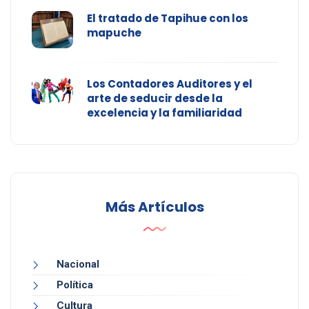
El tratado de Tapihue con los
mapuche
Los Contadores Auditores y el
arte de seducir desde la
excelencia y la familiaridad
Más Artículos
Nacional
Política
Cultura