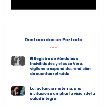
Destacados en Portada
El Registro de Vándalos e
Incivilidades y el caso Vera:
vigilancia expandida, rendición
de cuentas retraída
La lactancia materna: una
invitación a ampliar la visión de la
salud integral