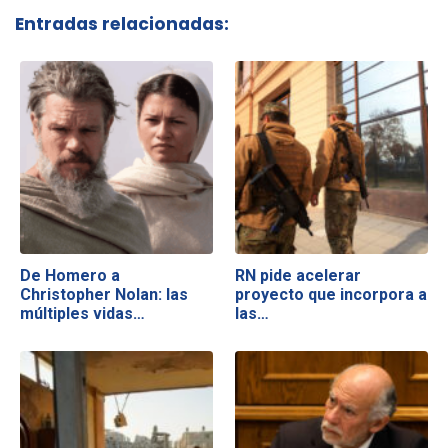
Entradas relacionadas:
De Homero a
RN pide acelerar
Christopher Nolan: las
proyecto que incorpora a
múltiples vidas…
las…