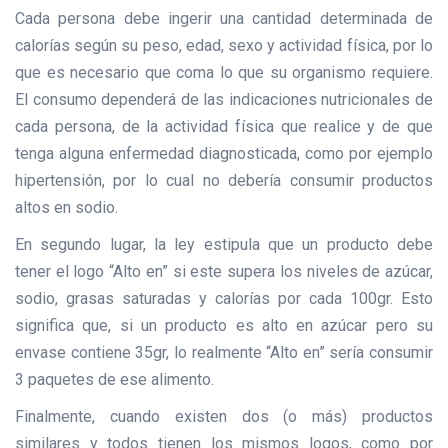
Cada persona debe ingerir una cantidad determinada de
calorías según su peso, edad, sexo y actividad física, por lo
que es necesario que coma lo que su organismo requiere.
El consumo dependerá de las indicaciones nutricionales de
cada persona, de la actividad física que realice y de que
tenga alguna enfermedad diagnosticada, como por ejemplo
hipertensión, por lo cual no debería consumir productos
altos en sodio.
En segundo lugar, la ley estipula que un producto debe
tener el logo “Alto en” si este supera los niveles de azúcar,
sodio, grasas saturadas y calorías por cada 100gr. Esto
significa que, si un producto es alto en azúcar pero su
envase contiene 35gr, lo realmente “Alto en” sería consumir
3 paquetes de ese alimento.
Finalmente, cuando existen dos (o más) productos
similares y todos tienen los mismos logos, como por