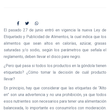
El pasado 27 de junio entró en vigencia la nueva Ley de
Etiquetado y Publicidad de Alimentos, la cual indica que los
alimentos que sean altos en calorías, azúcar, grasas
saturadas y/o sodio, según los parámetros que señala el
reglamento, deben llevar el disco pare negro.
¿Pero qué pasa si todos los productos en la góndola tienen
etiquetado? ¿Cómo tomar la decisión de cuál producto
llevar?
En principio, hay que considerar que las etiquetas de “Alto
en” son una advertencia y no una prohibición, ya que todos
esos nutrientes son necesarios para tener una alimentación
balanceada, lo importante es consumirlos con moderación.