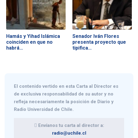
Hamás y Yihad Islámica
Senador Iván Flores
coinciden en que no
presenta proyecto que
habrá…
tipifica…
El contenido vertido en esta
Carta al Director
es
de exclusiva responsabilidad de su autor y no
refleja necesariamente la posición de Diario y
Radio Universidad de Chile.
Envíanos tu carta al director a:
radio@uchile.cl