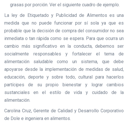
grasas por porción. Ver el siguiente cuadro de ejemplo.
La ley de Etiquetado y Publicidad de Alimentos es una
medida que no puede funcionar por sí sola ya que es
probable que la decisión de compra del consumidor no sea
inmediata o tan rápida como se espera. Para que ocurra un
cambio más significativo en la conducta, debemos ser
socialmente responsables y fortalecer el tema de
alimentación saludable como un sistema, que debe
apoyarse desde la implementación de medidas de salud,
educación, deporte y sobre todo, cultural para hacerlos
partícipes de su propio bienestar y lograr cambios
sustanciales en el estilo de vida y cuidado de la
alimentación.
Carolina Cruz, Gerente de Calidad y Desarrollo Corporativo
de Dole e ingeniera en alimentos.