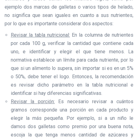
ejemplo dos marcas de galletas o varios tipos de helado,
no significa que sean iguales en cuanto a sus nutrientes,
por lo que es importante considerar dos aspectos:
Revisar la tabla nutricional:
En la columna de nutrientes
por cada 100 g, verificar la cantidad que contiene cada
uno, e identificar y elegir el que tiene menos. La
normativa establece un límite para cada nutriente, por lo
que si un alimento lo supera, sin importar si es en un 5%
o 50%, debe tener el logo. Entonces, la recomendación
es revisar dicho parámetro en la tabla nutricional e
identificar si hay diferencias significativas.
Revisar la porción:
Es necesario revisar a cuántos
gramos corresponde una porción en cada producto y
elegir la más pequeña. Por ejemplo, si a un niño le
damos dos galletas como premio por una buena nota,
escoja la que tenga menos cantidad de azúcares y