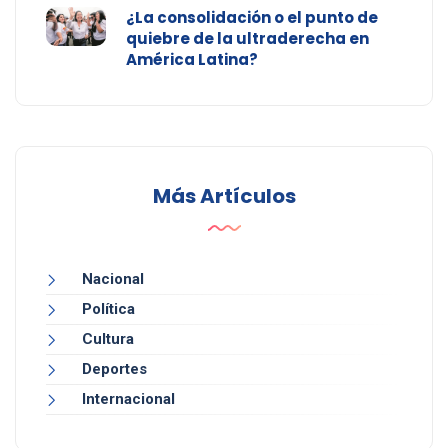
¿La consolidación o el punto de
quiebre de la ultraderecha en
América Latina?
Más Artículos
Nacional
Política
Cultura
Deportes
Internacional