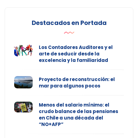
Destacados en Portada
Los Contadores Auditores y el
arte de seducir desde la
excelencia y la familiaridad
Proyecto de reconstrucción: el
mar para algunos pocos
Menos del salario mínimo: el
crudo balance de las pensiones
en Chile a una década del
“NO+AFP”