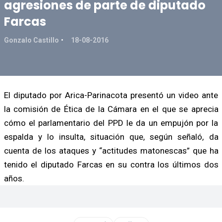
agresiones de parte de diputado
Farcas
Gonzalo Castillo
18-08-2016
El diputado por Arica-Parinacota presentó un video ante
la comisión de Ética de la Cámara en el que se aprecia
cómo el parlamentario del PPD le da un empujón por la
espalda y lo insulta, situación que, según señaló, da
cuenta de los ataques y “actitudes matonescas” que ha
tenido el diputado Farcas en su contra los últimos dos
años.