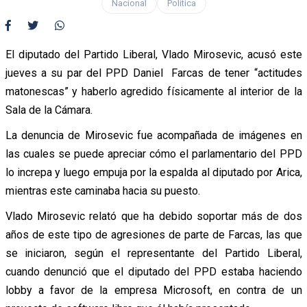
Nacional
Política
El diputado del Partido Liberal, Vlado Mirosevic, acusó este
jueves a su par del PPD Daniel Farcas de tener “actitudes
matonescas” y haberlo agredido físicamente al interior de la
Sala de la Cámara.
La denuncia de Mirosevic fue acompañada de imágenes en
las cuales se puede apreciar cómo el parlamentario del PPD
lo increpa y luego empuja por la espalda al diputado por Arica,
mientras este caminaba hacia su puesto.
Vlado Mirosevic relató que ha debido soportar más de dos
años de este tipo de agresiones de parte de Farcas, las que
se iniciaron, según el representante del Partido Liberal,
cuando denunció que el diputado del PPD estaba haciendo
lobby a favor de la empresa Microsoft, en contra de un