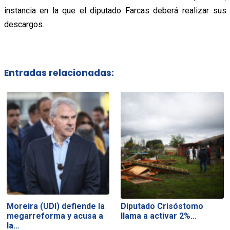
instancia en la que el diputado Farcas deberá realizar sus
descargos.
Entradas relacionadas:
Moreira (UDI) defiende la
Diputado Crisóstomo
megarreforma y acusa a
llama a activar 2%…
la…