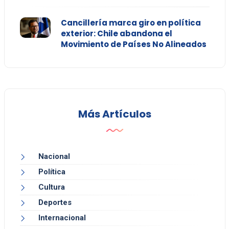
Cancillería marca giro en política
exterior: Chile abandona el
Movimiento de Países No Alineados
Más Artículos
Nacional
Política
Cultura
Deportes
Internacional