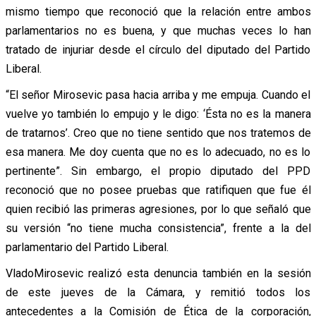
mismo tiempo que reconoció que la relación entre ambos
parlamentarios no es buena, y que muchas veces lo han
tratado de injuriar desde el círculo del diputado del Partido
Liberal.
“El señor Mirosevic pasa hacia arriba y me empuja. Cuando el
vuelve yo también lo empujo y le digo: ‘Ésta no es la manera
de tratarnos’. Creo que no tiene sentido que nos tratemos de
esa manera. Me doy cuenta que no es lo adecuado, no es lo
pertinente”. Sin embargo, el propio diputado del PPD
reconoció que no posee pruebas que ratifiquen que fue él
quien recibió las primeras agresiones, por lo que señaló que
su versión “no tiene mucha consistencia”, frente a la del
parlamentario del Partido Liberal.
VladoMirosevic realizó esta denuncia también en la sesión
de este jueves de la Cámara, y remitió todos los
antecedentes a la Comisión de Ética de la corporación,