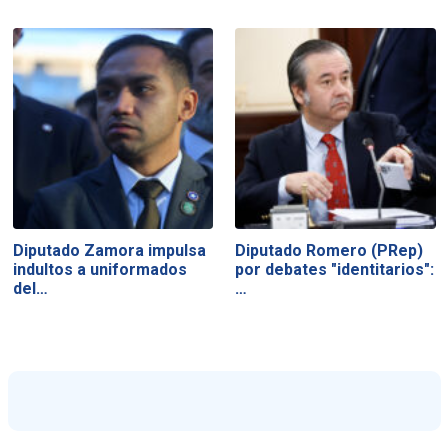
Diputado Zamora impulsa
Diputado Romero (PRep)
indultos a uniformados
por debates "identitarios":
del…
…