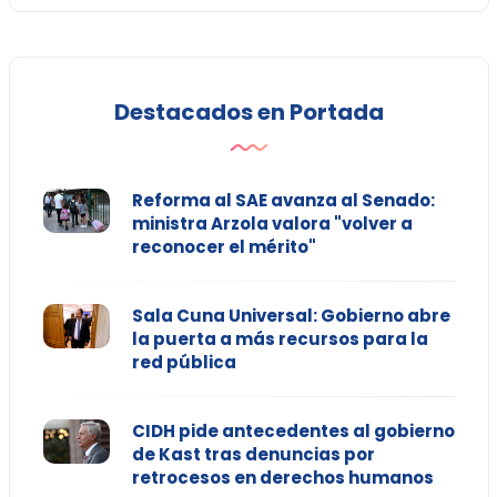
Destacados en Portada
Reforma al SAE avanza al Senado:
ministra Arzola valora "volver a
reconocer el mérito"
Sala Cuna Universal: Gobierno abre
la puerta a más recursos para la
red pública
CIDH pide antecedentes al gobierno
de Kast tras denuncias por
retrocesos en derechos humanos