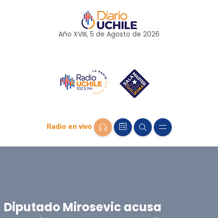
Año XVIII, 5 de
Agosto
de 2026
Radio en vivo
Diputado Mirosevic acusa