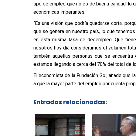
tipo de empleo que no es de buena calidad, lo qu
económicas imperantes.
“Es una visión que podría quedarse corta, porq
que se genera en nuestro país, lo que tenemo
en esta misma tasa de desempleo. Que tiene 
nosotros hoy día consideramos el volumen tota
también aquellas personas que se encuentra e
estamos llegando a cerca del 70% del total de l
El economista de la Fundación Sol, añade que la
a que la mayor parte del empleo por cuenta prop
Entradas relacionadas: