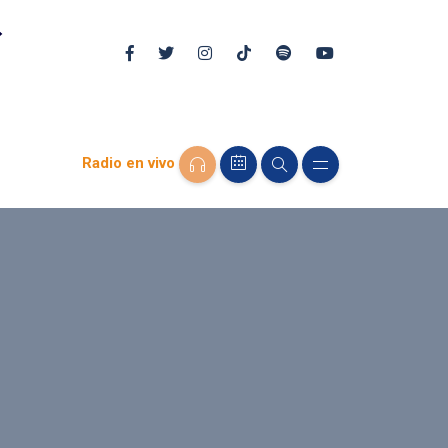
Radio en vivo