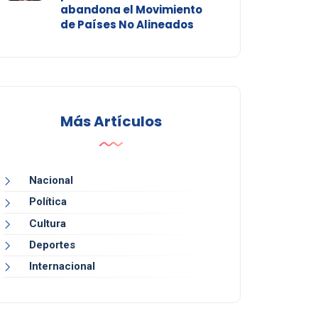
abandona el Movimiento
de Países No Alineados
Más Artículos
Nacional
Política
Cultura
Deportes
Internacional