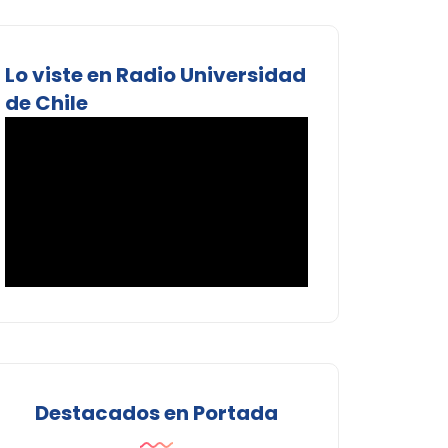
Lo viste en Radio Universidad
de Chile
Destacados en Portada