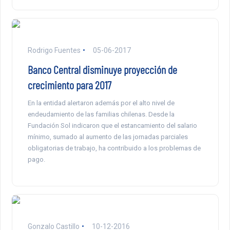
Rodrigo Fuentes
05-06-2017
Banco Central disminuye proyección de
crecimiento para 2017
En la entidad alertaron además por el alto nivel de
endeudamiento de las familias chilenas. Desde la
Fundación Sol indicaron que el estancamiento del salario
mínimo, sumado al aumento de las jornadas parciales
obligatorias de trabajo, ha contribuido a los problemas de
pago.
Gonzalo Castillo
10-12-2016