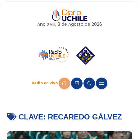
Año XVIII, 8 de
Agosto
de 2026
Radio en vivo
CLAVE:
RECAREDO GÁLVEZ