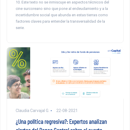
10. Este texto no se inmiscuye en aspectos técnicos del
cine surcoreano sino que pone al endeudamiento y a la
incertidumbre social que abunda en estas tierras como
factores claves para entender la transversalidad de la
serie.
Claudia Carvajal G.
22-08-2021
¿Una política regresiva?: Expertos analizan