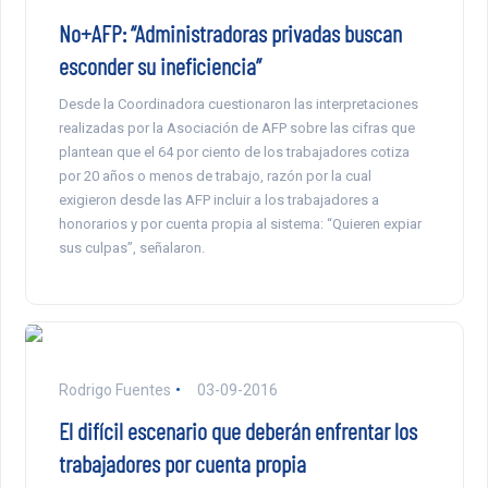
No+AFP: “Administradoras privadas buscan
esconder su ineficiencia”
Desde la Coordinadora cuestionaron las interpretaciones
realizadas por la Asociación de AFP sobre las cifras que
plantean que el 64 por ciento de los trabajadores cotiza
por 20 años o menos de trabajo, razón por la cual
exigieron desde las AFP incluir a los trabajadores a
honorarios y por cuenta propia al sistema: “Quieren expiar
sus culpas”, señalaron.
Rodrigo Fuentes
03-09-2016
El difícil escenario que deberán enfrentar los
trabajadores por cuenta propia