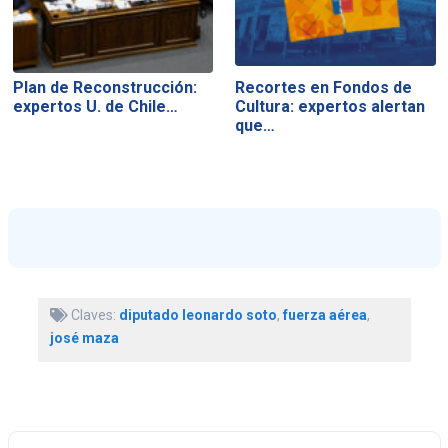
Plan de Reconstrucción:
Recortes en Fondos de
expertos U. de Chile…
Cultura: expertos alertan
que…
Claves:
diputado leonardo soto
,
fuerza aérea
,
josé maza