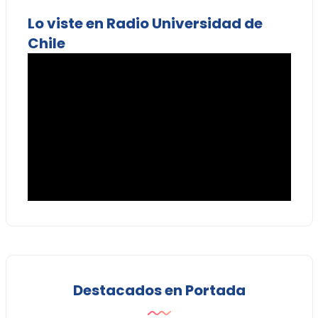
Lo viste en Radio Universidad de
Chile
Destacados en Portada