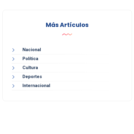
Más Artículos
Nacional
Política
Cultura
Deportes
Internacional