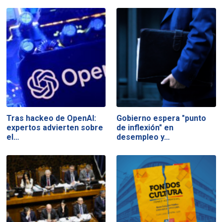
Tras hackeo de OpenAI:
Gobierno espera "punto
expertos advierten sobre
de inflexión" en
el…
desempleo y…