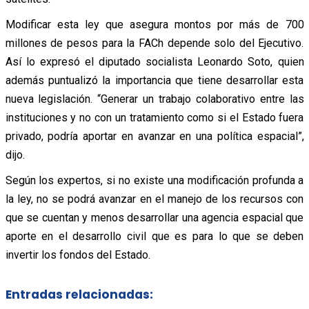
Modificar esta ley que asegura montos por más de 700
millones de pesos para la FACh depende solo del Ejecutivo.
Así lo expresó el diputado socialista Leonardo Soto, quien
además puntualizó la importancia que tiene desarrollar esta
nueva legislación. “Generar un trabajo colaborativo entre las
instituciones y no con un tratamiento como si el Estado fuera
privado, podría aportar en avanzar en una política espacial”,
dijo.
Según los expertos, si no existe una modificación profunda a
la ley, no se podrá avanzar en el manejo de los recursos con
que se cuentan y menos desarrollar una agencia espacial que
aporte en el desarrollo civil que es para lo que se deben
invertir los fondos del Estado.
Entradas relacionadas: