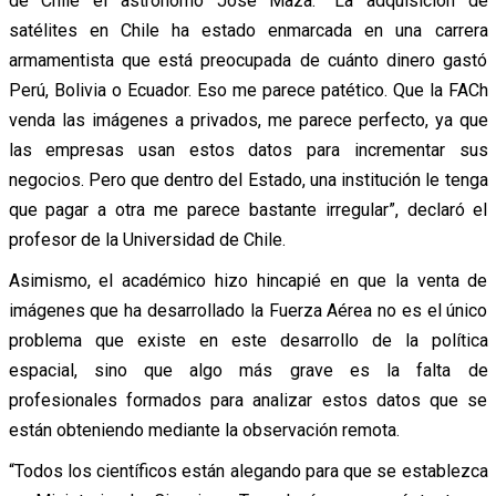
de Chile el astrónomo José Maza:
“La adquisición de
satélites en Chile ha estado enmarcada en una carrera
armamentista que está preocupada de cuánto dinero gastó
Perú, Bolivia o Ecuador. Eso me parece patético. Que la FACh
venda las imágenes a privados, me parece perfecto, ya que
las empresas usan estos datos para incrementar sus
negocios. Pero que dentro del Estado, una institución le tenga
que pagar a otra me parece bastante irregular”, declaró el
profesor de la Universidad de Chile.
Asimismo, el académico hizo hincapié en que la venta de
imágenes que ha desarrollado la Fuerza Aérea no es el único
problema que existe en este desarrollo de la política
espacial, sino que algo más grave es la falta de
profesionales formados para analizar estos datos que se
están obteniendo mediante la observación remota.
“Todos los científicos están alegando para que se establezca