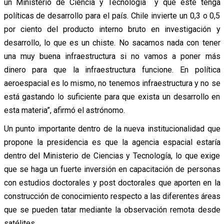
un Ministerio de Ciencia y Tecnología
y que éste tenga
políticas de desarrollo para el país. Chile invierte un 0,3 o 0,5
por ciento del producto interno bruto en investigación y
desarrollo, lo que es un chiste. No sacamos nada con tener
una muy buena infraestructura si no vamos a poner más
dinero para que la infraestructura funcione. En política
aeroespacial es lo mismo, no tenemos infraestructura y no se
está gastando lo suficiente para que exista un desarrollo en
esta materia”, afirmó el astrónomo.
Un punto importante dentro de la nueva institucionalidad que
propone la presidencia es que la agencia espacial estaría
dentro del Ministerio de Ciencias y Tecnología, lo que exige
que se haga un fuerte inversión en capacitación de personas
con estudios doctorales y post doctorales que aporten en la
construcción de conocimiento respecto a las diferentes áreas
que se pueden tatar mediante la observación remota desde
satélites.