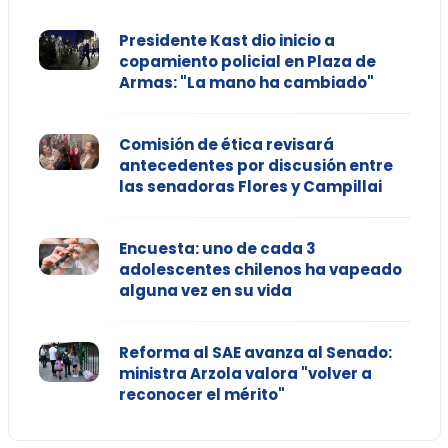
Presidente Kast dio inicio a
copamiento policial en Plaza de
Armas: "La mano ha cambiado"
Comisión de ética revisará
antecedentes por discusión entre
las senadoras Flores y Campillai
Encuesta: uno de cada 3
adolescentes chilenos ha vapeado
alguna vez en su vida
Reforma al SAE avanza al Senado:
ministra Arzola valora "volver a
reconocer el mérito"