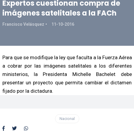
Expertos cuestionan compra de
imágenes satelitales a la FACh
Francisco Velásquez
11-10-2016
Para que se modifique la ley que faculta a la Fuerza Aérea
a cobrar por las imágenes satelitales a los diferentes
ministerios, la Presidenta Michelle Bachelet debe
presentar un proyecto que permita cambiar el dictamen
fijado por la dictadura.
Nacional