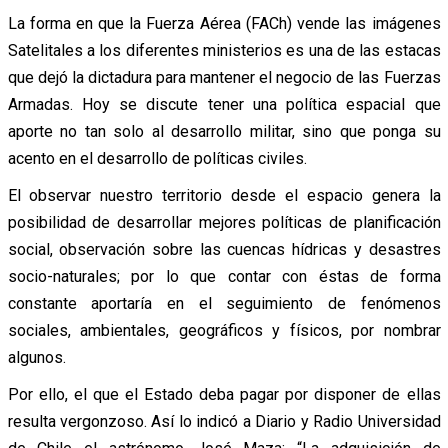
La forma en que la Fuerza Aérea (FACh) vende las imágenes
Satelitales a los diferentes ministerios es una de las estacas
que dejó la dictadura para mantener el negocio de las Fuerzas
Armadas. Hoy se discute tener una política espacial que
aporte no tan solo al desarrollo militar, sino que ponga su
acento en el desarrollo de políticas civiles.
El observar nuestro territorio desde el espacio genera la
posibilidad de desarrollar mejores políticas de planificación
social, observación sobre las cuencas hídricas y desastres
socio-naturales; por lo que contar con éstas de forma
constante aportaría en el seguimiento de fenómenos
sociales, ambientales, geográficos y físicos, por nombrar
algunos.
Por ello, el que el Estado deba pagar por disponer de ellas
resulta vergonzoso. Así lo indicó a Diario y Radio Universidad