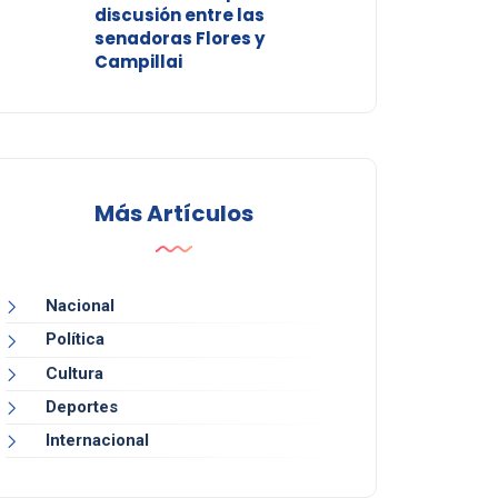
discusión entre las
senadoras Flores y
Campillai
Más Artículos
Nacional
Política
Cultura
Deportes
Internacional