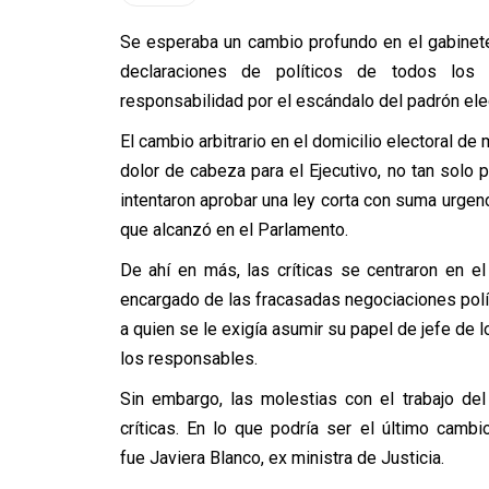
Se esperaba un cambio profundo en el gabinet
declaraciones de políticos de todos los
responsabilidad por el escándalo del padrón elec
El cambio arbitrario en el domicilio electoral d
dolor de cabeza para el Ejecutivo, no tan solo 
intentaron aprobar una ley corta con suma urgen
que alcanzó en el Parlamento.
De ahí en más, las críticas se centraron en e
encargado de las fracasadas negociaciones polít
a quien se le exigía asumir su papel de jefe de 
los responsables.
Sin embargo, las molestias con el trabajo de
críticas. En lo que podría ser el último camb
fue Javiera Blanco, ex ministra de Justicia.