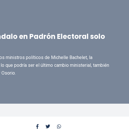
alo en Padrón Electoral solo
s ministros políticos de Michelle Bachelet, la
lo que podría ser el último cambio ministerial, también
 Osorio.