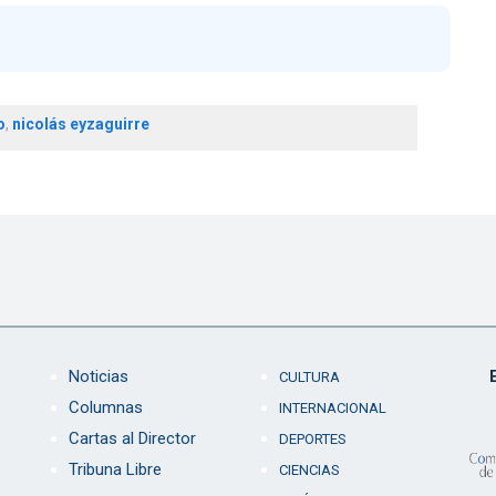
o
,
nicolás eyzaguirre
Noticias
CULTURA
Columnas
INTERNACIONAL
Cartas al Director
DEPORTES
Tribuna Libre
CIENCIAS