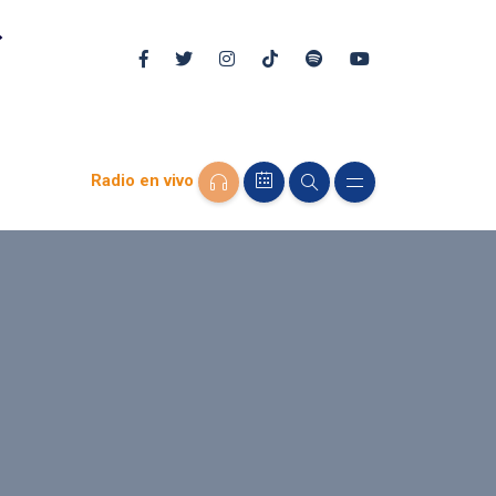
Radio en vivo