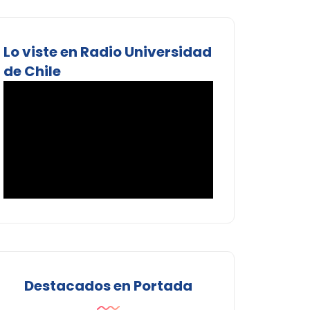
Lo viste en Radio Universidad
de Chile
Destacados en Portada