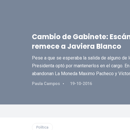
Cambio de Gabinete: Escánd
remece a Javiera Blanco
Pese a que se esperaba la salida de alguno de lo
Presidenta optó por mantenerlos en el cargo. En 
abandonan La Moneda Maximo Pacheco y Víctor
Paula Campos
19-10-2016
Política