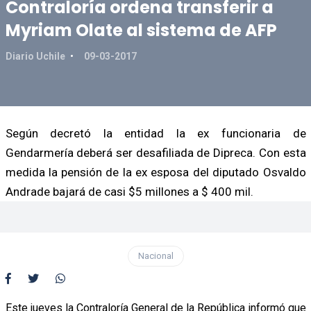
Contraloría ordena transferir a
Myriam Olate al sistema de AFP
Diario Uchile
09-03-2017
Según decretó la entidad la ex funcionaria de
Gendarmería deberá ser desafiliada de Dipreca. Con esta
medida la pensión de la ex esposa del diputado Osvaldo
Andrade bajará de casi $5 millones a $ 400 mil.
Nacional
Este jueves la Contraloría General de la República informó que