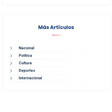
Más Artículos
Nacional
Política
Cultura
Deportes
Internacional