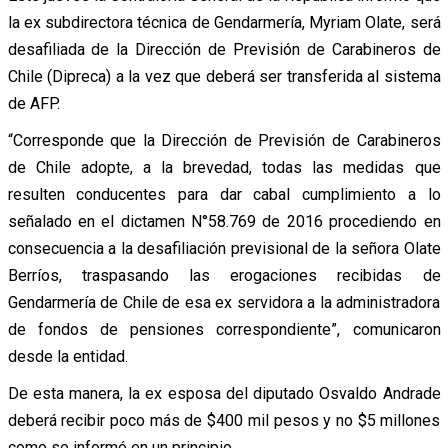
la ex subdirectora técnica de Gendarmería, Myriam Olate, será
desafiliada de la Dirección de Previsión de Carabineros de
Chile (Dipreca) a la vez que deberá ser transferida al sistema
de AFP.
“Corresponde que la Dirección de Previsión de Carabineros
de Chile adopte, a la brevedad, todas las medidas que
resulten conducentes para dar cabal cumplimiento a lo
señalado en el dictamen N°58.769 de 2016 procediendo en
consecuencia a la desafiliación previsional de la señora Olate
Berríos, traspasando las erogaciones recibidas de
Gendarmería de Chile de esa ex servidora a la administradora
de fondos de pensiones correspondiente”, comunicaron
desde la entidad.
De esta manera, la ex esposa del diputado Osvaldo Andrade
deberá recibir poco más de $400 mil pesos y no $5 millones
como se informó en un principio.