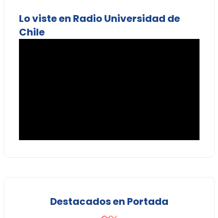
Lo viste en Radio Universidad de
Chile
Destacados en Portada