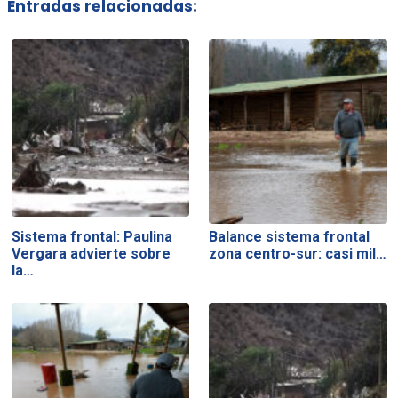
Entradas relacionadas:
Sistema frontal: Paulina
Balance sistema frontal
Vergara advierte sobre
zona centro-sur: casi mil…
la…