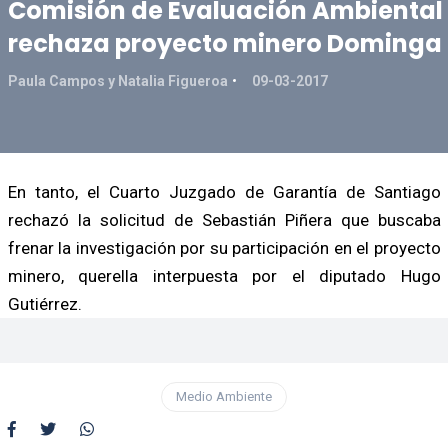
Comisión de Evaluación Ambiental
rechaza proyecto minero Dominga
Paula Campos y Natalia Figueroa
09-03-2017
En tanto, el Cuarto Juzgado de Garantía de Santiago
rechazó la solicitud de Sebastián Piñera que buscaba
frenar la investigación por su participación en el proyecto
minero, querella interpuesta por el diputado Hugo
Gutiérrez.
Medio Ambiente