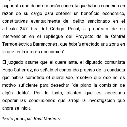
supuesto uso de información concreta que habría conocido en
razón de su cargo para obtener un beneficio económico,
constitutivas eventualmente del delito sancionado en el
artículo 247 bis del Código Penal, a propósito de su
intervención en el
r
epliegue del Proyecto de la Central
Termoeléctrica Barrancone
s,
que habría afectado una zona en
la que tenía interés económico”.
El juzgado asume que el querellante, el diputado comunista
Hugo Gutiérrez, no señaló el contenido preciso de la conducta
que habría cometido el querellado, resolvió que ese no es
motivo suficiente para desechar “de plano la comisión de
algún delito”. Por lo tanto, planteó que es necesario
esperar las conclusiones que arroje la investigación que
ahora se inicia.
*Foto principal: Raúl Martínez