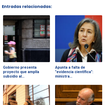
Entradas relacionadas:
Gobierno presenta
Apunta a falta de
proyecto que amplía
"evidencia científica":
subsidio al…
ministra…