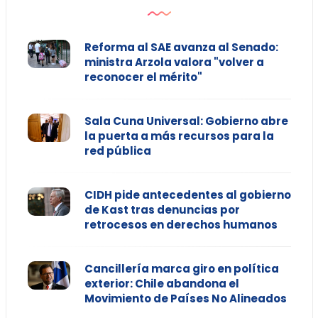
Reforma al SAE avanza al Senado:
ministra Arzola valora "volver a
reconocer el mérito"
Sala Cuna Universal: Gobierno abre
la puerta a más recursos para la
red pública
CIDH pide antecedentes al gobierno
de Kast tras denuncias por
retrocesos en derechos humanos
Cancillería marca giro en política
exterior: Chile abandona el
Movimiento de Países No Alineados