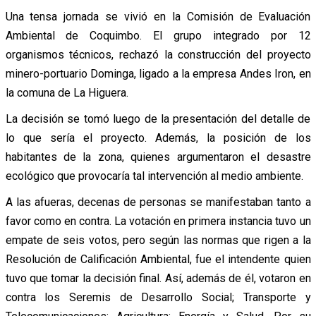
Una tensa jornada se vivió en la Comisión de Evaluación
Ambiental de Coquimbo. El grupo integrado por 12
organismos técnicos, rechazó la construcción del proyecto
minero-portuario Dominga, ligado a la empresa Andes Iron, en
la comuna de La Higuera.
La decisión se tomó luego de la presentación del detalle de
lo que sería el proyecto. Además, la posición de los
habitantes de la zona, quienes argumentaron el desastre
ecológico que provocaría tal intervención al medio ambiente.
A las afueras, decenas de personas se manifestaban tanto a
favor como en contra. La votación en primera instancia tuvo un
empate de seis votos, pero según las normas que rigen a la
Resolución de Calificación Ambiental, fue el intendente quien
tuvo que tomar la decisión final. Así, además de él, votaron en
contra los Seremis de Desarrollo Social; Transporte y