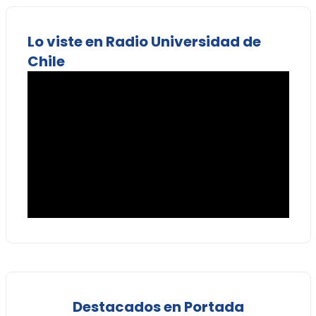
Lo viste en Radio Universidad de
Chile
Destacados en Portada