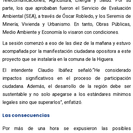
Telecomunicaciones; Agricultura; Energía y Salud. Por su
parte, los que aprobaban fueron el Servicio de Evaluación
Ambiental (SEA), a través de Óscar Robledo, y los Seremis de
Minería; Vivienda y Urbanismo. En tanto, Obras Públicas,
Medio Ambiente y Economía lo visaron con condiciones.
La sesión comenzó a eso de las diez de la mañana y estuvo
acompañada por la manifestación ciudadana opositora a este
proyecto que se instalaría en la comuna de la Higuera.
El intendente Claudio Ibáñez señaló:“He considerado
impactos significativos en el proceso de participación
ciudadana. Además, el desarrollo de la región debe ser
sustentable y no solo apegarse a los estándares mínimos
legales sino que superarlos”, enfatizó.
Las consecuencias
Por más de una hora se expusieron las posibles