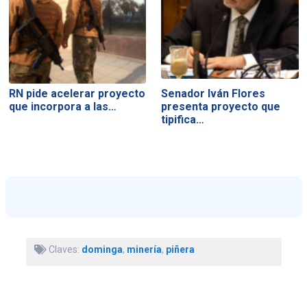
RN pide acelerar proyecto
Senador Iván Flores
que incorpora a las…
presenta proyecto que
tipifica…
Claves:
dominga
,
minería
,
piñera