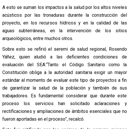
A esto se suman los impactos a la salud por los altos niveles
acústicos por las tronaduras durante la construcción del
proyecto, en los recursos hídricos y en la calidad de las
aguas subterráneas, en la intervención de los sitios
arqueológicos, entre muchos otros.
Sobre esto se refirió el seremi de salud regional, Rosendo
Yáñez, quien aludió a las deficientes condiciones de
evaluación del SEA:“Tanto el Código Sanitario como la
Constitución obliga a la autoridad sanitaria exigir un mayor
estándar al momento de evaluar este tipo de proyectos a fin
de garantizar la salud de la población y también de sus
trabajadores. Es fundamental considerar que durante este
proceso los servicios han solicitado aclaraciones y
rectificaciones y ampliaciones de ámbitos esenciales que no
fueron aportadas en el proceso”, recalcó.