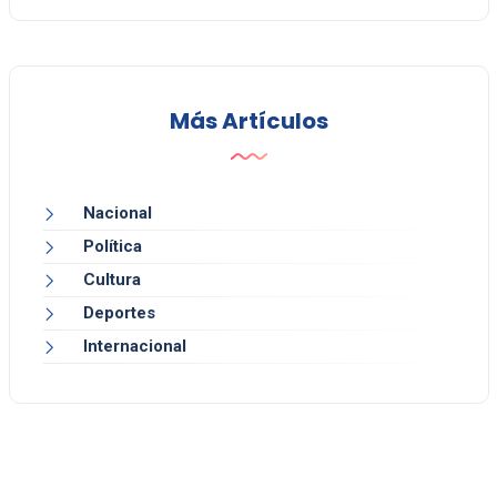
Más Artículos
Nacional
Política
Cultura
Deportes
Internacional