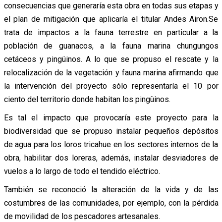
consecuencias que generaría esta obra en todas sus etapas y
el plan de mitigación que aplicaría el titular Andes Airon.Se
trata de impactos a la fauna terrestre en particular a la
población de guanacos, a la fauna marina chungungos
cetáceos y pingüinos. A lo que se propuso el rescate y la
relocalización de la vegetación y fauna marina afirmando que
la intervención del proyecto sólo representaría el 10 por
ciento del territorio donde habitan los pingüinos.
Es tal el impacto que provocaría este proyecto para la
biodiversidad que se propuso instalar pequeños depósitos
de agua para los loros tricahue en los sectores internos de la
obra, habilitar dos loreras, además, instalar desviadores de
vuelos a lo largo de todo el tendido eléctrico.
También se reconoció la alteración de la vida y de las
costumbres de las comunidades, por ejemplo, con la pérdida
de movilidad de los pescadores artesanales.