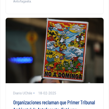
Antofagasta.
Diario UChile
18-02-2025
Organizaciones reclaman que Primer Tribunal