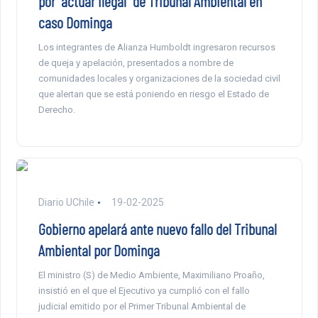
por “actuar ilegal” de Tribunal Ambiental en
caso Dominga
Los integrantes de Alianza Humboldt ingresaron recursos
de queja y apelación, presentados a nombre de
comunidades locales y organizaciones de la sociedad civil
que alertan que se está poniendo en riesgo el Estado de
Derecho.
Diario UChile
19-02-2025
Gobierno apelará ante nuevo fallo del Tribunal
Ambiental por Dominga
El ministro (S) de Medio Ambiente, Maximiliano Proaño,
insistió en el que el Ejecutivo ya cumplió con el fallo
judicial emitido por el Primer Tribunal Ambiental de