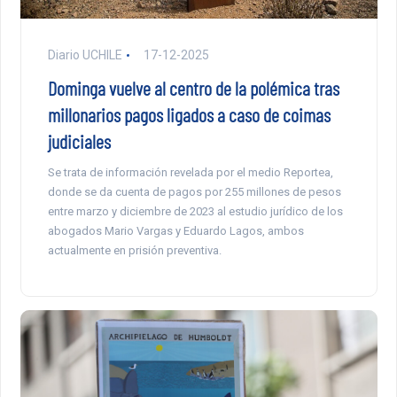
Diario UCHILE
17-12-2025
Dominga vuelve al centro de la polémica tras
millonarios pagos ligados a caso de coimas
judiciales
Se trata de información revelada por el medio Reportea,
donde se da cuenta de pagos por 255 millones de pesos
entre marzo y diciembre de 2023 al estudio jurídico de los
abogados Mario Vargas y Eduardo Lagos, ambos
actualmente en prisión preventiva.