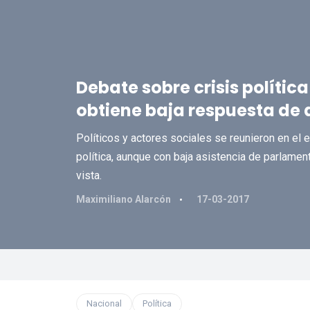
Debate sobre crisis políti
obtiene baja respuesta de
Políticos y actores sociales se reunieron en el e
política, aunque con baja asistencia de parlamen
vista.
Maximiliano Alarcón
17-03-2017
Nacional
Política