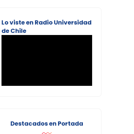
Lo viste en Radio Universidad
de Chile
Destacados en Portada