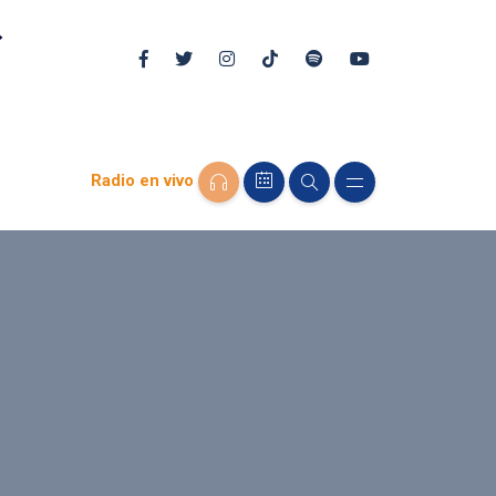
Radio en vivo