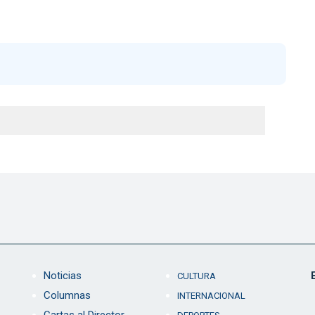
Noticias
CULTURA
Columnas
INTERNACIONAL