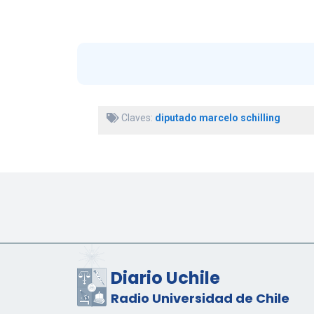
Claves:
diputado marcelo schilling
Diario Uchile
Radio Universidad de Chile