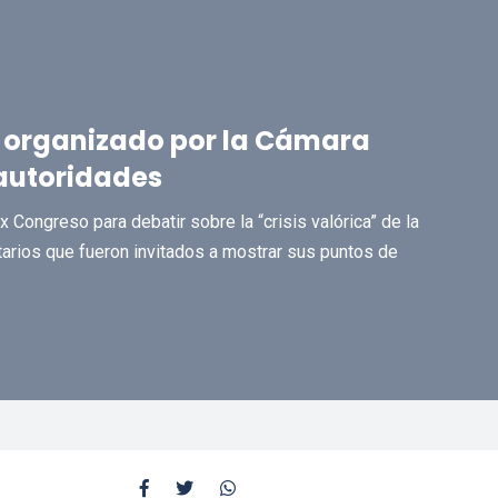
ca organizado por la Cámara
 autoridades
x Congreso para debatir sobre la “crisis valórica” de la
tarios que fueron invitados a mostrar sus puntos de