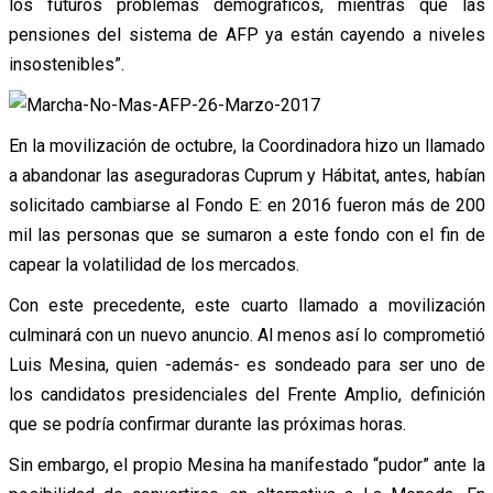
los futuros problemas demográficos, mientras que las
pensiones del sistema de AFP ya están cayendo a niveles
insostenibles”.
En la movilización de octubre, la Coordinadora hizo un llamado
a abandonar las aseguradoras Cuprum y Hábitat, antes, habían
solicitado cambiarse al Fondo E: en 2016 fueron más de 200
mil las personas que se sumaron a este fondo con el fin de
capear la volatilidad de los mercados.
Con este precedente, este cuarto llamado a movilización
culminará con un nuevo anuncio. Al menos así lo comprometió
Luis Mesina, quien -además- es sondeado para ser uno de
los candidatos presidenciales del Frente Amplio, definición
que se podría confirmar durante las próximas horas.
Sin embargo, el propio Mesina ha manifestado “pudor” ante la