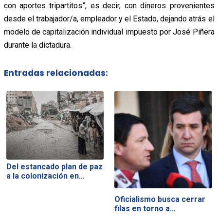
con aportes tripartitos”, es decir, con dineros provenientes
desde el trabajador/a, empleador y el Estado, dejando atrás el
modelo de capitalización individual impuesto por José Piñera
durante la dictadura.
Entradas relacionadas:
Del estancado plan de paz
a la colonización en…
Oficialismo busca cerrar
filas en torno a…