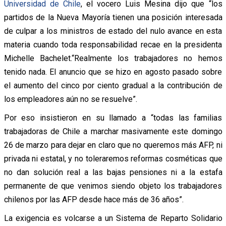
Universidad de Chile
, el vocero Luis Mesina dijo que “los
partidos de la Nueva Mayoría tienen una posición interesada
de culpar a los ministros de estado del nulo avance en esta
materia cuando toda responsabilidad recae en la presidenta
Michelle Bachelet.“Realmente los trabajadores no hemos
tenido nada. El anuncio que se hizo en agosto pasado sobre
el aumento del cinco por ciento gradual a la contribución de
los empleadores aún no se resuelve”.
Por eso insistieron en su llamado a “todas las familias
trabajadoras de Chile a marchar masivamente este domingo
26 de marzo para dejar en claro que no queremos más AFP, ni
privada ni estatal, y no toleraremos reformas cosméticas que
no dan solución real a las bajas pensiones ni a la estafa
permanente de que venimos siendo objeto los trabajadores
chilenos por las AFP desde hace más de 36 años”.
La exigencia es volcarse a un Sistema de Reparto Solidario