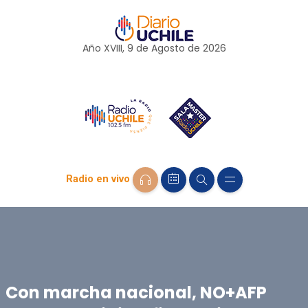
Año XVIII, 9 de
Agosto
de 2026
Radio en vivo
Con marcha nacional, NO+AFP