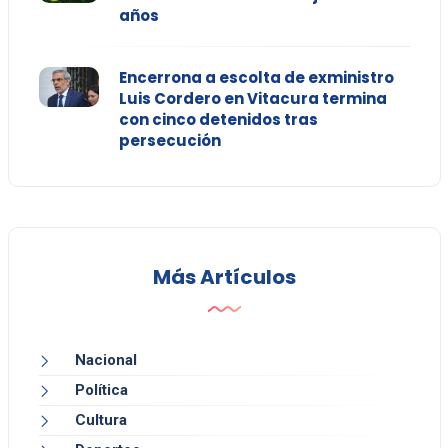
años
Encerrona a escolta de exministro
Luis Cordero en Vitacura termina
con cinco detenidos tras
persecución
Más Artículos
Nacional
Política
Cultura