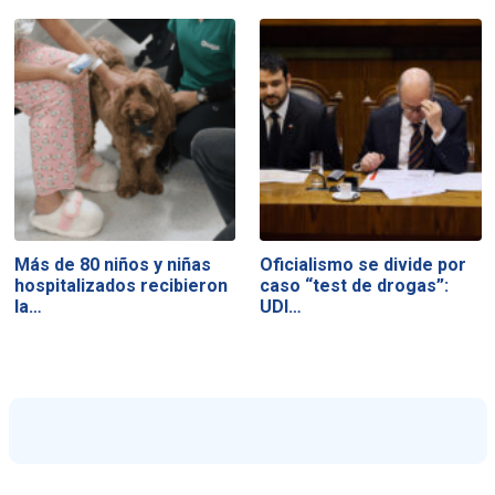
Más de 80 niños y niñas
Oficialismo se divide por
hospitalizados recibieron
caso “test de drogas”:
la…
UDI…