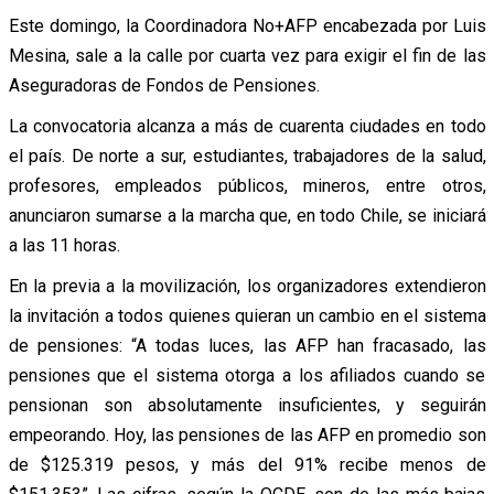
Este domingo, la Coordinadora No+AFP encabezada por Luis
Mesina, sale a la calle por cuarta vez para exigir el fin de las
Aseguradoras de Fondos de Pensiones.
La convocatoria alcanza a más de cuarenta ciudades en todo
el país. De norte a sur, estudiantes, trabajadores de la salud,
profesores, empleados públicos, mineros, entre otros,
anunciaron sumarse a la marcha que, en todo Chile, se iniciará
a las 11 horas.
En la previa a la movilización, los organizadores extendieron
la invitación a todos quienes quieran un cambio en el sistema
de pensiones: “A todas luces, las AFP han fracasado, las
pensiones que el sistema otorga a los afiliados cuando se
pensionan son absolutamente insuficientes, y seguirán
empeorando. Hoy, las pensiones de las AFP en promedio son
de $125.319 pesos, y más del 91% recibe menos de