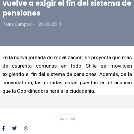
vuelve a exigir el fin del sistema de
pensiones
Paula Campos
26-03-2017
En la nueva jornada de movilización, se proyecta que más
de cuarenta comunas en todo Chile se movilicen
exigiendo el fin del sistema de pensiones. Además, de la
convocatoria, las miradas están puestas en el anuncio
que la Coordinadora hará a la ciudadanía.
Nacional