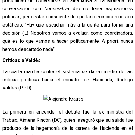
posibilidad de convertirse en alternativa a La Moneda. En
conversación con
Cooperativa
dijo no tener aspiraciones
políticas, pero estar consciente de que las decisiones no son
estáticas: “Hay que escuchar más a la gente para tomar una
decisión (…) Nosotros vamos a evaluar, como coordinadora,
qué es lo que vamos a hacer políticamente. A priori, nunca
hemos descartado nada”.
Criticas a Valdés
La cuarta marcha contra el sistema se da en medio de las
críticas políticas hacia el ministro de Hacienda, Rodrigo
Valdés (PPD).
La primera en encender el debate fue la ex ministra del
Trabajo, Ximena Rincón (DC), quien
aseguró que su salida fue
producto de la hegemonía de la cartera de Hacienda en el