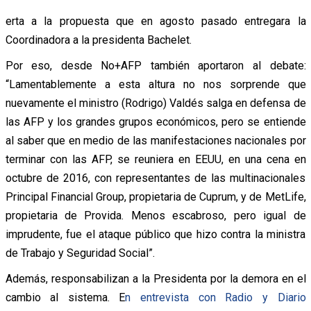
erta a la propuesta que en agosto pasado entregara la
Coordinadora a la presidenta Bachelet.
Por eso, desde No+AFP también aportaron al debate:
“Lamentablemente a esta altura no nos sorprende que
nuevamente el ministro (Rodrigo) Valdés salga en defensa de
las AFP y los grandes grupos económicos, pero se entiende
al saber que en medio de las manifestaciones nacionales por
terminar con las AFP, se reuniera en EEUU, en una cena en
octubre de 2016, con representantes de las multinacionales
Principal Financial Group, propietaria de Cuprum, y de MetLife,
propietaria de Provida. Menos escabroso, pero igual de
imprudente, fue el ataque público que hizo contra la ministra
de Trabajo y Seguridad Social”.
Además, responsabilizan a la Presidenta por la demora en el
cambio al sistema. E
n entrevista con Radio y Diario