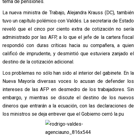
tema de pensiones.
La nueva ministra de Trabajo, Alejandra Krauss (DC), también
tuvo un capítulo polémico con Valdés. La secretaria de Estado
reveló que el cinco por ciento extra de cotización no sería
administrado por las AFP, a lo que el jefe de la cartera fiscal
respondió con duras críticas hacia su compañera, a quien
calificó de imprudente, y desmintió que estuviera zanjado el
destino de la cotización adicional.
Los problemas no sólo han sido al interior del gabinete. En la
Nueva Mayoría diversas voces lo acusan de defender los
intereses de las AFP en desmedro de los trabajadores. Sin
embargo, y mientras se discute el destino de los nuevos
dineros que entrarán a la ecuación, con las declaraciones de
los ministros se deja entrever que el Gobierno cerró la pu