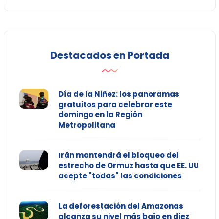
Destacados en Portada
Día de la Niñez: los panoramas
gratuitos para celebrar este
domingo en la Región
Metropolitana
Irán mantendrá el bloqueo del
estrecho de Ormuz hasta que EE. UU
acepte "todas" las condiciones
La deforestación del Amazonas
alcanza su nivel más bajo en diez