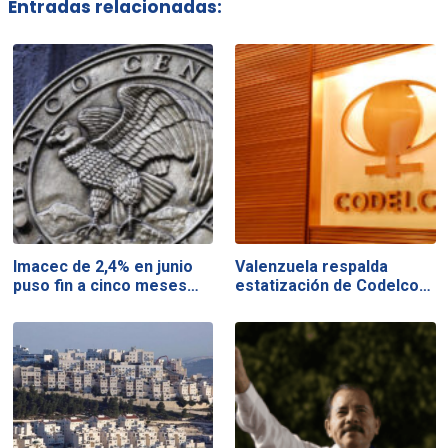
Entradas relacionadas:
Imacec de 2,4% en junio
Valenzuela respalda
puso fin a cinco meses…
estatización de Codelco…