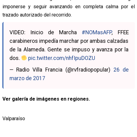
imponerse y seguir avanzando en completa calma por el
trazado autorizado del recorrido.
VIDEO: Inicio de Marcha
#NOMasAFP
, FFEE
carabineros impedía marchar por ambas calzadas
de la Alameda. Gente se impuso y avanza por la
dos.
pic.twitter.com/nhfIpuDOZU
— Radio Villa Francia (@rvfradiopopular)
26 de
marzo de 2017
Ver galería de imágenes en regiones.
Valparaíso