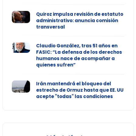
Quiroz impulsa revisión de estatuto
administrativo: anuncia comisión
transversal
Claudio González, tras 51 años en
FASIC: “La defensa de los derechos
humanos nace de acompañar a
quienes sufren”
Irán mantendrá el bloqueo del
estrecho de Ormuz hasta que EE. UU
acepte "todas" las condiciones