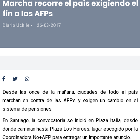
Marcha recorre el país exigiendo el
fin a las AFPs
Diario Uchile
26-03-2017
Desde las once de la mañana, ciudades de todo el país
marchan en contra de las AFPs y exigen un cambio en el
sistema de pensiones.
En Santiago, la convocatoria se inició en Plaza Italia, desde
donde caminan hasta Plaza Los Héroes, lugar escogido por la
Coordinadora No+AFP para entregar un importante anuncio.