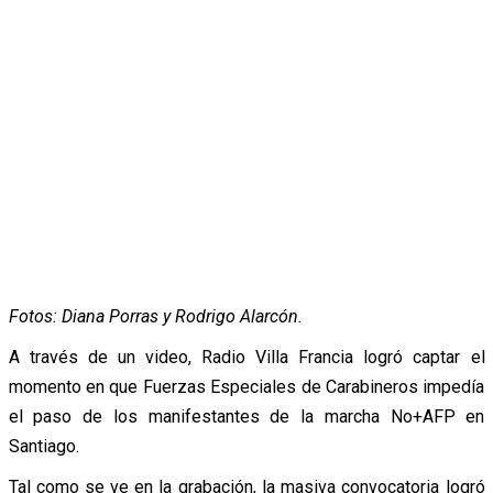
Fotos: Diana Porras y Rodrigo Alarcón.
A través de un video, Radio Villa Francia logró captar el
momento en que Fuerzas Especiales de Carabineros impedía
el paso de los manifestantes de la marcha No+AFP en
Santiago.
Tal como se ve en la grabación, la masiva convocatoria logró