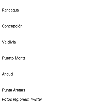
Rancagua
Concepción
Valdivia
Puerto Montt
Ancud
Punta Arenas
Fotos regiones: Twitter.