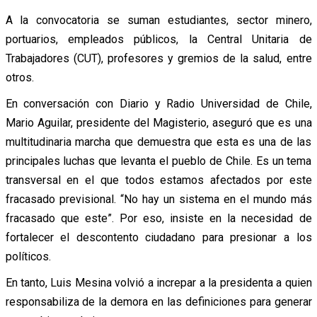
A la convocatoria se suman estudiantes, sector minero,
portuarios, empleados públicos, la Central Unitaria de
Trabajadores (CUT), profesores y gremios de la salud, entre
otros.
En conversación con Diario y Radio Universidad de Chile,
Mario Aguilar, presidente del Magisterio, aseguró que es una
multitudinaria marcha que demuestra que esta es una de las
principales luchas que levanta el pueblo de Chile. Es un tema
transversal en el que todos estamos afectados por este
fracasado previsional. “No hay un sistema en el mundo más
fracasado que este”. Por eso, insiste en la necesidad de
fortalecer el descontento ciudadano para presionar a los
políticos.
En tanto, Luis Mesina volvió a increpar a la presidenta a quien
responsabiliza de la demora en las definiciones para generar