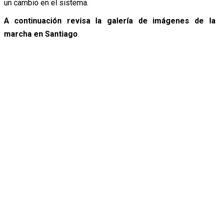
un cambio en el sistema.
A continuación revisa la galería de imágenes de la
marcha en Santiago
.