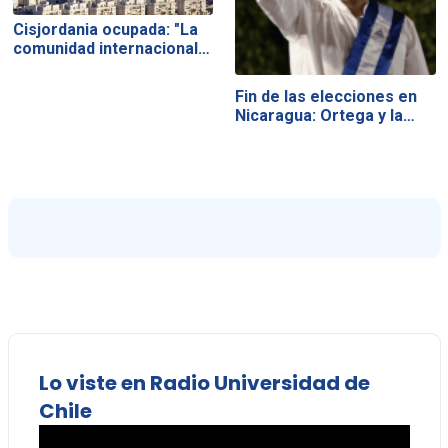
Cisjordania ocupada: "La
comunidad internacional…
Fin de las elecciones en
Nicaragua: Ortega y la…
Lo viste en Radio Universidad de
Chile